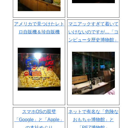
アメリカで見つけたレト
マニアックすぎて着いて
ロ自販機＆珍自販機
いけないのですが…「コ
ンピュータ歴史博物館」
スマホOSの双璧
ネットで有名な「危険な
「Google」と「Apple」
おもちゃ博物館」と
の本社めぐり
「PEZ博物館」