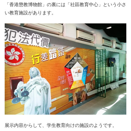
「香港懲教博物館」の裏には「社區教育中心」という小さ
い教育施設があります。
展示内容からして、学生教育向けの施設のようです。