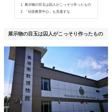
展示物の目玉は囚人がこっそり作ったもの
「社區教育中心」も見逃すな
展示物の目玉は囚人がこっそり作ったもの