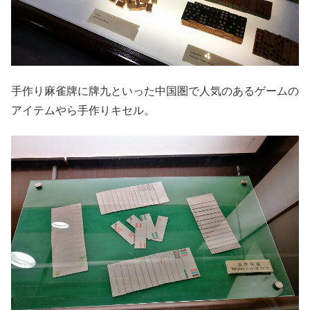
手作り麻雀牌に牌九といった中国圏で人気のあるゲームの
アイテムやら手作りキセル。