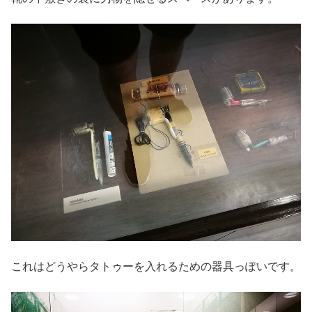
これはどうやらタトゥーを入れるための器具っぽいです。