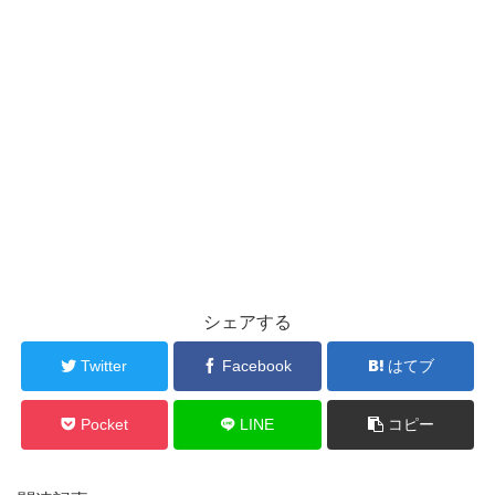
シェアする
Twitter
Facebook
はてブ
Pocket
LINE
コピー