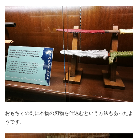
おもちゃの剣に本物の刃物を仕込むという方法もあったよ
うです。