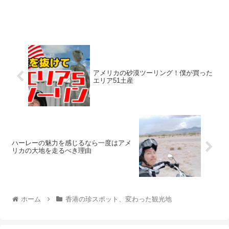
アメリカの砂漠ツーリング！僕が買った
エリア51土産
ハーレーの魅力を感じるなら一度はアメ
リカの大地を走るべき理由
ホーム
香港の珍スポット、変わった観光地