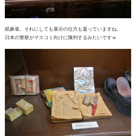
紙麻雀。それにしても展示の仕方も凝っていますね。
日本の警察がマスコミ向けに陳列するみたいですｗ