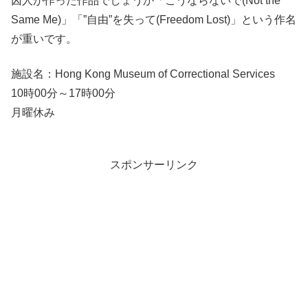
囚人が作った作品でしょうか「こうならないで(Not the
Same Me)」「”自由”を失って(Freedom Lost)」という作名
が重いです。
施設名：Hong Kong Museum of Correctional Services
10時00分～17時00分
月曜休み
スポンサーリンク