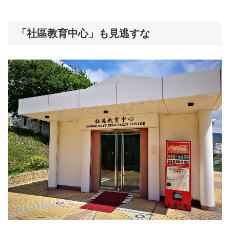
「社區教育中心」も見逃すな