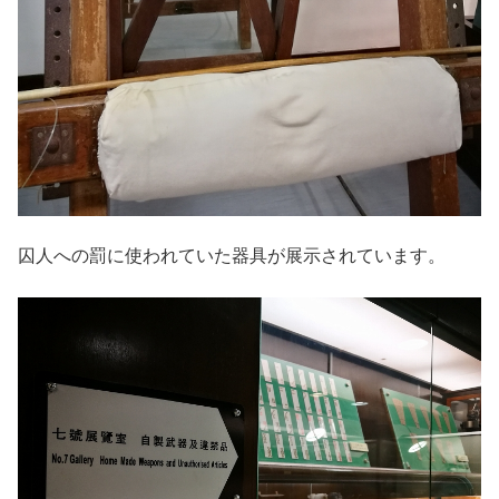
囚人への罰に使われていた器具が展示されています。