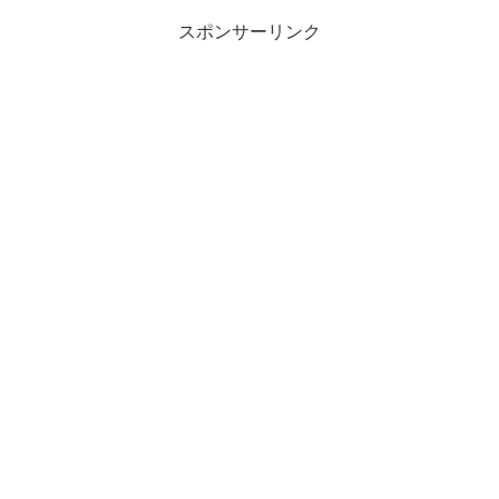
スポンサーリンク