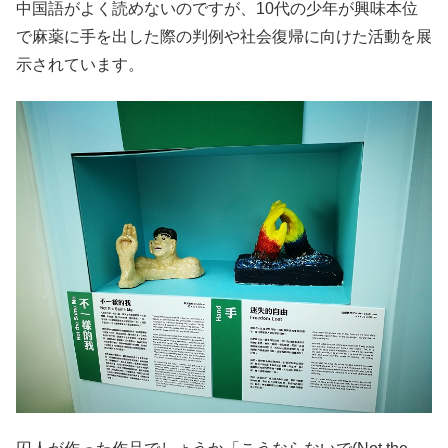
中国語がよく読めないのですが、10代の少年が興味本位
で麻薬に手を出した際の判例や社会復帰に向けた活動を展
示されています。