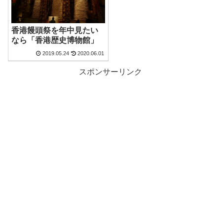
香港饅頭祭を年中見たい
なら「香港歴史博物館」
2019.05.24
2020.06.01
スポンサーリンク