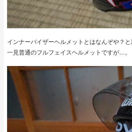
インナーバイザーヘルメットとはなんぞや？と
一見普通のフルフェイスヘルメットですが…。