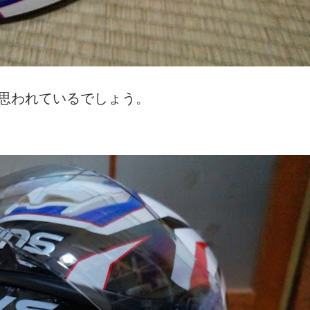
思われているでしょう。