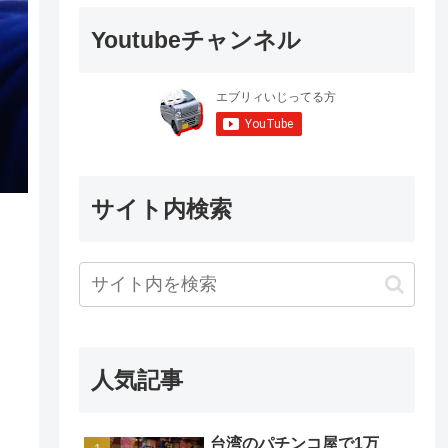
Youtubeチャンネル
サイト内検索
人気記事
台湾のパチンコ屋で1万