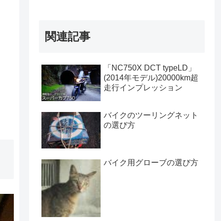
関連記事
「NC750X DCT typeLD」
(2014年モデル)20000km超
走行インプレッション
バイクのツーリングネット
の選び方
バイク用グローブの選び方