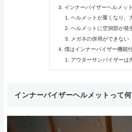
インナーバイザーヘルメッ
ヘルメットが重くなり、
ヘルメットに空洞部が発
メガネの併用ができない
僕はインナーバイザー機能
アウターサンバイザーは
インナーバイザーヘルメットって何