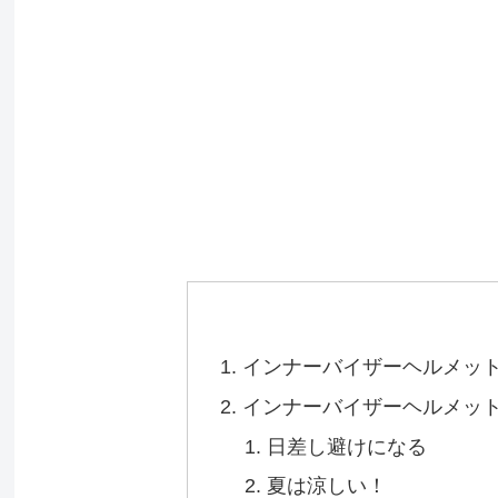
インナーバイザーヘルメッ
インナーバイザーヘルメッ
日差し避けになる
夏は涼しい！