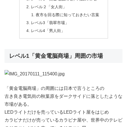
レベル２「女人街」
夜市を回る際に知っておきたい言葉
レベル3「翡翠市場」
レベル4「男人街」
レベル1「黄金電脳商場」周囲の市場
「黄金電脳商場」の周囲には日本で言うところの
古き良き電気街の秋葉原をダークサイドに落としたような
市場がある。
LEDライトだけを売っているLEDライト屋をはじめ
カラビナだけが売っているカラビナ屋や、世界中のテレビ