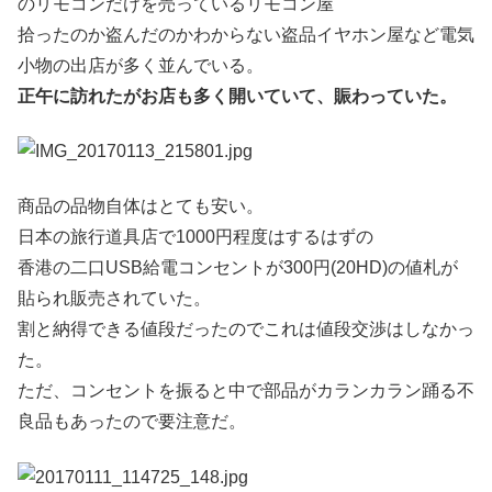
のリモコンだけを売っているリモコン屋
拾ったのか盗んだのかわからない盗品イヤホン屋など電気
小物の出店が多く並んでいる。
正午に訪れたがお店も多く開いていて、賑わっていた。
商品の品物自体はとても安い。
日本の旅行道具店で1000円程度はするはずの
香港の二口USB給電コンセントが300円(20HD)の値札が
貼られ販売されていた。
割と納得できる値段だったのでこれは値段交渉はしなかっ
た。
ただ、コンセントを振ると中で部品がカランカラン踊る不
良品もあったので要注意だ。