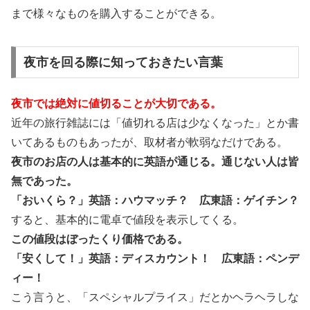
まで様々なものを購入することができる。
夜市を回る際に知っておきたい言葉
夜市では絶対に値切ることが大切である。
近年の旅行雑誌には「値切れる店は少なくなった」とか書
いてあるものもあったが、取材者が軟弱なだけである。
夜市のお店の人は基本的に英語が通じる。通じない人は皆
無であった。
「おいくら？」英語：ハウマッチ？ 広東語：ゲイチン？
すると、基本的に電卓で値段を表示してくる。
この値段はぼったくり価格である。
「安くして！」英語：ディスカウント！ 広東語：ペンデ
ィー！
こう言うと、「スペシャルプライス」だとかヘラヘラしな