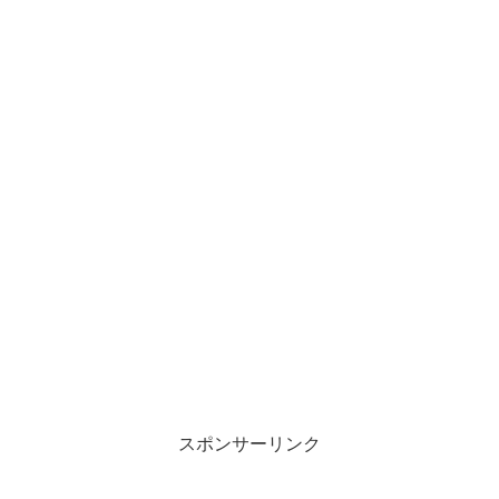
スポンサーリンク