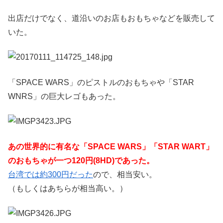
出店だけでなく、道沿いのお店もおもちゃなどを販売して
いた。
「SPACE WARS」のピストルのおもちゃや「STAR
WNRS」の巨大レゴもあった。
あの世界的に有名な「SPACE WARS」「STAR WART」
のおもちゃが一つ120円(8HD)であった。
台湾では約300円だった
ので、相当安い。
（もしくはあちらが相当高い。）