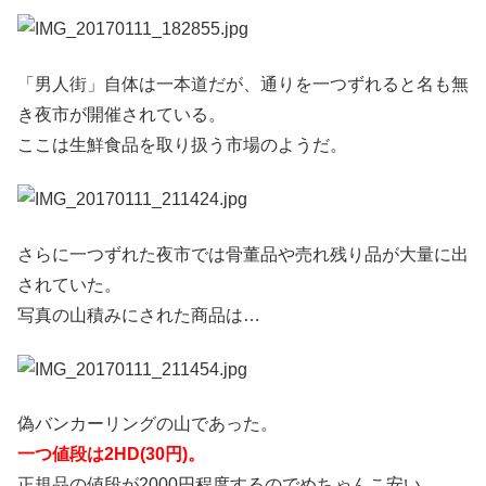
「男人街」自体は一本道だが、通りを一つずれると名も無
き夜市が開催されている。
ここは生鮮食品を取り扱う市場のようだ。
さらに一つずれた夜市では骨董品や売れ残り品が大量に出
されていた。
写真の山積みにされた商品は…
偽バンカーリングの山であった。
一つ値段は2HD(30円)。
正規品の値段が2000円程度するのでめちゃんこ安い。