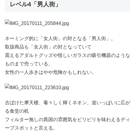
レベル4「男人街」
ネーミング的に「女人街」の対となる「男人街」。
取扱商品も「女人街」の対となっていて
震えるアダルトグッズや怪しいガラスの吸引機器のような
ものまで売っている。
女性の一人歩きはやや危険かもしれない。
古ぼけた摩天楼、毒々しく輝くネオン、道いっぱいに広が
る食堂の机
フィルター無しの異国の雰囲気をビリビリを味わえるディ
ープスポットと言える。