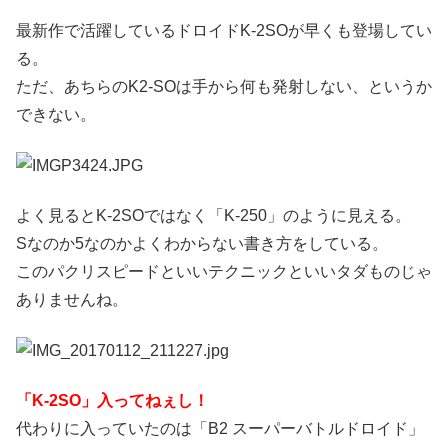
最新作で活躍しているドロイドK-2SOが早くも登場してい
る。
ただ、あちらのK2-SOは手から何も発射しない、というか
できない。
よく見るとK-2SOではなく「K-250」のように見える。
Sなのか5なのかよくわからない書き方をしている。
このパクリスピードといいテクニックといいタダものじゃ
ありませんね。
「K-2SO」入ってねぇし！
代わりに入っていたのは「B2 スーパーバトルドロイド」