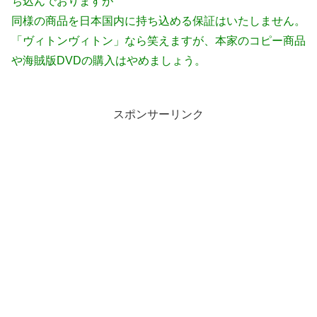
ち込んでおりますが
同様の商品を日本国内に持ち込める保証はいたしません。
「ヴィトンヴィトン」なら笑えますが、本家のコピー商品
や海賊版DVDの購入はやめましょう。
スポンサーリンク