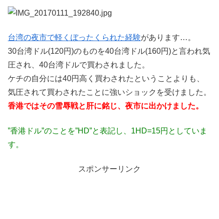
台湾の夜市で軽くぼったくられた経験
があります…。
30台湾ドル(120円)のものを40台湾ドル(160円)と言われ気
圧され、40台湾ドルで買わされました。
ケチの自分には40円高く買わされたということよりも、
気圧されて買わされたことに強いショックを受けました。
香港ではその雪辱戦と肝に銘じ、夜市に出かけました。
”香港ドル”のことを”HD”と表記し、1HD=15円としていま
す。
スポンサーリンク