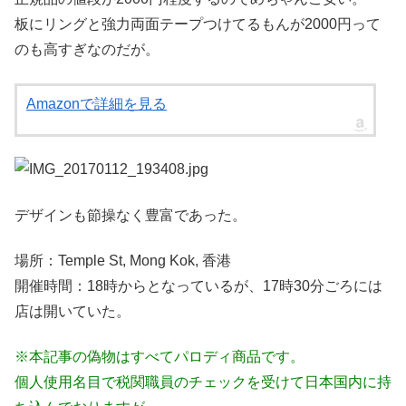
板にリングと強力両面テープつけてるもんが2000円って
のも高すぎなのだが。
Amazonで詳細を見る
デザインも節操なく豊富であった。
場所：Temple St, Mong Kok, 香港
開催時間：18時からとなっているが、17時30分ごろには
店は開いていた。
※本記事の偽物はすべてパロディ商品です。
個人使用名目で税関職員のチェックを受けて日本国内に持