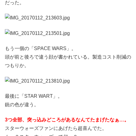
だった。
もう一個の「SPACE WARS」。
頭が前と後ろで違う顔が書かれている。製造コスト削減の
つもりか。
最後に「STAR WART」。
銃の色が違う。
3つ全部、突っ込みどころがあるなんてたまげたなぁ…。
スターウォーズファンにあげたら超喜んでた。