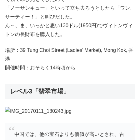
「ノーサンキュー」といって立ち去ろうとしたら「ワン、
サーティー！」と叫びだした。
ん～、ま、いっかと思い130ドル(1950円)でヴィトンヴィ
トンの長財布を購入した。
場所：39 Tung Choi Street (Ladies’ Market), Mong Kok, 香
港
開催時間：おそらく14時頃から
レベル3「翡翠市場」
中国では、他の宝石よりも価値が高いとされ、古