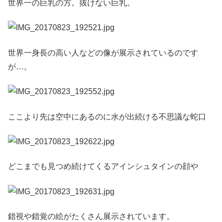
世界一の巨乳の方。抜けない巨乳。
世界一身長の高い人などの像が展示されているのです
が…。
ここより先は空中にあるのに水が出続ける不思議な蛇口
どこまでも見つめ続けてくるアインシュタインの顔や
錯視や錯覚の絵がたくさん展示されています。