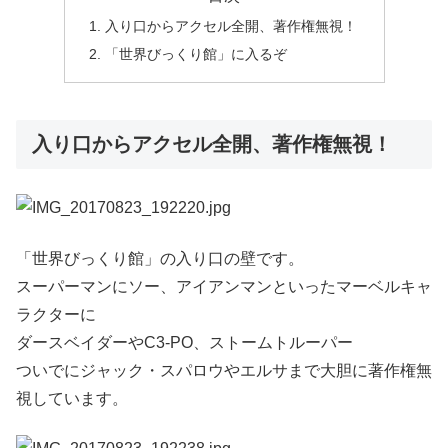
入り口からアクセル全開、著作権無視！
「世界びっくり館」に入るぞ
入り口からアクセル全開、著作権無視！
「世界びっくり館」の入り口の壁です。
スーパーマンにソー、アイアンマンといったマーベルキャ
ラクターに
ダースベイダーやC3-PO、ストームトルーパー
ついでにジャック・スパロウやエルサまで大胆に著作権無
視しています。