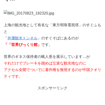
上海の観光地として有名な「東方明珠電視塔」のすぐふも
と
「
外灘観光トンネル
」のすぐそばにあるのが
「「世界びっくり館」
です。
世界のギネス保持者の蝋人形を展示しています…が
それだけでブレーキを踏めば立派な観光地なのに
アクセル全開でついでに著作権を無視するのが中国クオリ
ティです。
スポンサーリンク