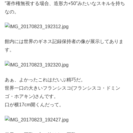
”著作権無視する場合、造形力+50”みたいなスキルを持ち
なの。
館内には世界のギネス記録保持者の像が展示してありま
す。
あぁ、よかったこれはだいぶ精巧だ。
世界一口の大きいフランシスコ(フランシスコ・ドミン
ゴ・ホアキン)さんです。
口が横17cm開くんだって。