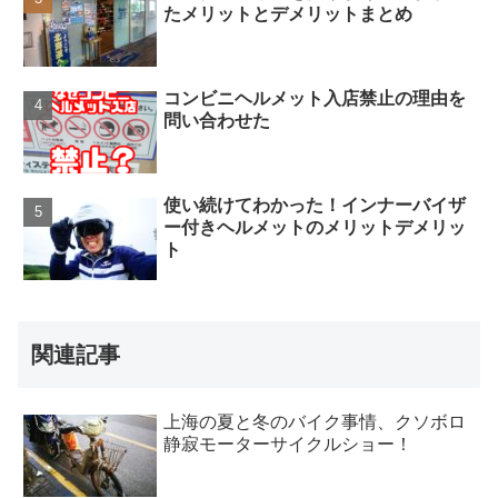
たメリットとデメリットまとめ
コンビニヘルメット入店禁止の理由を
問い合わせた
使い続けてわかった！インナーバイザ
ー付きヘルメットのメリットデメリッ
ト
関連記事
上海の夏と冬のバイク事情、クソボロ
静寂モーターサイクルショー！