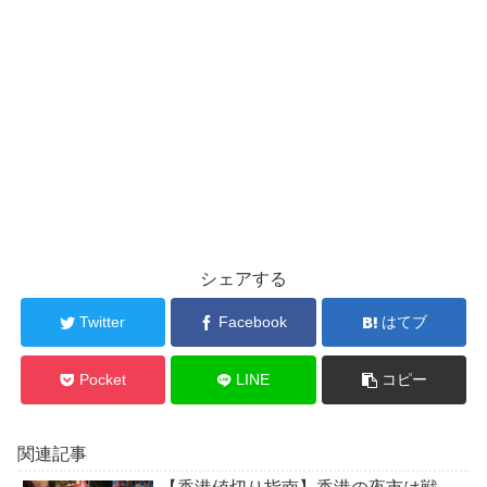
シェアする
Twitter
Facebook
はてブ
Pocket
LINE
コピー
関連記事