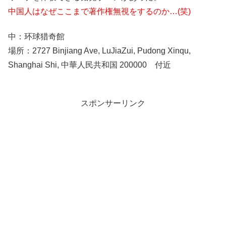
中国人はなぜここまで著作権無視をするのか…(笑)
中：环球猎奇館
場所：2727 Binjiang Ave, LuJiaZui, Pudong Xinqu,
Shanghai Shi, 中華人民共和国 200000 付近
スポンサーリンク