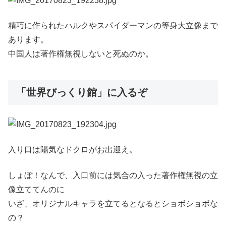
精巧に作られたハルクやスパイダーマンの等身大立像まで
あります。
中国人は著作権無視しないと死ぬのか。
「世界びっくり館」に入るぞ
入り口は陽気なドクロがお出迎え。
しょぼ！なんで、入口前には気合の入った著作権無視の立
像立ててんのに
いざ、オリジナルキャラを立てるとなるとショボショボな
の？