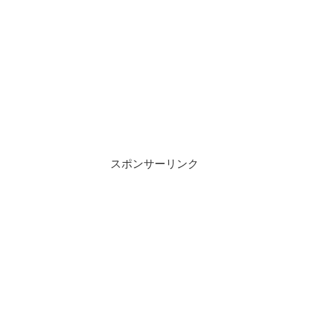
スポンサーリンク