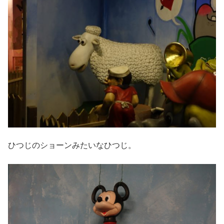
ひつじのショーンみたいなひつじ。