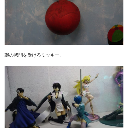
謎の拷問を受けるミッキー。