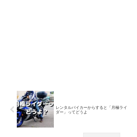
レンタルバイカーからすると「月極ライ
ダー」ってどうよ