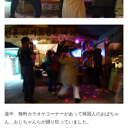
途中、無料カラオケコーナーがあって韓国人のおばちゃ
ん、おじちゃんらが踊り狂っていました。