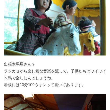
出張木馬屋さん？
ラジカセから楽し気な音楽を流して、子供たちはワイワイ
木馬で楽しむんでしょうね。
看板には10分100ウォンって書いてあります。