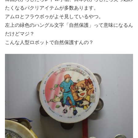
たくなるパクリアイテムが多数あります。
アムロとフラウボゥがよそ見しているやつ。
左上の緑色のハングル文字「自然保護」って意味になるん
だけどマジ？
こんな人型ロボットで自然保護すんの？