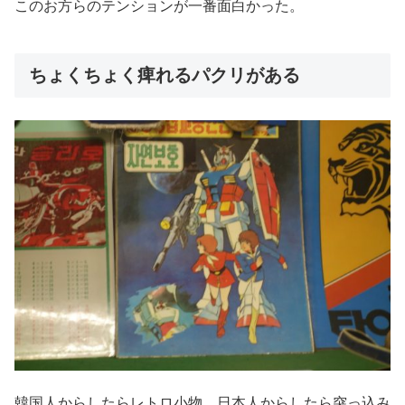
このお方らのテンションが一番面白かった。
ちょくちょく痺れるパクリがある
韓国人からしたらレトロ小物、日本人からしたら突っ込み