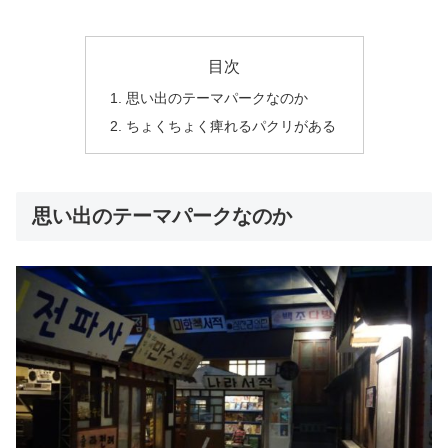
目次
思い出のテーマパークなのか
ちょくちょく痺れるパクリがある
思い出のテーマパークなのか