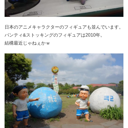
日本のアニメキャラクターのフィギュアも並んでいます。
パンティ&ストッキングのフィギュアは2010年。
結構最近じゃねぇかｗ