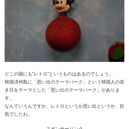
どこの国にも”レトロ”というものはあるのでしょう。
韓国済州島に「思い出のテーマパーク」という韓国人の若
き日をテーマとした「思い出のテーマパーク」がありま
す。
なんていうんですか、レトロというか思い出というか、狂
気でしたわ。
スポンサーリンク