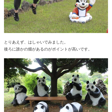
とりあえず、はしゃいでみました。
後ろに誰かの畑があるのがポイントが高いです。