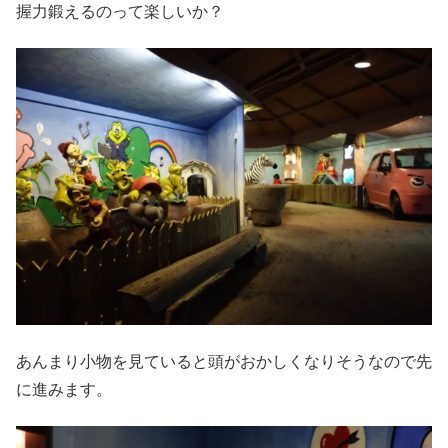
握力鍛えるのって楽しいか？
あんまり小物を見ていると頭がおかしくなりそうなので先
に進みます。