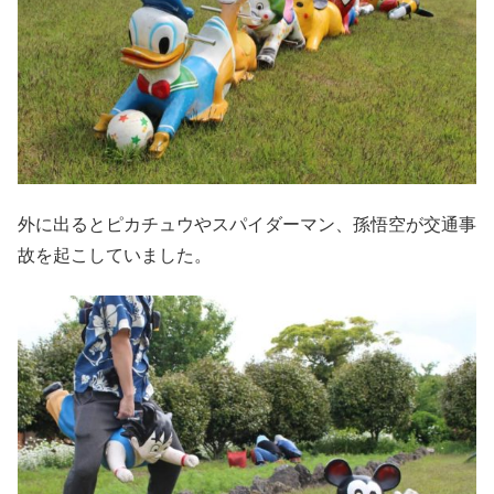
外に出るとピカチュウやスパイダーマン、孫悟空が交通事
故を起こしていました。