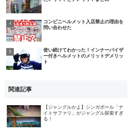
コンビニヘルメット入店禁止の理由を
問い合わせた
使い続けてわかった！インナーバイザ
ー付きヘルメットのメリットデメリッ
ト
関連記事
【ジャングルかよ】シンガポール「ナ
イトサファリ」がジャングル探索すぎ
る！