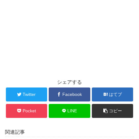
シェアする
Twitter
Facebook
はてブ
Pocket
LINE
コピー
関連記事