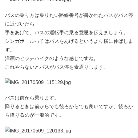
バスの乗り方は乗りたい路線番号が書かれたバスがバス停
に近づいたら
手をあげて、バスの運転手に乗る意思を伝えましょう。
シンガポールっ子はバスをあげるというより横に伸ばしま
す。
洋画のヒッチハイクのような感じですね。
これやらないとバスがバス停を素通りします。
バスは前から乗ります。
降りるときは前からでも後ろからでも良いですが、後ろか
ら降りるのが一般的です。