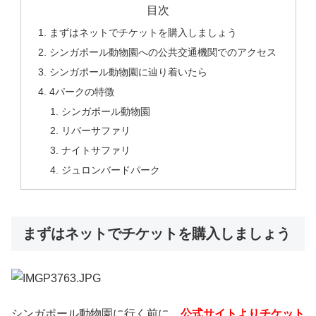
目次
まずはネットでチケットを購入しましょう
シンガポール動物園への公共交通機関でのアクセス
シンガポール動物園に辿り着いたら
4パークの特徴
シンガポール動物園
リバーサファリ
ナイトサファリ
ジュロンバードパーク
まずはネットでチケットを購入しましょう
シンガポール動物園に行く前に、
公式サイトよりチケット