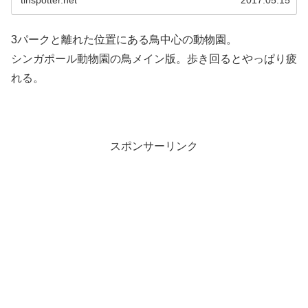
3パークと離れた位置にある鳥中心の動物園。
シンガポール動物園の鳥メイン版。歩き回るとやっぱり疲
れる。
スポンサーリンク