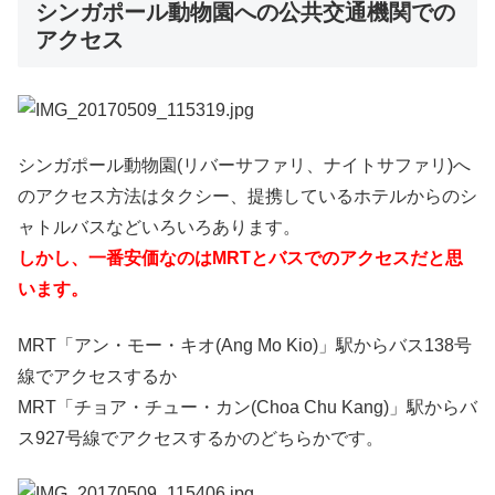
シンガポール動物園への公共交通機関での
アクセス
シンガポール動物園(リバーサファリ、ナイトサファリ)へ
のアクセス方法はタクシー、提携しているホテルからのシ
ャトルバスなどいろいろあります。
しかし、一番安価なのはMRTとバスでのアクセスだと思
います。
MRT「アン・モー・キオ(Ang Mo Kio)」駅からバス138号
線でアクセスするか
MRT「チョア・チュー・カン(Choa Chu Kang)」駅からバ
ス927号線でアクセスするかのどちらかです。