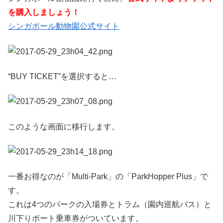
を購入しましょう！
シンガポール動物園公式サイト
“BUY TICKET”を選択すると…
このような画面に移行します。
一番お得なのが「Multi-Park」の「ParkHopper Plus」で
す。
これは4つのパークの入場券とトラム（園内巡航バス）と
川下りボート乗車券がついています。