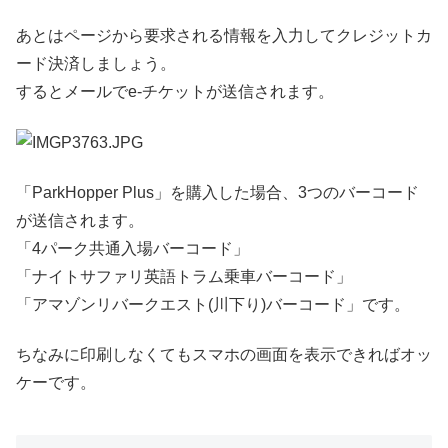
あとはページから要求される情報を入力してクレジットカ
ード決済しましょう。
するとメールでe-チケットが送信されます。
「ParkHopper Plus」を購入した場合、3つのバーコード
が送信されます。
「4パーク共通入場バーコード」
「ナイトサファリ英語トラム乗車バーコード」
「アマゾンリバークエスト(川下り)バーコード」です。
ちなみに印刷しなくてもスマホの画面を表示できればオッ
ケーです。