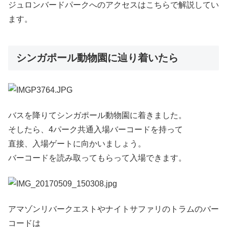
ジュロンバードパークへのアクセスはこちらで解説してい
ます。
シンガポール動物園に辿り着いたら
バスを降りてシンガポール動物園に着きました。
そしたら、4パーク共通入場バーコードを持って
直接、入場ゲートに向かいましょう。
バーコードを読み取ってもらって入場できます。
アマゾンリバークエストやナイトサファリのトラムのバー
コードは