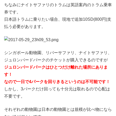
ちなみにナイトサファリのトラムは英語案内のトラム乗車
券です。
日本語トラムに乗りたい場合、現地で追加10SD(800円)支
払う必要があります。
シンガポール動物園、リバーサファリ、ナイトサファリ、
ジュロンバードパークのチケットが購入できるのですが
ジュロンバードパークはひとつだけ離れた場所にありま
す！
なので一日で4パークを回りきるというのは不可能です！
しかし、3パークだけ回っても十分元は取れるので心配は
不要です。
それぞれの動物園は日本の動物園とは規模が比べ物になら