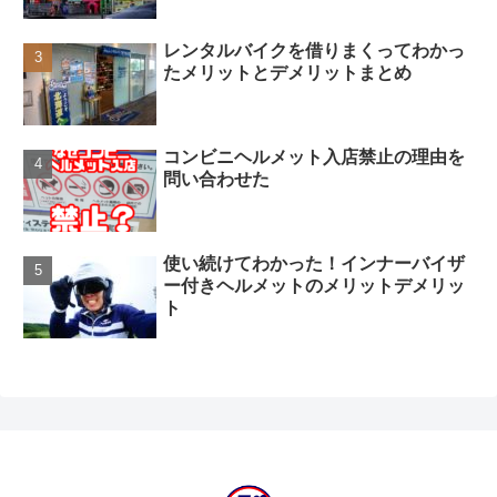
レンタルバイクを借りまくってわかっ
たメリットとデメリットまとめ
コンビニヘルメット入店禁止の理由を
問い合わせた
使い続けてわかった！インナーバイザ
ー付きヘルメットのメリットデメリッ
ト