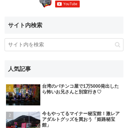
サイト内検索
人気記事
台湾のパチンコ屋で1万5000発出した
ら怖いお兄さんと別室行き♡
今もやってるマイナー秘宝館！激レア
アダルトグッズを買おう「姫路秘宝
館」