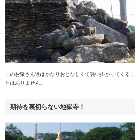
このお猿さん達はかなりおとなしくて襲い掛かってくるこ
とはありません。
期待を裏切らない地獄寺！