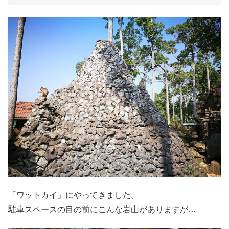
「ワットカイ」にやってきました。
駐車スペースの目の前にこんな岩山がありますが…