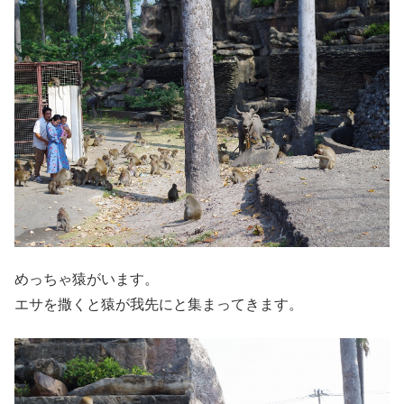
めっちゃ猿がいます。
エサを撒くと猿が我先にと集まってきます。