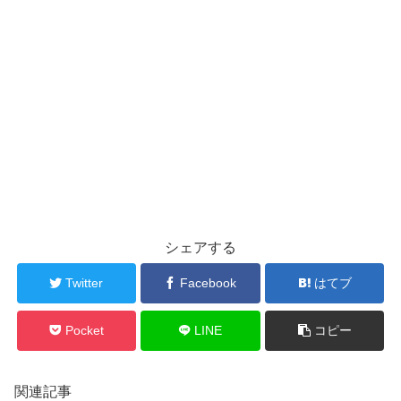
シェアする
Twitter
Facebook
はてブ
Pocket
LINE
コピー
関連記事