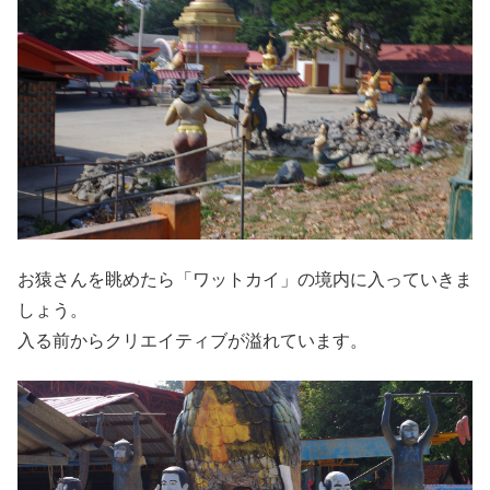
お猿さんを眺めたら「ワットカイ」の境内に入っていきま
しょう。
入る前からクリエイティブが溢れています。