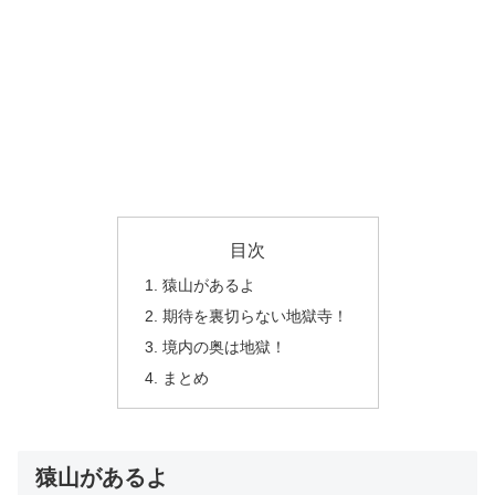
目次
猿山があるよ
期待を裏切らない地獄寺！
境内の奥は地獄！
まとめ
猿山があるよ