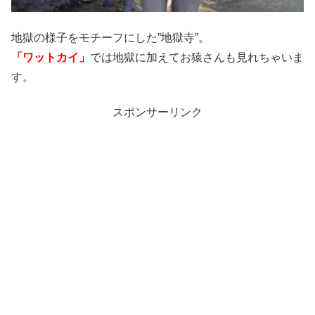
地獄の様子をモチーフにした”地獄寺”。
「ワットカイ」
では地獄に加えてお猿さんも見れちゃいま
す。
スポンサーリンク