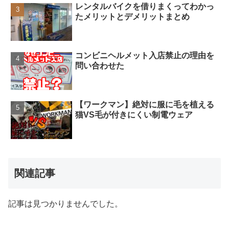
レンタルバイクを借りまくってわかっ
たメリットとデメリットまとめ
コンビニヘルメット入店禁止の理由を
問い合わせた
【ワークマン】絶対に服に毛を植える
猫VS毛が付きにくい制電ウェア
関連記事
記事は見つかりませんでした。