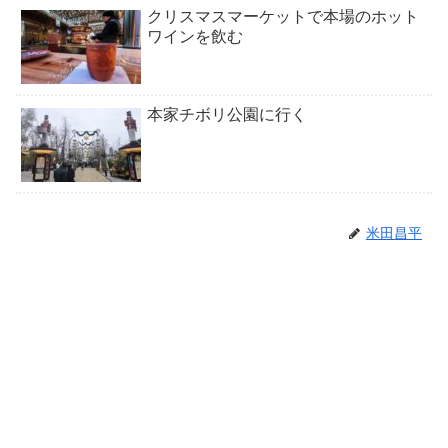
クリスマスマーケットで本場のホット
ワインを飲む
本家チボリ公園に行く
米田昌平