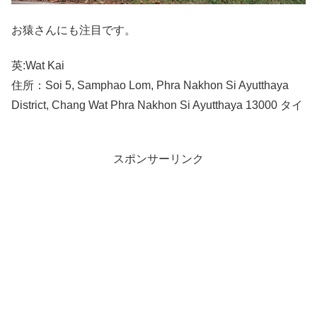
お猿さんにも注目です。
英:Wat Kai
住所：Soi 5, Samphao Lom, Phra Nakhon Si Ayutthaya
District, Chang Wat Phra Nakhon Si Ayutthaya 13000 タイ
スポンサーリンク