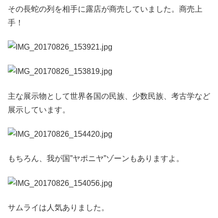
その長蛇の列を相手に露店が商売していました。商売上
手！
主な展示物として世界各国の民族、少数民族、考古学など
展示しています。
もちろん、我が国”ヤポニヤ”ゾーンもありますよ。
サムライは人気ありました。