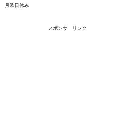
月曜日休み
スポンサーリンク