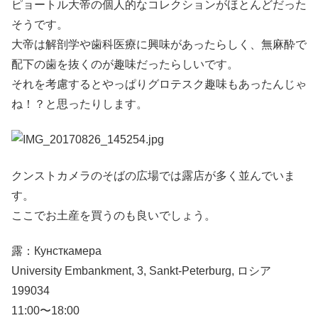
ピョートル大帝の個人的なコレクションがほとんどだった
そうです。
大帝は解剖学や歯科医療に興味があったらしく、無麻酔で
配下の歯を抜くのが趣味だったらしいです。
それを考慮するとやっぱりグロテスク趣味もあったんじゃ
ね！？と思ったりします。
クンストカメラのそばの広場では露店が多く並んでいま
す。
ここでお土産を買うのも良いでしょう。
露：Кунсткамера
University Embankment, 3, Sankt-Peterburg, ロシア
199034
11:00〜18:00