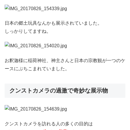
日本の郷土玩具なんかも展示されていました。
しっかりしてますね。
お釈迦様に稲荷神社、神主さんと日本の宗教観が一つのケ
ースにぶちこまれていました。
クンストカメラの過激で奇妙な展示物
クンストカメラを訪れる人の多くの目的は