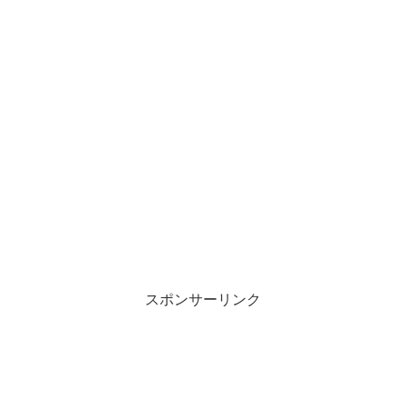
スポンサーリンク