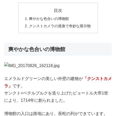
目次
爽やかな色合いの博物館
クンストカメラの過激で奇妙な展示物
爽やかな色合いの博物館
エメラルドグリーンの美しい外壁の建物が
「クンストカメ
ラ」
です。
サンクト=ペテルブルクを造り上げたピョートル大帝1世
により、1714年に創られました。
博物館の入口は路地にあり、長蛇の列ができています。