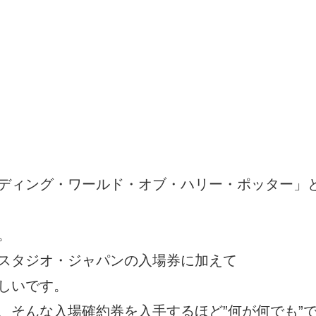
ディング・ワールド・オブ・ハリー・ポッター」
。
スタジオ・ジャパンの入場券に加えて
しいです。
、そんな入場確約券を入手するほど”何が何でも”