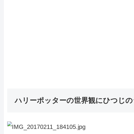
ハリーポッターの世界観にひつじの