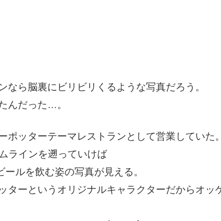
ンなら脳裏にビリビリくるような写真だろう。
たんだった…。
ーポッターテーマレストランとして営業していた
ムラインを遡っていけば
ービールを飲む姿の写真が見える。
ッターというオリジナルキャラクターだからオッ