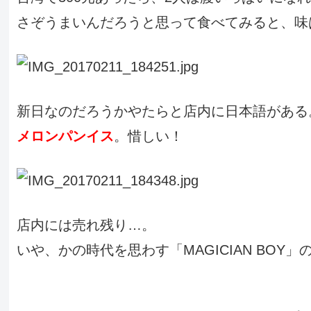
さぞうまいんだろうと思って食べてみると、味
新日なのだろうかやたらと店内に日本語がある
メロンパンイス
。惜しい！
店内には売れ残り…。
いや、かの時代を思わす「MAGICIAN BOY