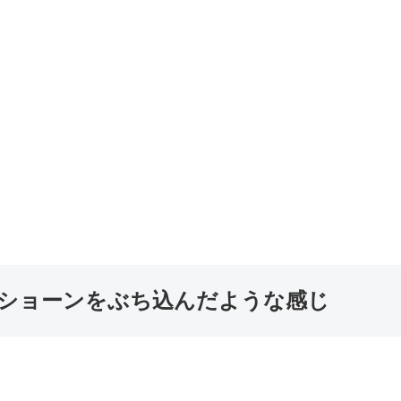
ショーンをぶち込んだような感じ