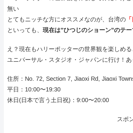
無い
とてもニッチな方にオススメなのが、台湾の
「
といっても、
現在は”ひつじのショーン”のテ
え？現在もハリーポッターの世界観を楽しめる
ユニバーサル・スタジオ・ジャパンに行け！あ
住所：No. 72, Section 7, Jiaoxi Rd, Jiaoxi Town
平日：10:00〜19:30
休日(日本で言う土日祝)：9:00〜20:00
スポ