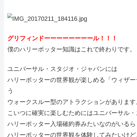
グリフィンドーーーーーーーール！！！
僕のハリーポッター知識はこれで終わりです。
ユニバーサル・スタジオ・ジャパンには
ハリーポッターの世界観が楽しめる「ウィザー
う
ウォークスルー型のアトラクションがあります
こいつに確実に楽しむためにはユニバーサル・
ハリーポッター入場確約券みたいなのがいるら
ハリーポッターの世界観を体験してみたいけど