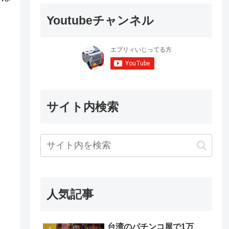
Youtubeチャンネル
サイト内検索
人気記事
台湾のパチンコ屋で1万