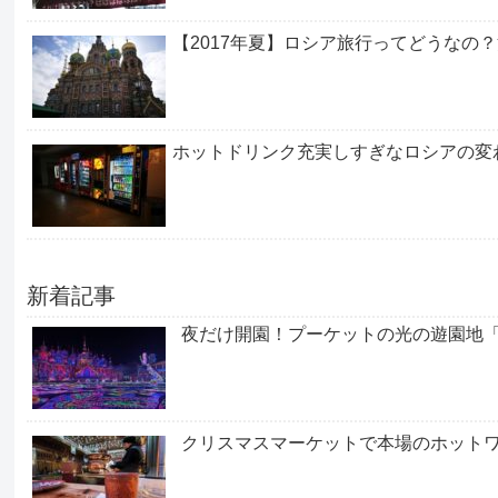
【2017年夏】ロシア旅行ってどうなの
ホットドリンク充実しすぎなロシアの変
新着記事
夜だけ開園！プーケットの光の遊園地
クリスマスマーケットで本場のホット