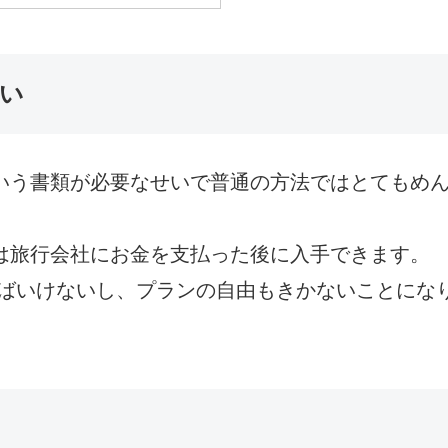
い
という書類が必要なせいで普通の方法ではとてもめ
”は旅行会社にお金を支払った後に入手できます。
ばいけないし、プランの自由もきかないことにな