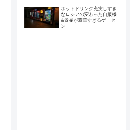
ホットドリンク充実しすぎ
なロシアの変わった自販機
&景品が豪華すぎるゲーセ
ン