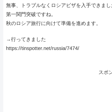
無事、トラブルなくロシアビザを入手できまし
第一関門突破ですね。
秋のロシア旅行に向けて準備を進めます。
→行ってきました
https://tinspotter.net/russia/7474/
スポ