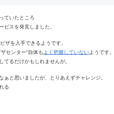
っていたところ
ービスを発見しました。
アビザを入手できるようです。
ザセンター”自体も
よく把握していない
ようです
してるだけかもしれませんが。
なぁと思いましたが、とりあえずチャレンジ。
れる