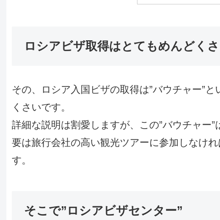
ロシアビザ取得はとてもめんどくさ
その、ロシア入国ビザの取得は”バウチャー”
くさいです。
詳細な説明は割愛しますが、この”バウチャー
要は旅行会社の高い観光ツアーに参加しなけれ
す。
そこで”ロシアビザセンター”