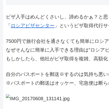
ビザ入手はめんどくさいし、諦めるかぁ？と思
「
ロシアビザセンター
」というビザ取得代行サ
7500円で旅行会社を通さなくても簡単にロシ
なぜそんなに簡単に入手できる理由は”ロシアビ
もしかしたら、他社がビザ取得を複雑、高額化
自分のパスポートを郵送※するのは気持ち悪い
※パスポートの郵送はオッケー、宅急便は断ら