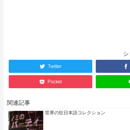
シ
Twitter
Pocket
関連記事
世界の狂日本語コレクション