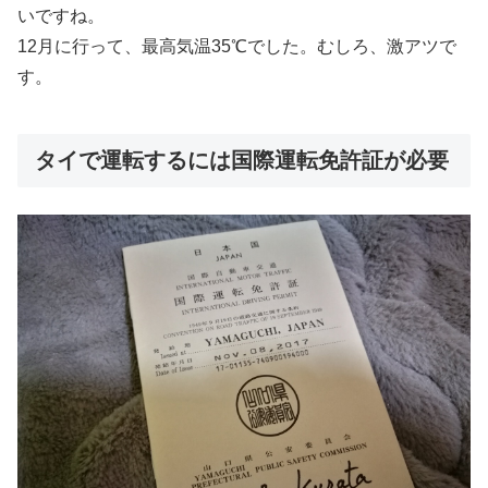
いですね。
12月に行って、最高気温35℃でした。むしろ、激アツで
す。
タイで運転するには国際運転免許証が必要