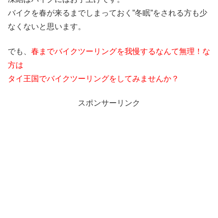
バイクを春が来るまでしまっておく”冬眠”をされる方も少
なくないと思います。
でも、
春までバイクツーリングを我慢するなんて無理！な
方は
タイ王国でバイクツーリングをしてみませんか？
スポンサーリンク