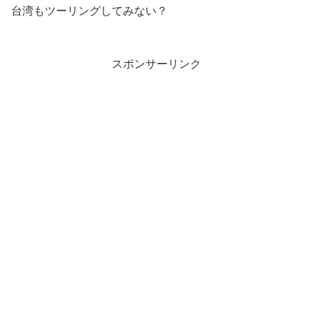
台湾もツーリングしてみない？
スポンサーリンク