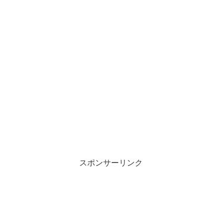
スポンサーリンク