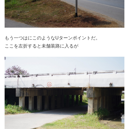
もう一つはにこのようなUターンポイントだ。
ここを左折すると未舗装路に入るが