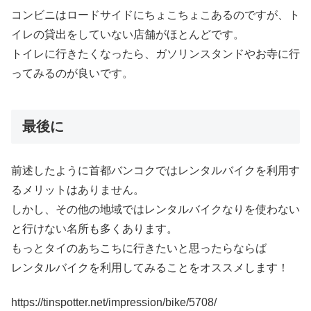
コンビニはロードサイドにちょこちょこあるのですが、ト
イレの貸出をしていない店舗がほとんどです。
トイレに行きたくなったら、ガソリンスタンドやお寺に行
ってみるのが良いです。
最後に
前述したように首都バンコクではレンタルバイクを利用す
るメリットはありません。
しかし、その他の地域ではレンタルバイクなりを使わない
と行けない名所も多くあります。
もっとタイのあちこちに行きたいと思ったらならば
レンタルバイクを利用してみることをオススメします！
https://tinspotter.net/impression/bike/5708/