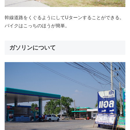
幹線道路をくぐるようにしてUターンすることができる。
バイクはこっちのほうが簡単。
ガソリンについて