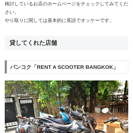
検討しているお店のホームページをチェックしてみてくだ
さい。
やり取りに関しては基本的に英語でオッケーです。
貸してくれた店舗
バンコク「RENT A SCOOTER BANGKOK」