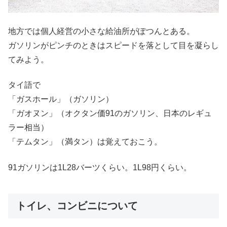
地方では個人経営の小さな給油所がぽつんとある。
ガソリンがピンチのときはスピードを落として目を凝らし
てみよう。
タイ語で
「ガスホール」（ガソリン）
「ガオヌン」（オクタン価91のガソリン、日本のレギュ
ラー相当）
「テムタン」（満タン）は覚えておこう。
91ガソリンは1L28バーツくらい。1L98円くらい。
トイレ、コンビニについて