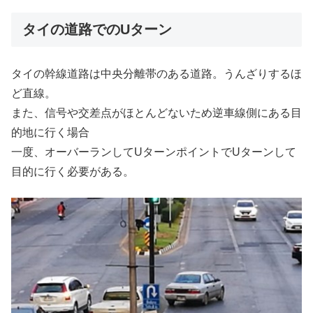
タイの道路でのUターン
タイの幹線道路は中央分離帯のある道路。うんざりするほ
ど直線。
また、信号や交差点がほとんどないため逆車線側にある目
的地に行く場合
一度、オーバーランしてUターンポイントでUターンして
目的に行く必要がある。