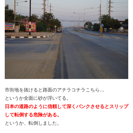
市街地を抜けると路面のアチラコチラこちら…
というか全面に砂が浮いてる。
日本の道路のように信頼して深くバンクさせるとスリップ
して転倒する危険がある。
というか、転倒しました。