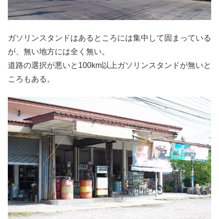
ガソリンスタンドはあるところには集中して固まっている
が、無い地方には全く無い。
道路の選択が悪いと100km以上ガソリンスタンドが無いと
ころもある。