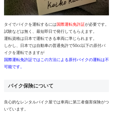
タイでバイクを運転するには
国際運転免許証
が必要です。
試験などは無く、最短即日で発行してもらえます。
運転資格は日本で運転できる車両に準じられます。
しかし、日本では自動車の普通免許で50cc以下の原付バ
イクを運転できますが
国際運転免許証ではこの方法による原付バイクの運転は不
可能です。
バイク保険について
良心的なレンタルバイク屋では車両に第三者傷害保険がつ
いています。