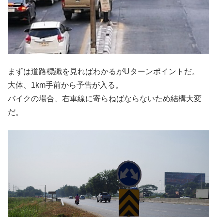
まずは道路標識を見ればわかるがUターンポイントだ。
大体、1km手前から予告が入る。
バイクの場合、右車線に寄らねばならないため結構大変
だ。