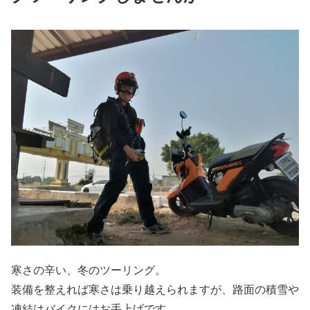
寒さの辛い、冬のツーリング。
装備を整えれば寒さは乗り越えられますが、路面の積雪や
凍結はバイクにはお手上げです。