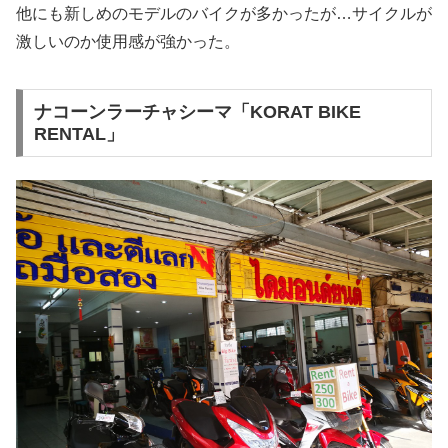
他にも新しめのモデルのバイクが多かったが…サイクルが
激しいのか使用感が強かった。
ナコーンラーチャシーマ「KORAT BIKE
RENTAL」