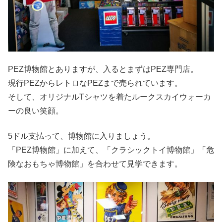
PEZ博物館とありますが、入るとまずはPEZ専門店。
現行PEZからレトロなPEZまで売られています。
そして、オリジナルTシャツを着たルークスカイウォーカ
ーの良い笑顔。
5ドル支払って、博物館に入りましょう。
「PEZ博物館」に加えて、「クラシックトイ博物館」「危
険なおもちゃ博物館」を合わせて見学できます。