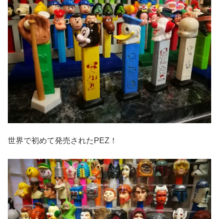
世界で初めて発売されたPEZ！