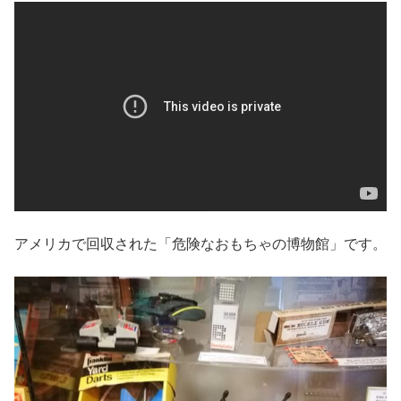
アメリカで回収された「危険なおもちゃの博物館」です。