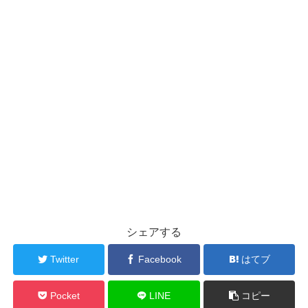
シェアする
Twitter
Facebook
はてブ
Pocket
LINE
コピー