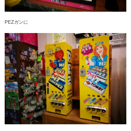
PEZガンに