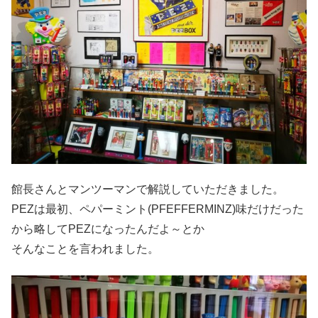
館長さんとマンツーマンで解説していただきました。
PEZは最初、ペパーミント(PFEFFERMINZ)味だけだった
から略してPEZになったんだよ～とか
そんなことを言われました。