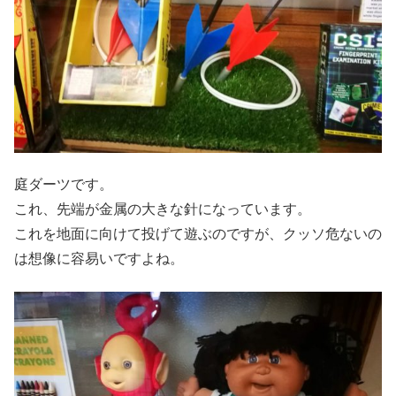
庭ダーツです。
これ、先端が金属の大きな針になっています。
これを地面に向けて投げて遊ぶのですが、クッソ危ないの
は想像に容易いですよね。