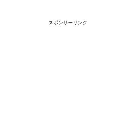
スポンサーリンク