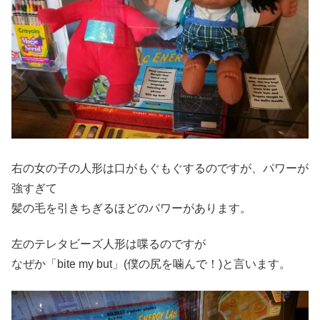
右の女の子の人形は口がもぐもぐするのですが、パワーが
強すぎて
髪の毛を引きちぎるほどのパワーがあります。
左のテレタビーズ人形は喋るのですが
なぜか「bite my but」(僕の尻を噛んで！)と言います。