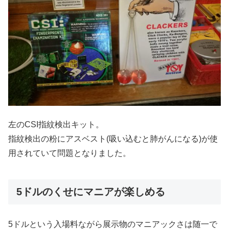
左のCSI指紋検出キット。
指紋検出の粉にアスベスト(吸い込むと肺がんになる)が使
用されていて問題となりました。
5ドルのくせにマニアが楽しめる
5ドルという入場料ながら展示物のマニアックさは随一で