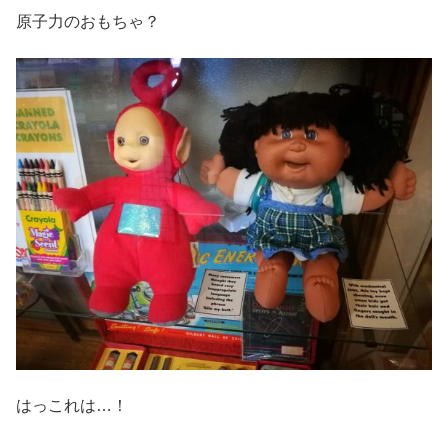
原子力のおもちゃ？
はっこれは…！