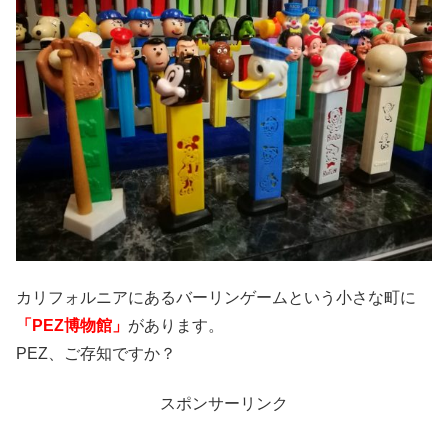
カリフォルニアにあるバーリンゲームという小さな町に
「PEZ博物館」
があります。
PEZ、ご存知ですか？
スポンサーリンク