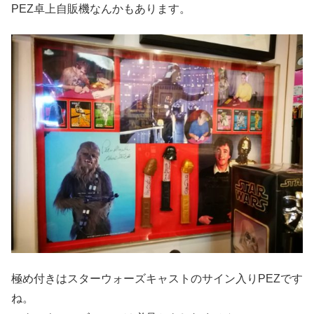
PEZ卓上自販機なんかもあります。
極め付きはスターウォーズキャストのサイン入りPEZです
ね。