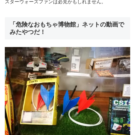
スターウォーズファンは必見かもしれません。
「危険なおもちゃ博物館」ネットの動画で
みたやつだ！