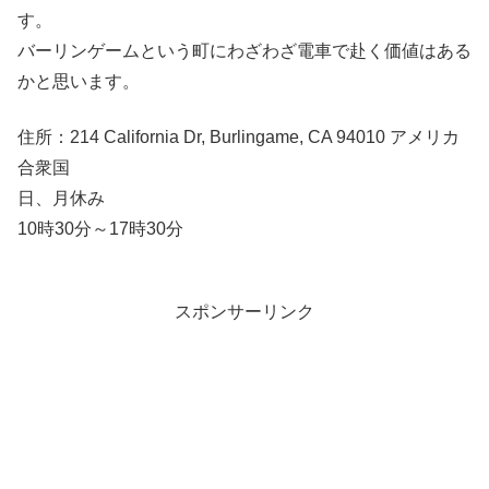
す。
バーリンゲームという町にわざわざ電車で赴く価値はある
かと思います。
住所：214 California Dr, Burlingame, CA 94010 アメリカ
合衆国
日、月休み
10時30分～17時30分
スポンサーリンク