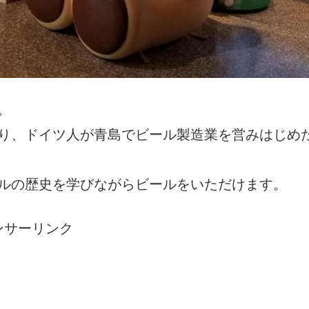
。
り、ドイツ人が青島でビール製造業を営みはじめ
ルの歴史を学びながらビールをいただけます。
ンサーリンク