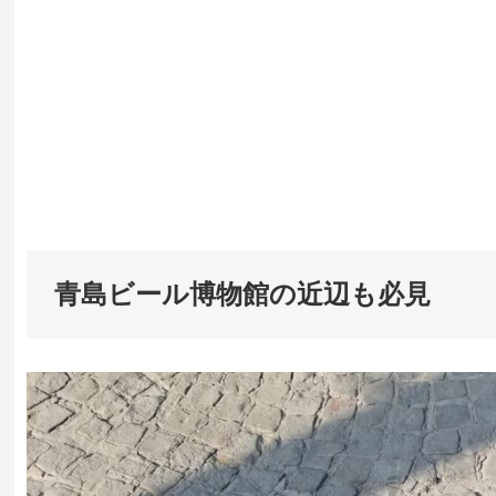
青島ビール博物館の近辺も必見