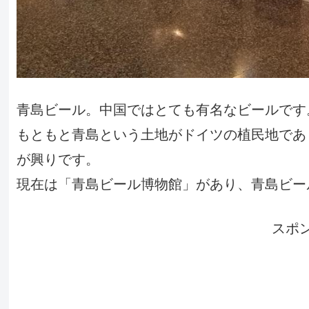
青島ビール。中国ではとても有名なビールです
もともと青島という土地がドイツの植民地であ
が興りです。
現在は「青島ビール博物館」があり、青島ビー
スポ