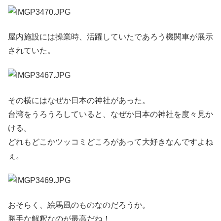
屋内施設には操業時、活躍していたであろう機関車が展示
されていた。
その横にはなぜか日本の神社があった。
台湾をうろうろしていると、なぜか日本の神社を度々見か
ける。
どれもどこかツッコミどころがあって大好きなんですよね
ぇ。
おそらく、絵馬風のものなのだろうか。
勝手な解釈なのが最高だね！