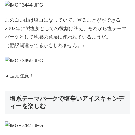
この白い山は塩山になっていて、登ることがができる。
2002年に製塩所としての役割は終え、それから塩テーマ
パークとして地域の発展に使われているようだ。
（翻訳間違ってるかもしれません。）
▲足元注意！
塩系テーマパークで塩辛いアイスキャンデ
ィーを楽しむ