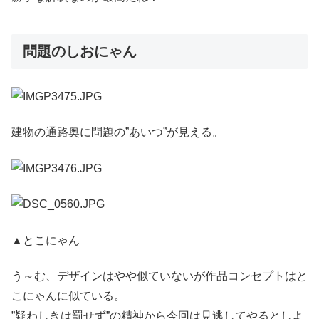
問題のしおにゃん
建物の通路奥に問題の”あいつ”が見える。
▲とこにゃん
う～む、デザインはやや似ていないが作品コンセプトはと
こにゃんに似ている。
”疑わしきは罰せず”の精神から今回は見逃してやるとしよ