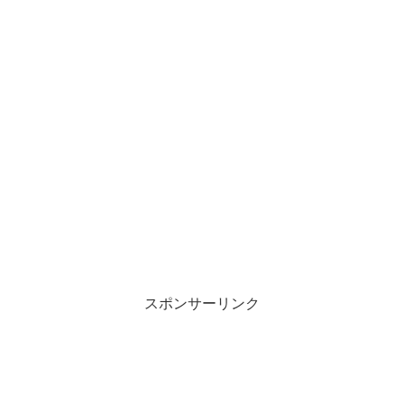
スポンサーリンク