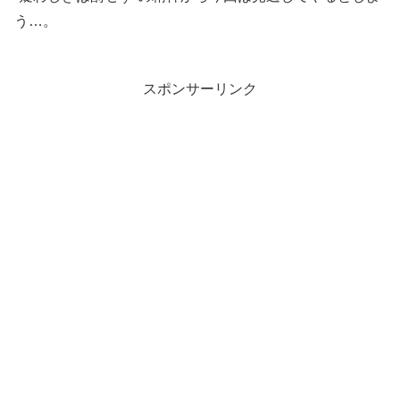
う…。
スポンサーリンク