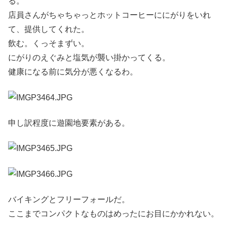
る。
店員さんがちゃちゃっとホットコーヒーににがりをいれ
て、提供してくれた。
飲む。くっそまずい。
にがりのえぐみと塩気が襲い掛かってくる。
健康になる前に気分が悪くなるわ。
申し訳程度に遊園地要素がある。
バイキングとフリーフォールだ。
ここまでコンパクトなものはめったにお目にかかれない。