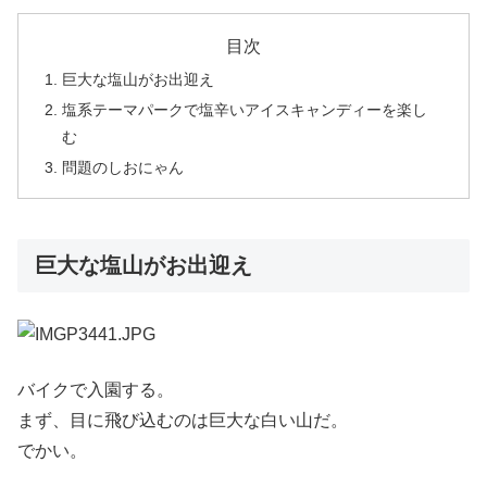
目次
巨大な塩山がお出迎え
塩系テーマパークで塩辛いアイスキャンディーを楽し
む
問題のしおにゃん
巨大な塩山がお出迎え
バイクで入園する。
まず、目に飛び込むのは巨大な白い山だ。
でかい。