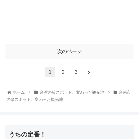
次のページ
1
2
3
ホーム
台湾の珍スポット、変わった観光地
台南市
の珍スポット、変わった観光地
うちの定番！