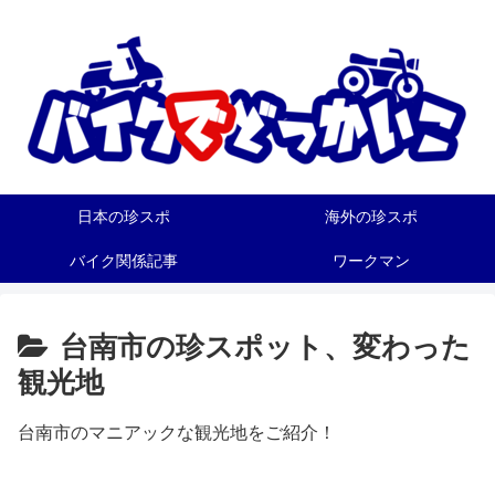
日本の珍スポ
海外の珍スポ
バイク関係記事
ワークマン
台南市の珍スポット、変わった
観光地
台南市のマニアックな観光地をご紹介！