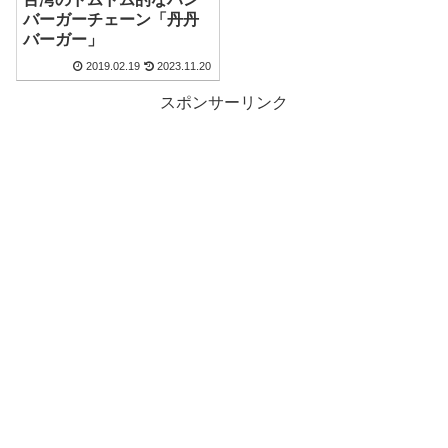
バーガーチェーン「丹丹
バーガー」
2019.02.19
2023.11.20
スポンサーリンク