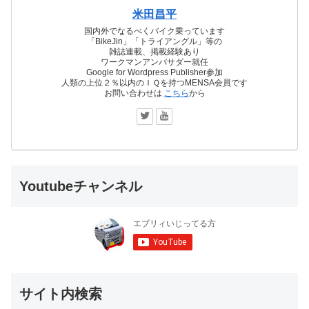
米田昌平
国内外でなるべくバイク乗っています
「BikeJin」「トライアングル」等の
雑誌連載、掲載経験あり
ワークマンアンバサダー就任
Google for Wordpress Publisher参加
人類の上位２％以内のＩＱを持つMENSA会員です
お問い合わせは
こちら
から
Youtubeチャンネル
サイト内検索