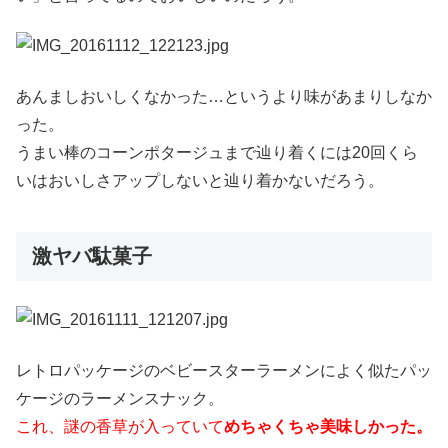
あんましおいしくなかった…というより味があまりしなか
った。
うまい棒のコーンポタージュまで辿り着くには20回くら
いはおいしさアップしないと辿り着かないだろう。
激ヤバ駄菓子
レトロパッケージのベビースターラーメンによく似たパッ
ケージのラーメンスナック。
これ、謎の香草が入っていて
めちゃくちゃ美味しかった。