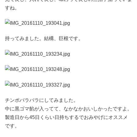
すね。
持ってみました。結構、巨根です。
チンポバラバラにしてみました。
中に黒ゴマ餡が入ってて、なかなかおいしかったですよ。
製造日から45日くらい日持ちするでおみやげにオススメ
です。