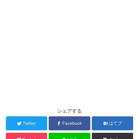
シェアする
Twitter
Facebook
はてブ