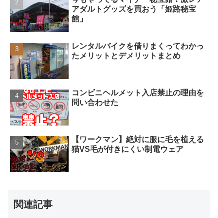
アダルトグッズを買おう「姫路秘宝
館」
レンタルバイクを借りまくってわかっ
たメリットとデメリットまとめ
コンビニヘルメット入店禁止の理由を
問い合わせた
【ワークマン】絶対に服に毛を植える
猫VS毛が付きにくい制電ウェア
関連記事