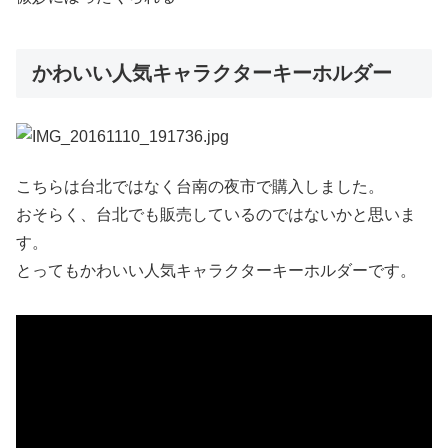
かわいい人気キャラクターキーホルダー
こちらは台北ではなく台南の夜市で購入しました。
おそらく、台北でも販売しているのではないかと思いま
す。
とってもかわいい人気キャラクターキーホルダーです。