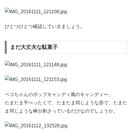
ひとつひとつ確認していきましょう。
まだ大丈夫な駄菓子
ペコちゃんのポップキャンディ風のキャンディー。
たまたま平べったくて、たまたま同じような形で、たまた
ま同じような棒が刺さっているだけなのでしょうか。