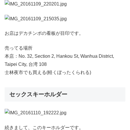
お店はデカチンポの看板が目印です。
売ってる場所
本店：No. 32, Section 2, Hankou St, Wanhua District,
Taipei City, 台湾 108
士林夜市でも買える(軽くぼったくられる)
セックスキーホルダー
続きまして、このキーホルダーです。