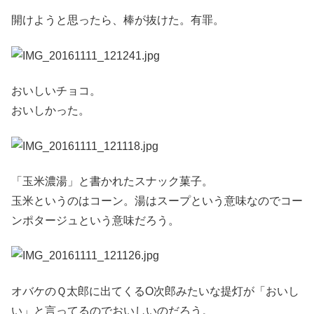
開けようと思ったら、棒が抜けた。有罪。
おいしいチョコ。
おいしかった。
「玉米濃湯」と書かれたスナック菓子。
玉米というのはコーン。湯はスープという意味なのでコー
ンポタージュという意味だろう。
オバケのＱ太郎に出てくるO次郎みたいな提灯が「おいし
い」と言ってるのでおいしいのだろう。