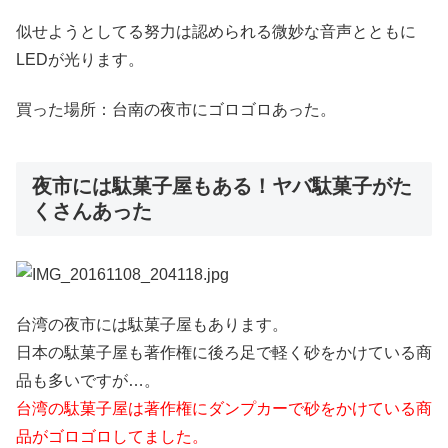
似せようとしてる努力は認められる微妙な音声とともに
LEDが光ります。
買った場所：台南の夜市にゴロゴロあった。
夜市には駄菓子屋もある！ヤバ駄菓子がた
くさんあった
台湾の夜市には駄菓子屋もあります。
日本の駄菓子屋も著作権に後ろ足で軽く砂をかけている商
品も多いですが…。
台湾の駄菓子屋は著作権にダンプカーで砂をかけている商
品がゴロゴロしてました。