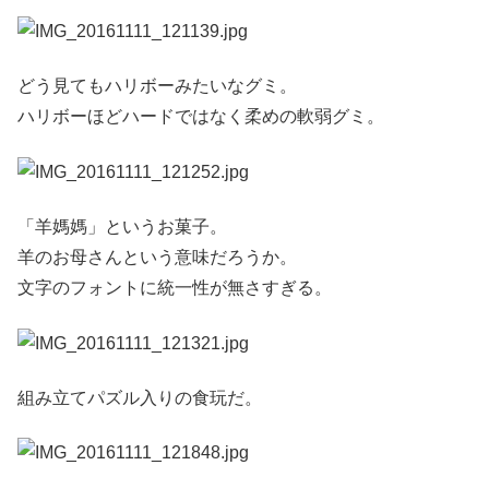
どう見てもハリボーみたいなグミ。
ハリボーほどハードではなく柔めの軟弱グミ。
「羊媽媽」というお菓子。
羊のお母さんという意味だろうか。
文字のフォントに統一性が無さすぎる。
組み立てパズル入りの食玩だ。