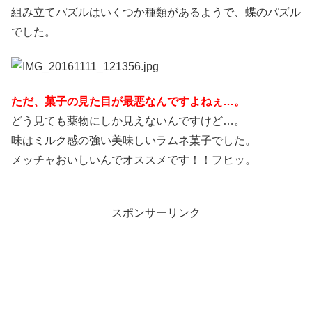
組み立てパズルはいくつか種類があるようで、蝶のパズル
でした。
ただ、菓子の見た目が最悪なんですよねぇ…。
どう見ても薬物にしか見えないんですけど…。
味はミルク感の強い美味しいラムネ菓子でした。
メッチャおいしいんでオススメです！！フヒッ。
スポンサーリンク