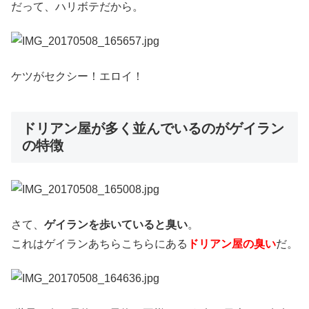
だって、ハリボテだから。
ケツがセクシー！エロイ！
ドリアン屋が多く並んでいるのがゲイラン
の特徴
さて、
ゲイランを歩いていると臭い
。
これはゲイランあちらこちらにある
ドリアン屋の臭い
だ。