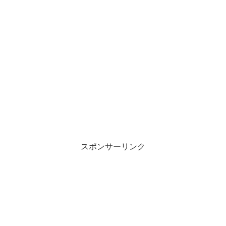
スポンサーリンク