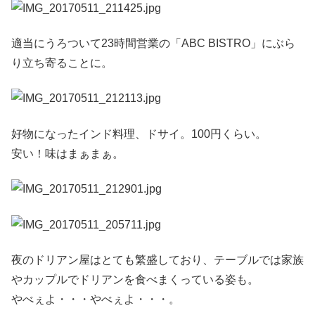
適当にうろついて23時間営業の「ABC BISTRO」にぶら
り立ち寄ることに。
好物になったインド料理、ドサイ。100円くらい。
安い！味はまぁまぁ。
夜のドリアン屋はとても繁盛しており、テーブルでは家族
やカップルでドリアンを食べまくっている姿も。
やべぇよ・・・やべぇよ・・・。