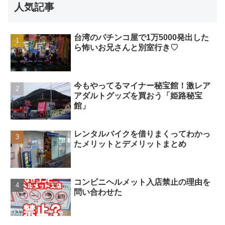
人気記事
台湾のパチンコ屋で1万5000発出した
ら怖いお兄さんと別室行き♡
今もやってるマイナー秘宝館！激レア
アダルトグッズを買おう「姫路秘宝
館」
レンタルバイクを借りまくってわかっ
たメリットとデメリットまとめ
コンビニヘルメット入店禁止の理由を
問い合わせた