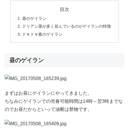
目次
昼のゲイラン
ドリアン屋が多く並んでいるのがゲイランの特徴
ドキドキ夜のゲイラン
昼のゲイラン
まずはお昼にゲイランにやってきました。
ちなみにゲイランでの売春可能時間は14時～翌3時までな
のでお昼だからといって油断は禁物です。