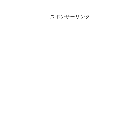
スポンサーリンク