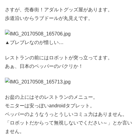
さすが、売春街！アダルトグッズ屋があります。
歩道沿いからラブドールが丸見えです。
▲ブレブレなのが惜しい…
レストランの前にはロボットが突っ立ってます。
あぁ、日本のペッパーのパクリか！
お盆の上にはそのレストランのメニュー。
モニターは安っぽいandroidタブレット。
ペッパーのようなうっとうしいコミュ力はありません。
「ロボットだからって無視しないでください～」とか言い
ません。