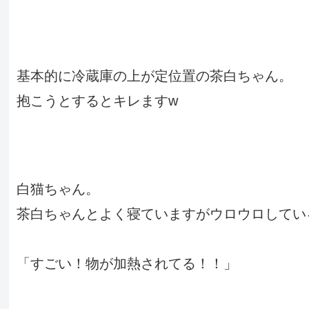
基本的に冷蔵庫の上が定位置の茶白ちゃん。
抱こうとするとキレますw
白猫ちゃん。
茶白ちゃんとよく寝ていますがウロウロしてい
「すごい！物が加熱されてる！！」