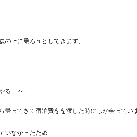
腹の上に乗ろうとしてきます。
やるニャ。
ら帰ってきて宿泊費をを渡した時にしか会ってい
ていなかったため