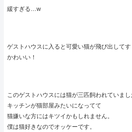
緩すぎる…w
ゲストハウスに入ると可愛い猫が飛び出してす
かわいい！
このゲストハウスには猫が三匹飼われていまし
キッチンが猫部屋みたいになってて
猫嫌いな方にはキツイかもしれません。
僕は猫好きなのでオッケーです。