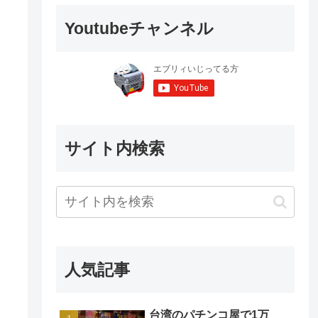
Youtubeチャンネル
サイト内検索
人気記事
台湾のパチンコ屋で1万