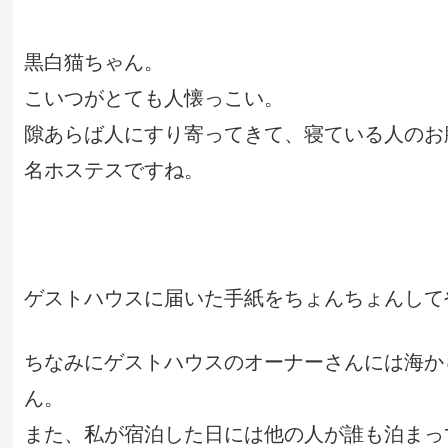
黒白猫ちゃん。
こいつがとても人懐っこい。
隙あらば人にすり寄ってきて、寝ている人のお
名ホステスですね。
ゲストハウスに届いた手紙をちょんちょんして
ちなみにゲストハウスのオーナーさんには海か
ん。
また、私が宿泊した日には他の人が誰も泊まっ