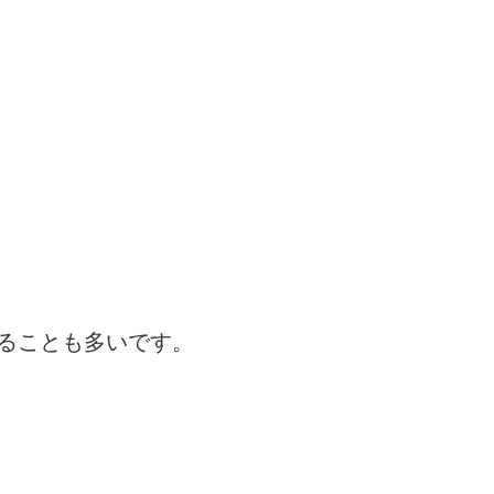
ることも多いです。