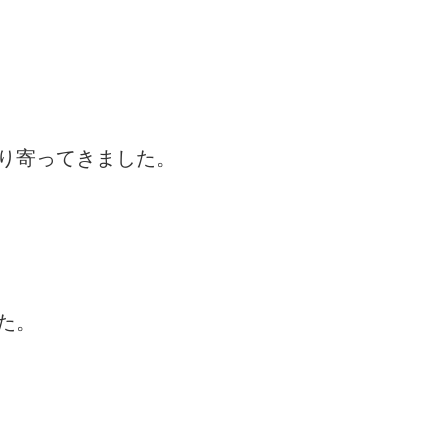
り寄ってきました。
た。