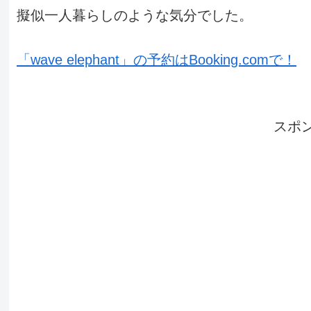
擬似一人暮らしのような気分でした。
「wave elephant」の予約はBooking.comで！
スポ