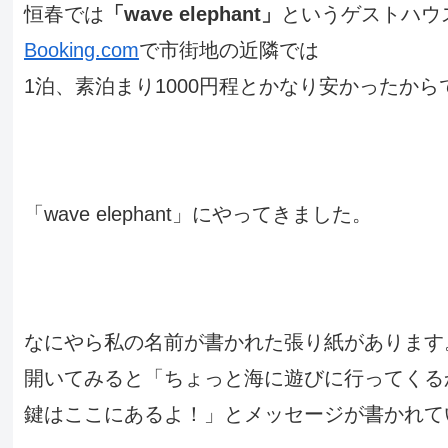
恒春では
「wave elephant」
というゲストハウ
Booking.com
で市街地の近隣では
1泊、素泊まり1000円程とかなり安かったから
「wave elephant」にやってきました。
なにやら私の名前が書かれた張り紙があります
開いてみると「ちょっと海に遊びに行ってくる
鍵はここにあるよ！」とメッセージが書かれて