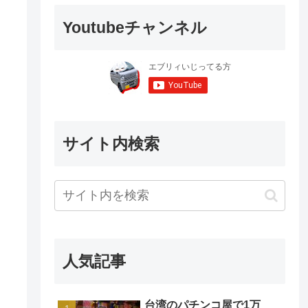
Youtubeチャンネル
サイト内検索
人気記事
台湾のパチンコ屋で1万