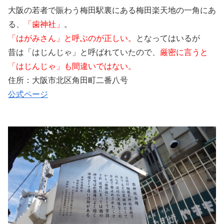
大阪の若者で賑わう梅田駅裏にある梅田楽天地の一角にあ
る、
「歯神社」
。
「はがみさん」と呼ぶのが正しい。
となってはいるが
昔は「はじんじゃ」と呼ばれていたので、
厳密に言うと
「はじんじゃ」も間違いではない。
住所：大阪市北区角田町二番八号
公式ページ