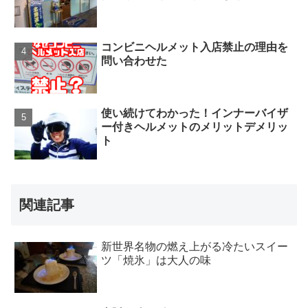
コンビニヘルメット入店禁止の理由を
問い合わせた
使い続けてわかった！インナーバイザ
ー付きヘルメットのメリットデメリッ
ト
関連記事
新世界名物の燃え上がる冷たいスイー
ツ「焼氷」は大人の味