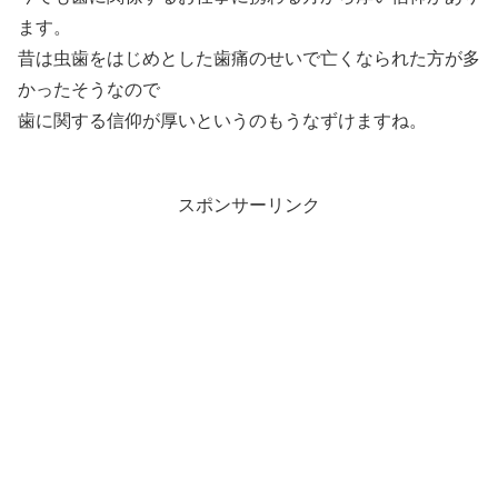
ます。
昔は虫歯をはじめとした歯痛のせいで亡くなられた方が多
かったそうなので
歯に関する信仰が厚いというのもうなずけますね。
スポンサーリンク