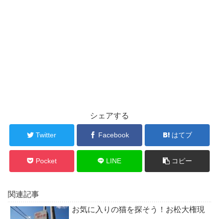
シェアする
Twitter
Facebook
はてブ
Pocket
LINE
コピー
関連記事
お気に入りの猫を探そう！お松大権現