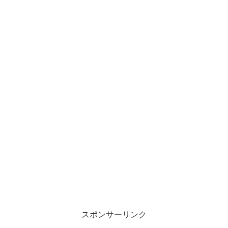
スポンサーリンク