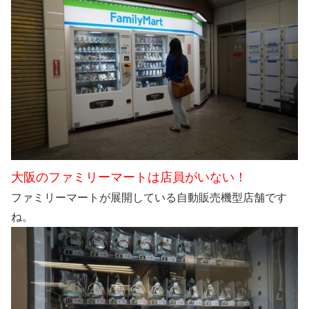
大阪のファミリーマートは店員がいない！
ファミリーマートが展開している自動販売機型店舗です
ね。