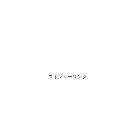
スポンサーリンク