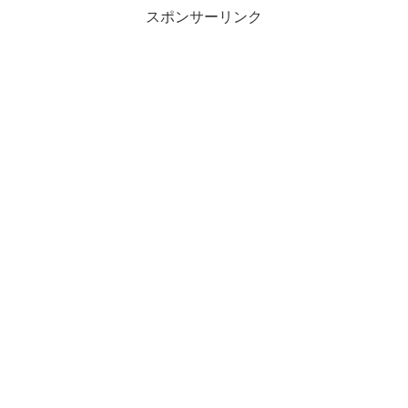
スポンサーリンク