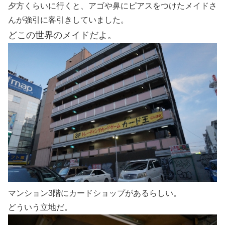
夕方くらいに行くと、アゴや鼻にピアスをつけたメイドさ
んが強引に客引きしていました。
どこの世界のメイドだよ。
マンション3階にカードショップがあるらしい。
どういう立地だ。