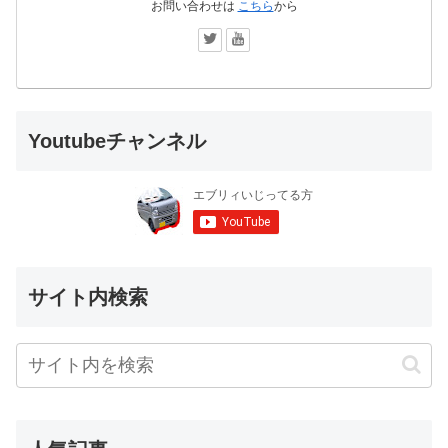
お問い合わせは
こちら
から
Youtubeチャンネル
サイト内検索