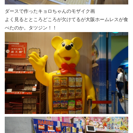
ダースで作ったキョロちゃんのモザイク画
よく見るとところどころが欠けてるが大阪ホームレスが食
べたのか。タツジン！！