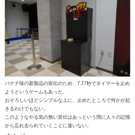
バナナ味の新製品の宣伝のため、7.77秒でタイマーを止め
ようというゲームもあった。
おそろしいほどシンプルな上に、止めたところで何かが起
きるわけでもない。
このようなやる気の無い宣伝はあっという間に人々の記憶
から忘れ去られていくことに違いない。