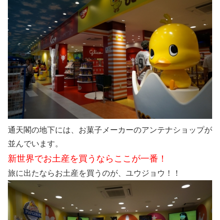
通天閣の地下には、お菓子メーカーのアンテナショップが
並んでいます。
新世界でお土産を買うならここが一番！
旅に出たならお土産を買うのが、ユウジョウ！！