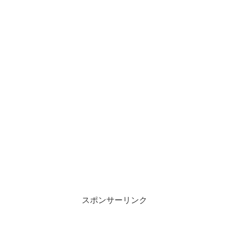
スポンサーリンク