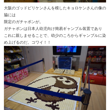
大阪のゴッドビリケンさんを模したキョロケンさんの像の
脇には
限定のガチャポンが。
ガチャポンは日本人幼児向け簡易ギャンブル装置であり
これに親しませることで、幼少のころからギャンブルに染
め上げるのだ。コワイ！！