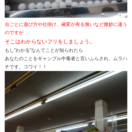
台ごとに遊び方や仕掛け、確変が有る無いなど微妙に違う
のですが
そこはわからないフリをしましょう。
もし”わかる”なんてことが知られたら
あなたのことをギャンブル中毒者と言いふらされ、ムラハ
チです。コワイ！！