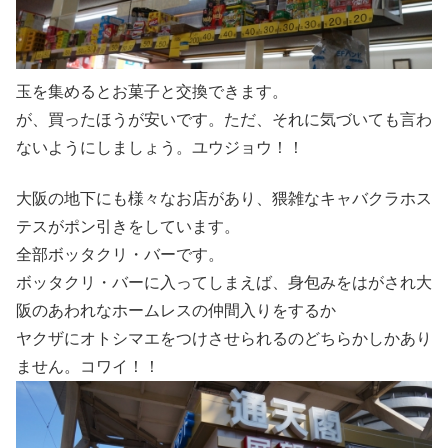
玉を集めるとお菓子と交換できます。
が、買ったほうが安いです。ただ、それに気づいても言わ
ないようにしましょう。ユウジョウ！！
大阪の地下にも様々なお店があり、猥雑なキャバクラホス
テスがポン引きをしています。
全部ボッタクリ・バーです。
ボッタクリ・バーに入ってしまえば、身包みをはがされ大
阪のあわれなホームレスの仲間入りをするか
ヤクザにオトシマエをつけさせられるのどちらかしかあり
ません。コワイ！！