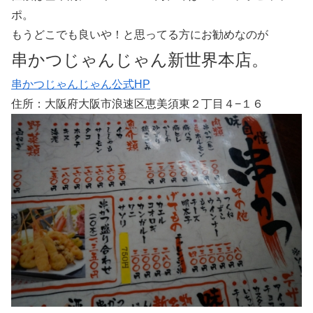
ポ。
もうどこでも良いや！と思ってる方にお勧めなのが
串かつじゃんじゃん新世界本店。
串かつじゃんじゃん公式HP
住所：大阪府大阪市浪速区恵美須東２丁目４−１６