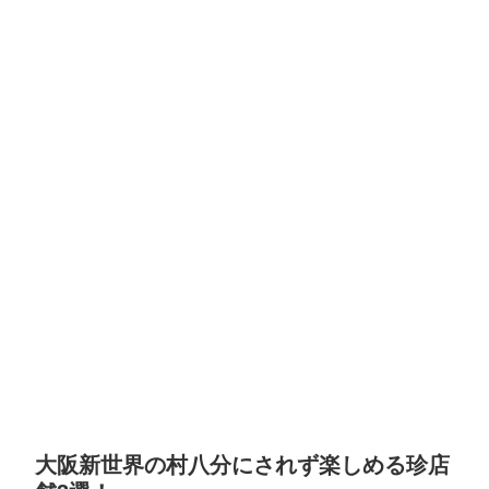
大阪新世界の村八分にされず楽しめる珍店