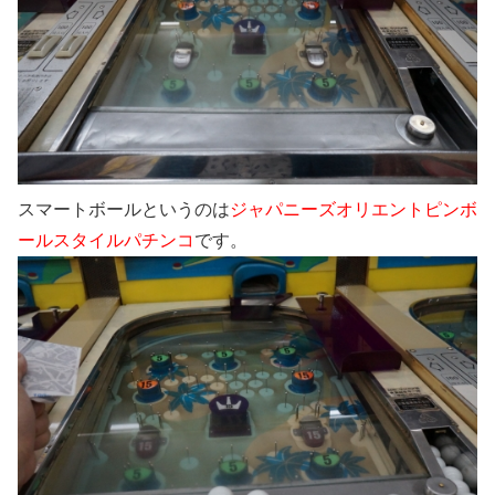
スマートボールというのは
ジャパニーズオリエントピンボ
ールスタイルパチンコ
です。