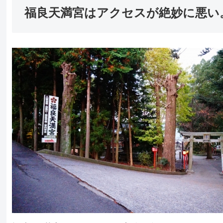
福良天満宮はアクセスが絶妙に悪い