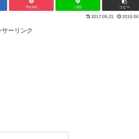
Pocket
LINE
コピー
2017.05.21
2015.04
ンサーリンク