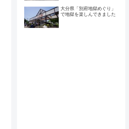
大分県「別府地獄めぐり」
で地獄を楽しんできました