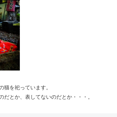
の猫を祀っています。
のだとか、表してないのだとか・・・。