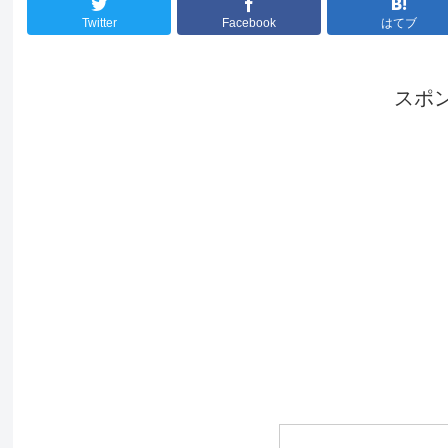
Twitter
Facebook
はてブ
スポ