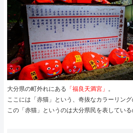
大分県の町外れにある
「福良天満宮」
。
ここには「赤猫」という、奇抜なカラーリング
この「赤猫」というのは大分県民を表している