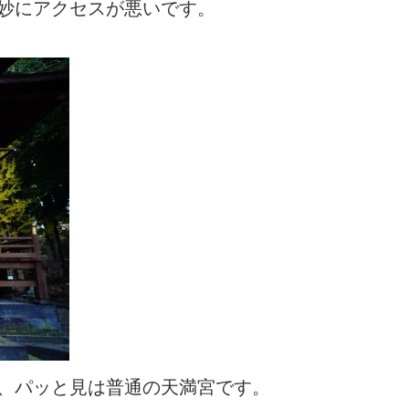
妙にアクセスが悪いです。
、パッと見は普通の天満宮です。