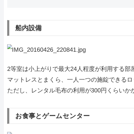
船内設備
2等室は小上がりで最大24人程度が利用する部
マットレスとまくら、一人一つの施錠できるロ
ただし、レンタル毛布の利用が300円くらいか
お食事とゲームセンター