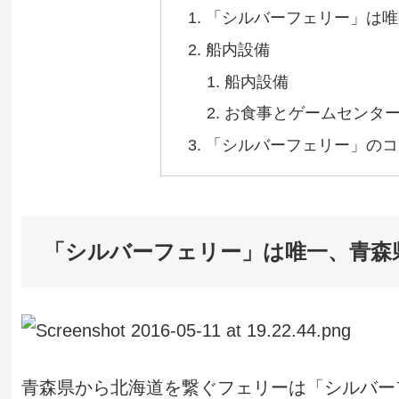
「シルバーフェリー」は唯
船内設備
船内設備
お食事とゲームセンタ
「シルバーフェリー」のコ
「シルバーフェリー」は唯一、青森
青森県から北海道を繋ぐフェリーは「シルバー