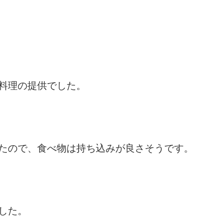
料理の提供でした。
たので、食べ物は持ち込みが良さそうです。
した。