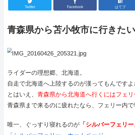
Twitter
Facebook
はてブ
青森県から苫小牧市に行きた
ライダーの理想郷、北海道。
自走で北海道へ上陸するのが漢ってもんですよ
とはいえ、
青森県から北海道へ行くにはフェリ
青森県まで来るのに疲れたなら、フェリー内で
唯一、ぐっすり寝れるのが
「シルバーフェリー