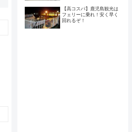
【高コスパ】鹿児島観光は
フェリーに乗れ！安く早く
回れるぞ！