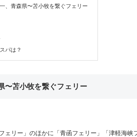
一、青森県〜苫小牧を繋ぐフェリー
ー
スパは？
県〜苫小牧を繋ぐフェリー
フェリー」のほかに「青函フェリー」「津軽海峡