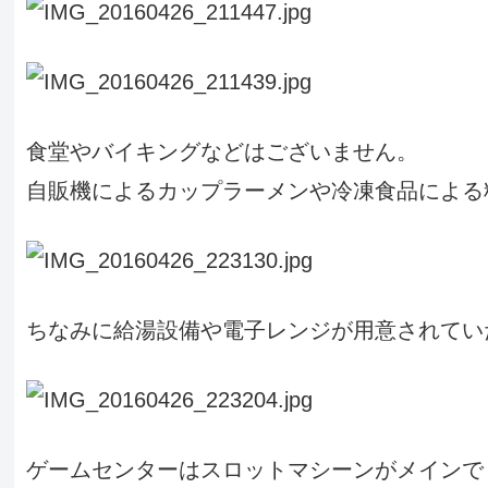
食堂やバイキングなどはございません。
自販機によるカップラーメンや冷凍食品による
ちなみに給湯設備や電子レンジが用意されてい
ゲームセンターはスロットマシーンがメインで