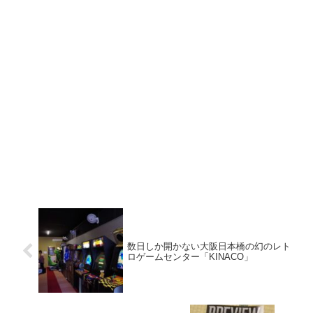
数日しか開かない大阪日本橋の幻のレト
ロゲームセンター「KINACO」