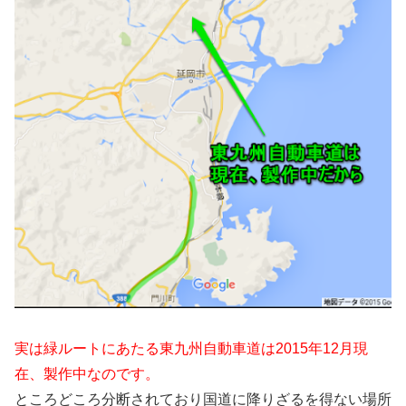
実は緑ルートにあたる東九州自動車道は2015年12月現
在、製作中なのです。
ところどころ分断されており国道に降りざるを得ない場所