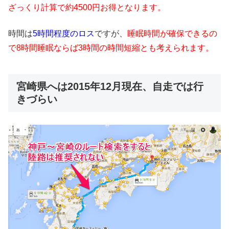
ざっくり計算で約4500円お得となります。
時間は
5時間程度のロス
ですが、
睡眠時間が確保できるの
で8時間睡眠ならば3時間の時間短縮とも考えられます。
宮崎県へは2015年12月現在、自走では行
きづらい