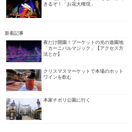
きるぞ！「お花大権現」
新着記事
夜だけ開園！プーケットの光の遊園地
「カーニバルマジック」【アクセス方
法とか】
クリスマスマーケットで本場のホット
ワインを飲む
本家チボリ公園に行く