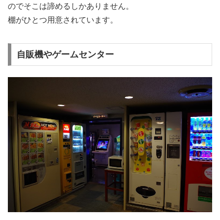
のでそこは諦めるしかありません。
棚がひとつ用意されています。
自販機やゲームセンター