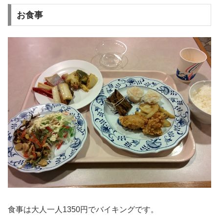
お食事
食事は大人一人1350円でバイキングです。