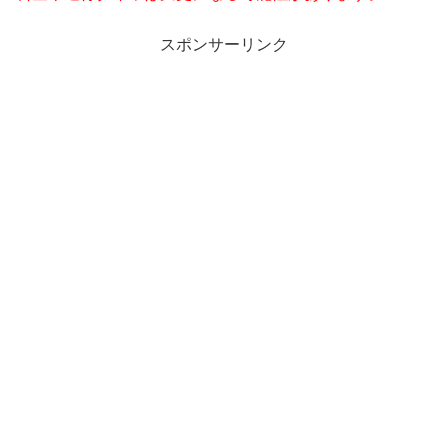
スポンサーリンク