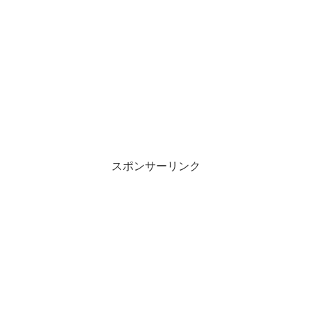
スポンサーリンク