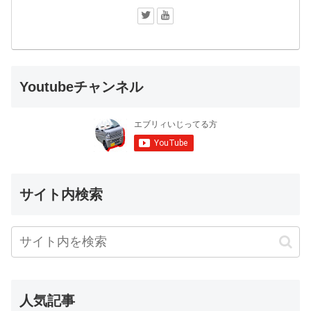
Youtubeチャンネル
サイト内検索
人気記事