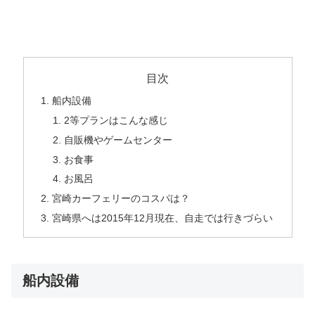
目次
船内設備
2等プランはこんな感じ
自販機やゲームセンター
お食事
お風呂
宮崎カーフェリーのコスパは？
宮崎県へは2015年12月現在、自走では行きづらい
船内設備