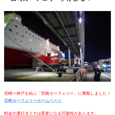
宮崎〜神戸を結ぶ「宮崎カーフェリー」に乗船しました！
宮崎カーフェリーホームページ
料金や運行ダイヤは変更になる可能性があります。