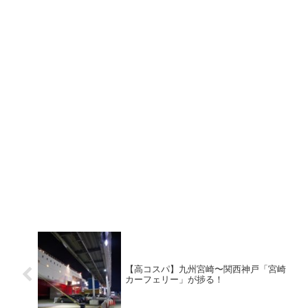
【高コスパ】九州宮崎〜関西神戸「宮崎
カーフェリー」が捗る！