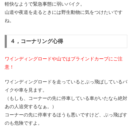
軽快なようで緊急事態に弱いバイク。
山道や夜道を走るときには野生動物に気をつけたいです
ね。
４，コーナリング心得
ワインディングロードや山ではブラインドカーブにご注
意！
ワインディングロードを走っているとぶっ飛ばしているバ
イクや車を見ます。
（もしも、コーナーの先に停車している車がいたなら絶対
あの人追突するなぁ。）
コーナーの先に停車するほうも悪いですけど、ぶっ飛ばす
のも危険ですよ。