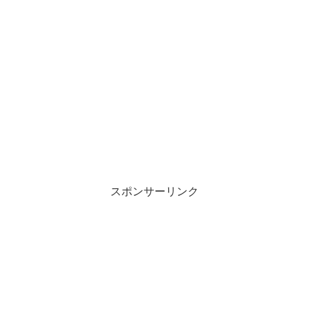
スポンサーリンク