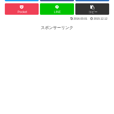
Pocket
LINE
コピー
2016.03.01
2015.12.12
スポンサーリンク