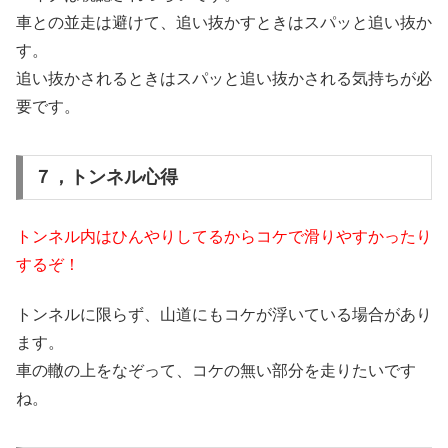
車との並走は避けて、追い抜かすときはスパッと追い抜か
す。
追い抜かされるときはスパッと追い抜かされる気持ちが必
要です。
７，トンネル心得
トンネル内はひんやりしてるからコケで滑りやすかったり
するぞ！
トンネルに限らず、山道にもコケが浮いている場合があり
ます。
車の轍の上をなぞって、コケの無い部分を走りたいです
ね。