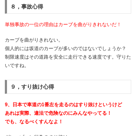
８，事故心得
単独事故の一位の理由はカーブを曲がりきれないだ！
カーブを曲がりきれない。
個人的には坂道のカーブが多いのではないでしょうか？
制限速度はその道路を安全に走行できる速度です。守りた
いですね。
９，すり抜け心得
9、日本で車道の1番左を走るのはすり抜けというけど
あれは実際、違法で危険なのにみんなやってる！
でも、なるべくすんなよ！