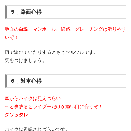
５，路面心得
地面の白線、マンホール、線路、グレーチングは滑りやす
いぞ！
雨で濡れていたりするともうツルツルです。
気をつけましょう。
６，対車心得
車からバイクは見えづらい！
車と事故るとライダーだけが痛い目に合うぞ！
クソッタレ
バイクは視認されづらいです。