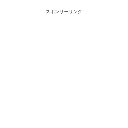
スポンサーリンク