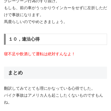
グレーゾーン行為のすり抜け。
もしも、前の車がうっかりウインカーをせずに左折しただ
けで事故になります。
馬鹿らしいのでやめときましょう。
１０，違法心得
寝不足や飲酒して運転は絶対すんなよ！
まとめ
翻訳してみてとても理にかなっている心得でした。
バイク事故はアメリカ人も起こしたくないものですもん
ね。