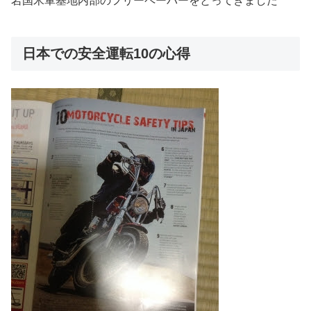
岩国米軍基地内部のフリーペーパーをとってきました
日本での安全運転10の心得