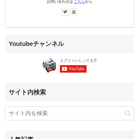
お問い合わせは
こちら
から
Youtubeチャンネル
サイト内検索