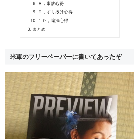
８，事故心得
９，すり抜け心得
１０，違法心得
まとめ
米軍のフリーペーパーに書いてあったぞ