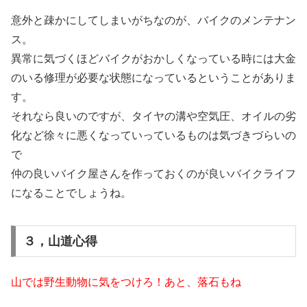
意外と疎かにしてしまいがちなのが、バイクのメンテナン
ス。
異常に気づくほどバイクがおかしくなっている時には大金
のいる修理が必要な状態になっているということがありま
す。
それなら良いのですが、タイヤの溝や空気圧、オイルの劣
化など徐々に悪くなっていっているものは気づきづらいの
で
仲の良いバイク屋さんを作っておくのが良いバイクライフ
になることでしょうね。
３，山道心得
山では野生動物に気をつけろ！あと、落石もね