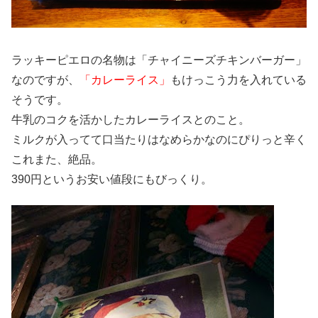
ラッキーピエロの名物は「チャイニーズチキンバーガー」
なのですが、
「カレーライス」
もけっこう力を入れている
そうです。
牛乳のコクを活かしたカレーライスとのこと。
ミルクが入ってて口当たりはなめらかなのにぴりっと辛く
これまた、絶品。
390円というお安い値段にもびっくり。