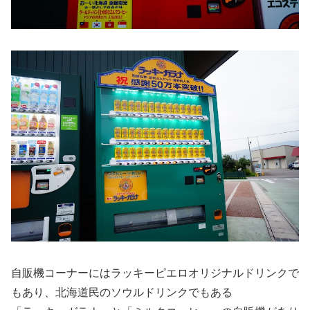
自販機コーナーにはラッキーピエロオリジナルドリンクで
もあり、北海道民のソウルドリンクでもある