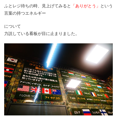
ふとレジ待ちの時、見上げてみると
「ありがとう」
という
言葉の持つエネルギー
について
力説している看板が目に止まりました。