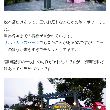
総本店だけあって、広いお庭もなかなかの珍スポットでし
た。
世界各国までの看板が書かれています。
サハラガラスパーク
でも見たことがある*のですが、こっ
ちのほうが書きすぎでモサッとしてます。
*該当記事の一枚目の写真がそれなのですが、初期記事だ
けあって相当見づらいです。