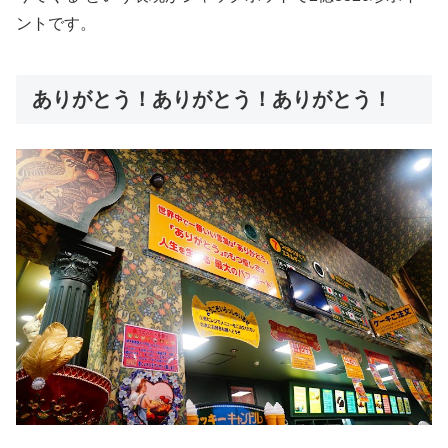
ントです。
ありがとう！ありがとう！ありがとう！