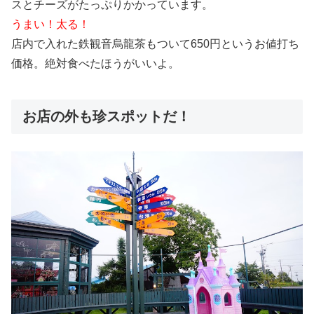
スとチーズがたっぷりかかっています。
うまい！太る！
店内で入れた鉄観音烏龍茶もついて650円というお値打ち
価格。絶対食べたほうがいいよ。
お店の外も珍スポットだ！