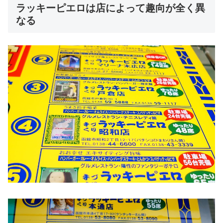
ラッキーピエロは店によって趣向が全く異
なる