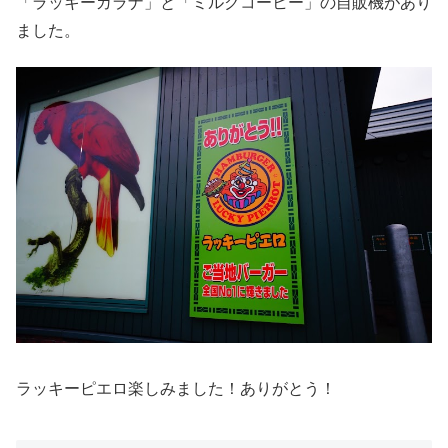
「ラッキーガラナ」と「ミルクコーヒー」の自販機があり
ました。
ラッキーピエロ楽しみました！ありがとう！