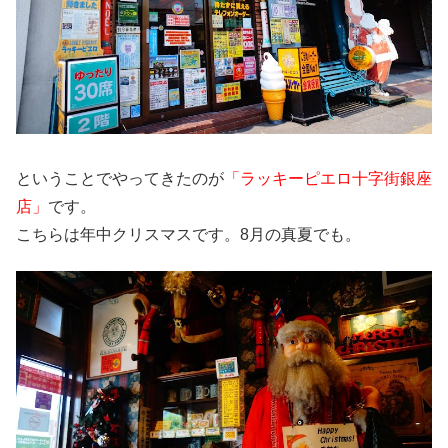
ということでやってきたのが
「ラッキーピエロ十字街銀座
店」
です。
こちらは年中クリスマスです。8月の真夏でも。