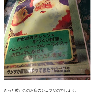
きっと彼がこのお店のシェフなのでしょう。