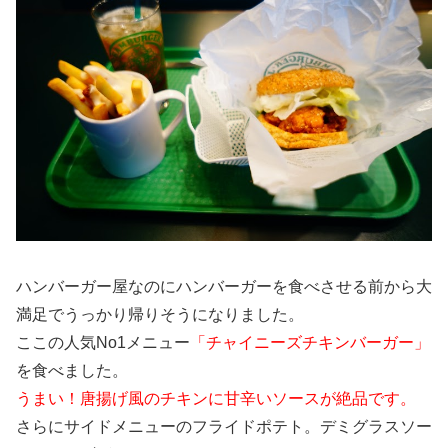
ハンバーガー屋なのにハンバーガーを食べさせる前から大
満足でうっかり帰りそうになりました。
ここの人気No1メニュー
「チャイニーズチキンバーガー」
を食べました。
うまい！唐揚げ風のチキンに甘辛いソースが絶品です。
さらにサイドメニューのフライドポテト。デミグラスソー