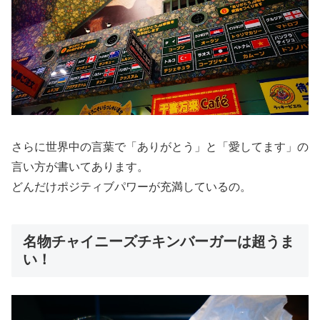
さらに世界中の言葉で「ありがとう」と「愛してます」の
言い方が書いてあります。
どんだけポジティブパワーが充満しているの。
名物チャイニーズチキンバーガーは超うま
い！