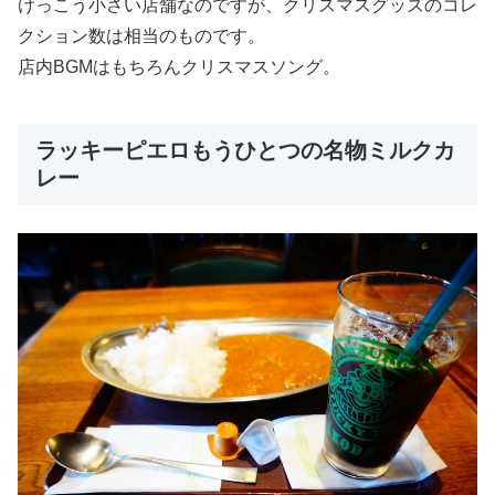
けっこう小さい店舗なのですが、クリスマスグッズのコレ
クション数は相当のものです。
店内BGMはもちろんクリスマスソング。
ラッキーピエロもうひとつの名物ミルクカ
レー