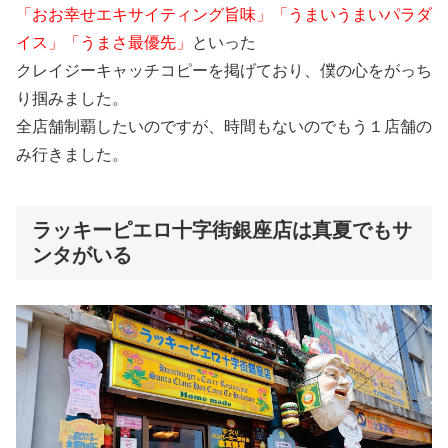
「おお幸せエキサイティング旨味」「うまいうまいパラダ
イス」「うまさ最優先」
といった
クレイジーキャッチコピーを掲げており、僕の心をがっち
り掴みました。
全店舗制覇したいのですが、時間もないのでもう１店舗の
み行きました。
ラッキーピエロ十字街銀座店は真夏でもサ
ンタがいる