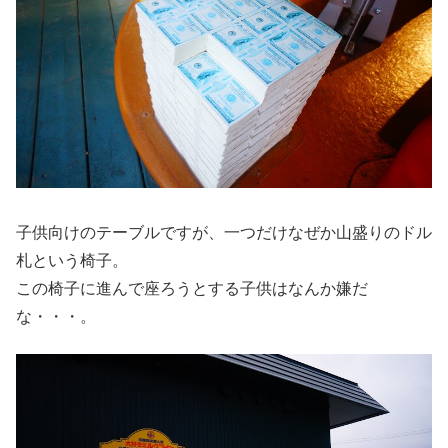
子供向けのテーブルですが、一つだけなぜか山盛りのドル
札という椅子。
この椅子に進んで座ろうとする子供はなんか嫌だ
な・・・。