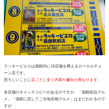
ラッキーピエロは函館内に16店舗を構えるローカルチェ
ーン店です。
恐ろしいことに
店ごとに全く内装や趣向が異なります。
各店舗のキャッチコピーがあるのですが、「函館絶品グル
メ」「函館に恋してご当地名物グルメ」はまだわかるので
すが