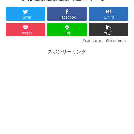
Twitter
Facebook
はてブ
Pocket
LINE
コピー
2015.10.05
2015.08.17
スポンサーリンク