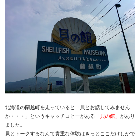
北海道の蘭越町を走っていると「貝とお話してみません
か・・・」というキャッチコピーがある
「貝の館」
があり
ました。
貝とトークするなんて貴重な体験はきっとここだけしかで