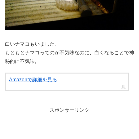
白いナマコもいました。
もともとナマコってのが不気味なのに、白くなることで神
秘的に不気味。
Amazonで詳細を見る
スポンサーリンク