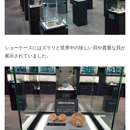
ショーケースにはズラリと世界中の珍しい貝や貴重な貝が
展示されていました。