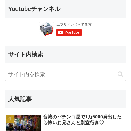
Youtubeチャンネル
サイト内検索
人気記事
台湾のパチンコ屋で1万5000発出した
ら怖いお兄さんと別室行き♡