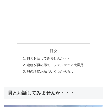
目次
貝とお話してみませんか・・・
建物が貝の形で、シェルマニア大満足
貝の珍展示品もいくつかあるよ
貝とお話してみませんか・・・