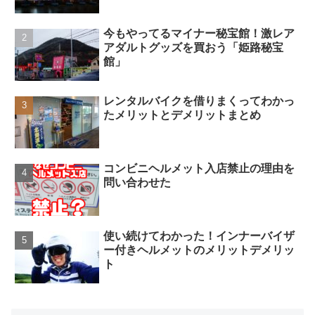
今もやってるマイナー秘宝館！激レア
アダルトグッズを買おう「姫路秘宝
館」
レンタルバイクを借りまくってわかっ
たメリットとデメリットまとめ
コンビニヘルメット入店禁止の理由を
問い合わせた
使い続けてわかった！インナーバイザ
ー付きヘルメットのメリットデメリッ
ト