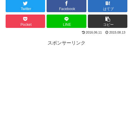
Twitter
Facebook
はてブ
Pocket
LINE
コピー
2016.06.11
2015.08.13
スポンサーリンク