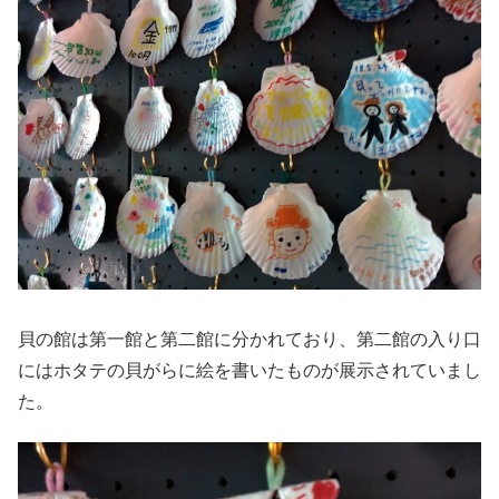
貝の館は第一館と第二館に分かれており、第二館の入り口
にはホタテの貝がらに絵を書いたものが展示されていまし
た。