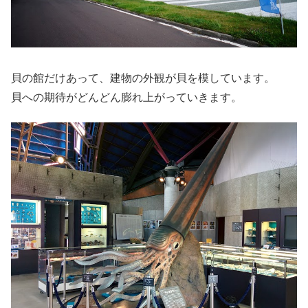
貝の館だけあって、建物の外観が貝を模しています。
貝への期待がどんどん膨れ上がっていきます。