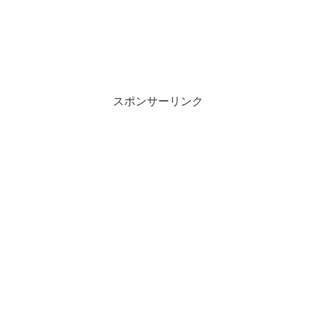
スポンサーリンク