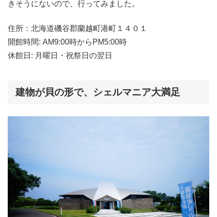
きそうにないので、行ってみました。
住所：北海道磯谷郡蘭越町港町１４０１
開館時間: AM9:00時からPM5:00時
休館日: 月曜日・祝祭日の翌日
建物が貝の形で、シェルマニア大満足