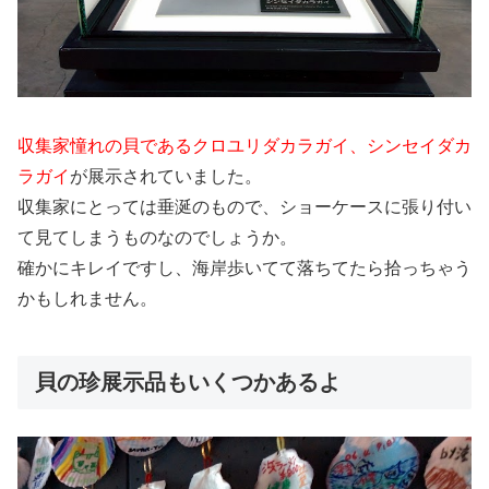
収集家憧れの貝であるクロユリダカラガイ、シンセイダカ
ラガイ
が展示されていました。
収集家にとっては垂涎のもので、ショーケースに張り付い
て見てしまうものなのでしょうか。
確かにキレイですし、海岸歩いてて落ちてたら拾っちゃう
かもしれません。
貝の珍展示品もいくつかあるよ