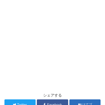
シェアする
Twitter
Facebook
はてブ