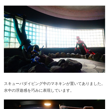
スキューバダイビング中のマネキンが置いてありました。
水中の浮遊感を巧みに表現しています。