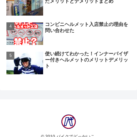
たメリットとデメリットまとめ
コンビニヘルメット入店禁止の理由を
問い合わせた
使い続けてわかった！インナーバイザ
ー付きヘルメットのメリットデメリッ
ト
© 2010 バイクでどっかいこ.