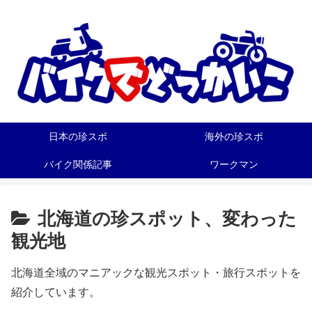
日本の珍スポ
海外の珍スポ
バイク関係記事
ワークマン
北海道の珍スポット、変わった
観光地
北海道全域のマニアックな観光スポット・旅行スポットを
紹介しています。