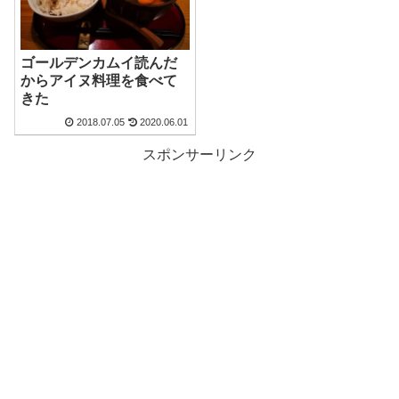
ゴールデンカムイ読んだ
からアイヌ料理を食べて
きた
2018.07.05
2020.06.01
スポンサーリンク