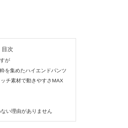
目次
すが
粋を集めたハイエンドパンツ
ッチ素材で動きやすさMAX
買わない理由がありません