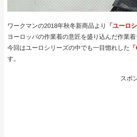
ワークマンの2018年秋冬新商品より
「ユーロシ
ヨーロッパの作業着の意匠を盛り込んだ作業着
今回はユーロシリーズの中でも一目惚れした
「
す。
スポ