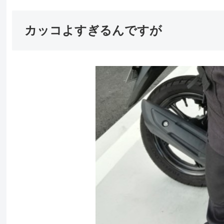
カッコよすぎるんですが