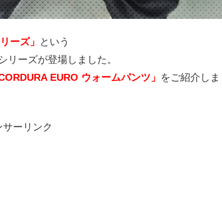
リーズ」
という
シリーズが登場しました。
CORDURA EURO ウォームパンツ」
をご紹介しま
ンサーリンク