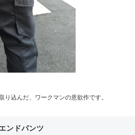
取り込んだ、ワークマンの意欲作です。
エンドパンツ