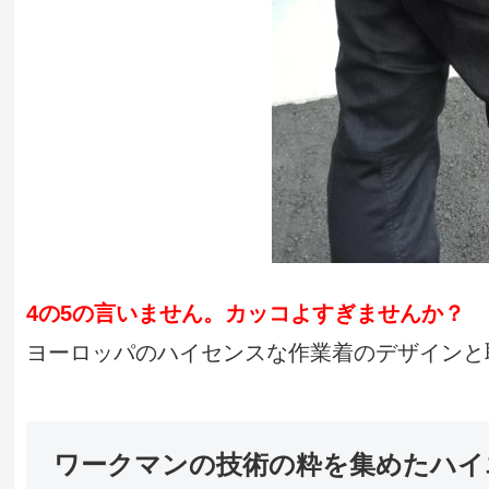
4の5の言いません。カッコよすぎませんか？
ヨーロッパのハイセンスな作業着のデザインと
ワークマンの技術の粋を集めたハイ