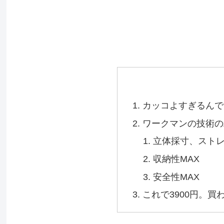
カッコよすぎるんで
ワークマンの技術の
立体採寸、ストレ
収納性MAX
安全性MAX
これで3900円。