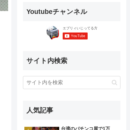
Youtubeチャンネル
サイト内検索
人気記事
台湾のパチンコ屋で1万