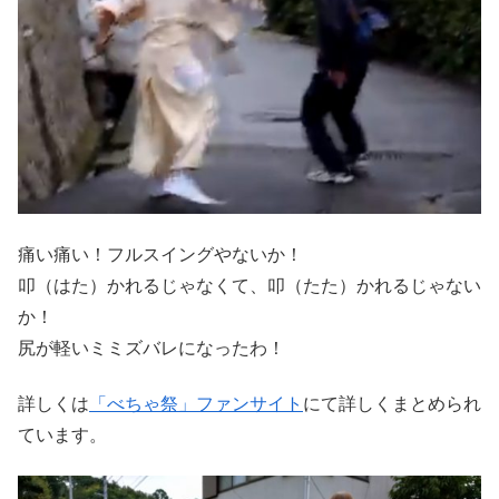
痛い痛い！フルスイングやないか！
叩（はた）かれるじゃなくて、叩（たた）かれるじゃない
か！
尻が軽いミミズバレになったわ！
詳しくは
「べちゃ祭」ファンサイト
にて詳しくまとめられ
ています。