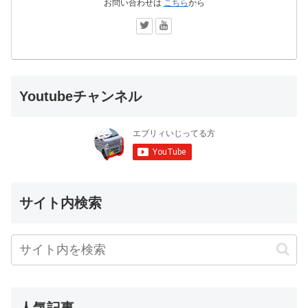
お問い合わせは
こちら
から
Youtubeチャンネル
サイト内検索
人気記事