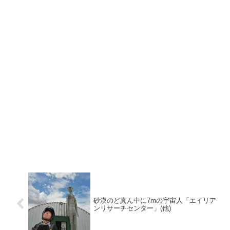
砂漠のど真ん中に7mの宇宙人「エイリア
ンリサーチセンター」(他)