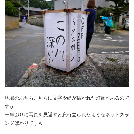
地域のあちらこちらに文字や絵が描かれた灯篭があるので
すが
一年ぶりに写真を見返すと忘れ去られたようなネットスラ
ングばかりですｗ