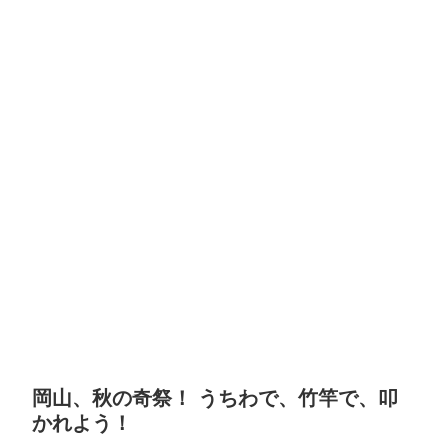
岡山、秋の奇祭！ うちわで、竹竿で、叩
かれよう！