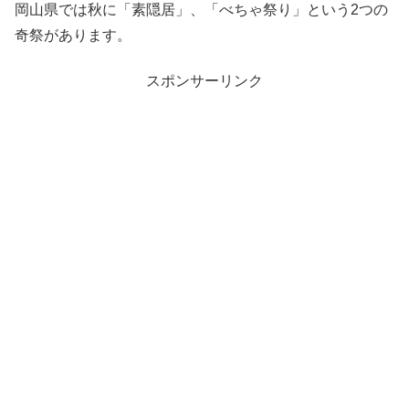
岡山県では秋に「素隠居」、「べちゃ祭り」という2つの
奇祭があります。
スポンサーリンク