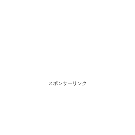
スポンサーリンク