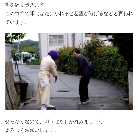
街を練り歩きます。
この竹竿で叩（はた）かれると悪霊が逃げるなどと言われ
ています。
せっかくなので、叩（はた）かれみましょう。
よろしくお願いします。