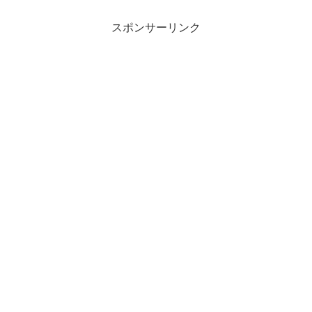
スポンサーリンク