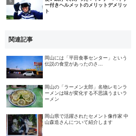
ー付きヘルメットのメリットデメリッ
ト
関連記事
岡山には「平田食事センター」という
伝説の食堂があったのさ…
岡山の「ラーメン太郎」名物レモンラ
ーメンは味が変化する不思議うまいラ
ーメン
岡山県で活躍されたセメント像作家 中
山森造さんについて紹介します