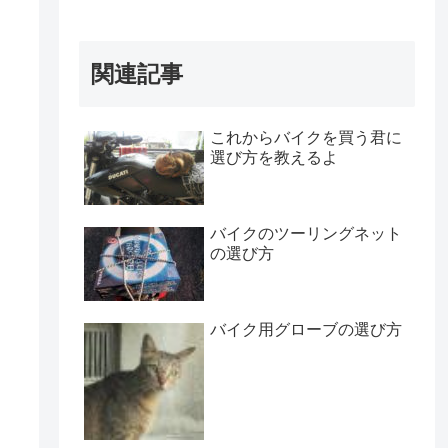
関連記事
これからバイクを買う君に
選び方を教えるよ
バイクのツーリングネット
の選び方
バイク用グローブの選び方