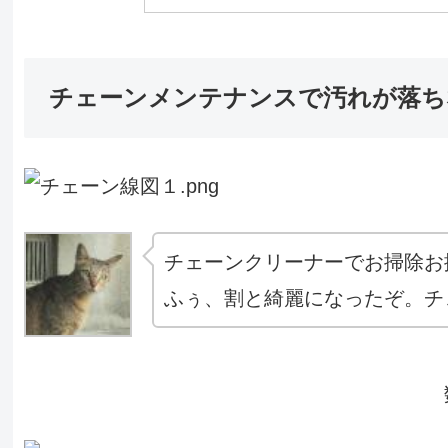
チェーンメンテナンスで汚れが落ち
チェーンクリーナーでお掃除お
ふぅ、割と綺麗になったぞ。チ