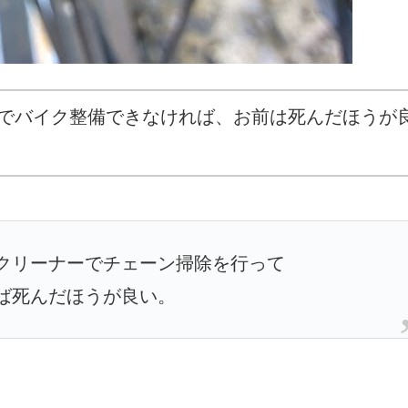
でバイク整備できなければ、お前は死んだほうが
ンクリーナーでチェーン掃除を行って
ば死んだほうが良い。