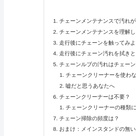
チェーンメンテナンスで汚れが
チェーンメンテナンスを理解し
走行後にチェーンを触ってみよ
走行後にチェーン汚れを拭きと
チェーンルブの汚れはチェーン
チェーンクリーナーを使わ
嘘だと思うあなたへ
チェーンクリーナーは不要？
チェーンクリーナーの種類
チェーン掃除の頻度は？
おまけ：メインスタンドの無い