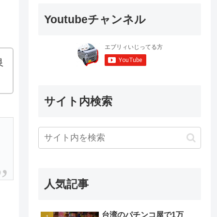
Youtubeチャンネル
良
サイト内検索
人気記事
台湾のパチンコ屋で1万