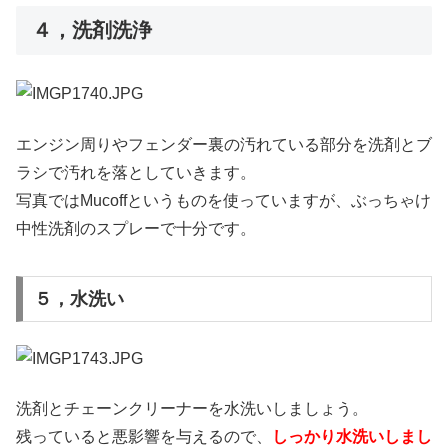
４，洗剤洗浄
エンジン周りやフェンダー裏の汚れている部分を洗剤とブ
ラシで汚れを落としていきます。
写真ではMucoffというものを使っていますが、ぶっちゃけ
中性洗剤のスプレーで十分です。
５，水洗い
洗剤とチェーンクリーナーを水洗いしましょう。
残っていると悪影響を与えるので、
しっかり水洗いしまし