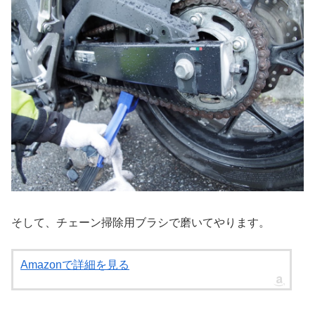
そして、チェーン掃除用ブラシで磨いてやります。
Amazonで詳細を見る