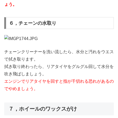
ょう。
６，チェーンの水取り
チェーンクリーナーを洗い流したら、水分と汚れをウエス
で拭き取ります。
拭き取り終わったら、リアタイヤをグルグル回して水分を
吹き飛ばしましょう。
エンジンでリアタイヤを回すと指が千切れる恐れがあるの
でやめましょう。
７，ホイールのワックスがけ