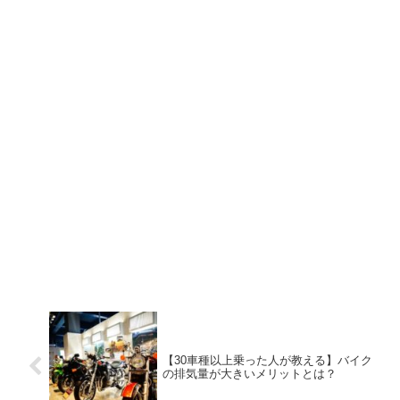
【30車種以上乗った人が教える】バイク
の排気量が大きいメリットとは？