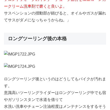
ークリーム洗車剤で磨くと良いよ。
サスペンションの摺動部が錆びると、オイルやガスが漏れ
てサスがダメになっちゃうからね。」
ロングツーリング後の本格
ロングツーリング後というのはどうしてもバイクが汚れま
す。
意識高いツーリングライダーはロングツーリング中でも宿
やガソリンスタンで水道を借りて
水洗い洗車やチェーン注油程度はメンテナンスをするそう