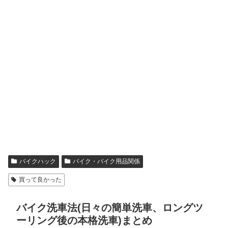
バイクハック
バイク・バイク用品関係
買って良かった
バイク洗車法(日々の簡単洗車、ロングツ
ーリング後の本格洗車)まとめ