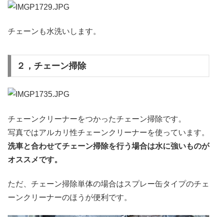
チェーンも水洗いします。
２，チェーン掃除
チェーンクリーナーをつかったチェーン掃除です。
写真ではアルカリ性チェーンクリーナーを使っています。
洗車と合わせてチェーン掃除を行う場合は水に強いものが
オススメです。
ただ、チェーン掃除単体の場合はスプレー缶タイプのチェ
ーンクリーナーのほうが便利です。