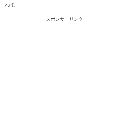
れば。
スポンサーリンク