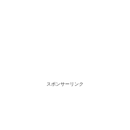
スポンサーリンク