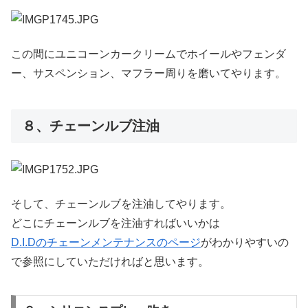
この間にユニコーンカークリームでホイールやフェンダ
ー、サスペンション、マフラー周りを磨いてやります。
８、チェーンルブ注油
そして、チェーンルブを注油してやります。
どこにチェーンルブを注油すればいいかは
D.I.Dのチェーンメンテナンスのページ
がわかりやすいの
で参照にしていただければと思います。