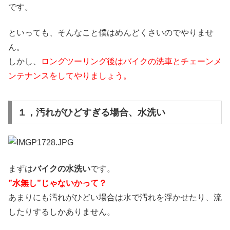
です。
といっても、そんなこと僕はめんどくさいのでやりませ
ん。
しかし、
ロングツーリング後はバイクの洗車とチェーンメ
ンテナンスをしてやりましょう。
１，汚れがひどすぎる場合、水洗い
まずは
バイクの水洗い
です。
”水無し”じゃないかって？
あまりにも汚れがひどい場合は水で汚れを浮かせたり、流
したりするしかありません。