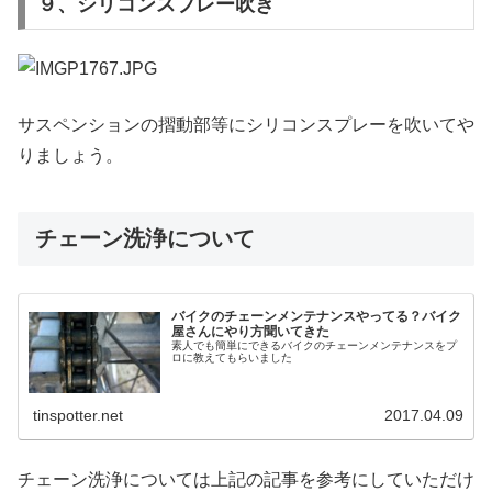
９、シリコンスプレー吹き
サスペンションの摺動部等にシリコンスプレーを吹いてや
りましょう。
チェーン洗浄について
バイクのチェーンメンテナンスやってる？バイク
屋さんにやり方聞いてきた
素人でも簡単にできるバイクのチェーンメンテナンスをプ
ロに教えてもらいました
tinspotter.net
2017.04.09
チェーン洗浄については上記の記事を参考にしていただけ