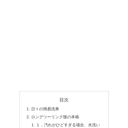
目次
日々の簡易洗車
ロングツーリング後の本格
１，汚れがひどすぎる場合、水洗い