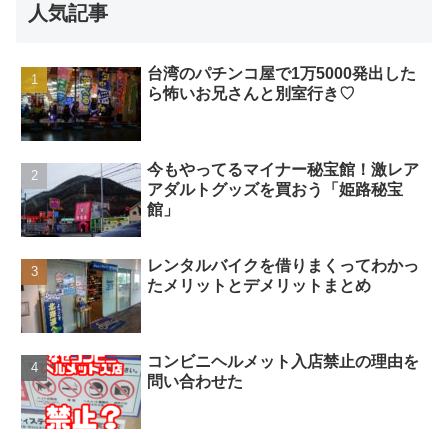
人気記事
台湾のパチンコ屋で1万5000発出した
ら怖いお兄さんと別室行き♡
今もやってるマイナー秘宝館！激レア
アダルトグッズを買おう「姫路秘宝
館」
レンタルバイクを借りまくってわかっ
たメリットとデメリットまとめ
コンビニヘルメット入店禁止の理由を
問い合わせた