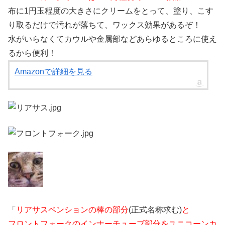
布に1円玉程度の大きさにクリームをとって、塗り、こす
り取るだけで汚れが落ちて、ワックス効果があるぞ！
水がいらなくてカウルや金属部などあらゆるところに使え
るから便利！
Amazonで詳細を見る
「
リアサスペンションの棒の部分
(正式名称求む)
と
フロントフォークのインナーチューブ部分をユニコーンカ