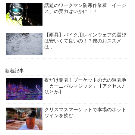
話題のワークマン防寒作業着「イージ
ス」の実力はいかに！？
【雨具】バイク用レインウェアの選び
は安いくて良いの！？僕のおススメ
は…
新着記事
夜だけ開園！プーケットの光の遊園地
「カーニバルマジック」【アクセス方
法とか】
クリスマスマーケットで本場のホット
ワインを飲む