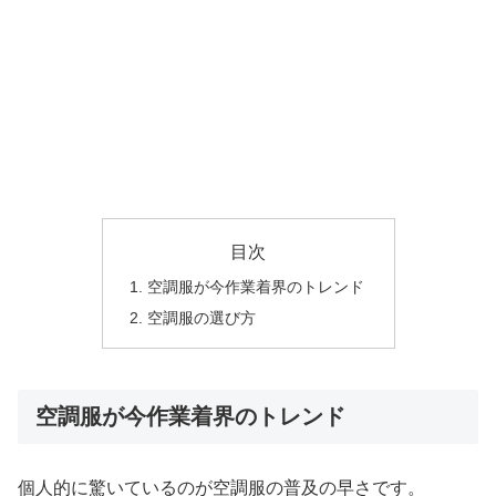
目次
空調服が今作業着界のトレンド
空調服の選び方
空調服が今作業着界のトレンド
個人的に驚いているのが空調服の普及の早さです。