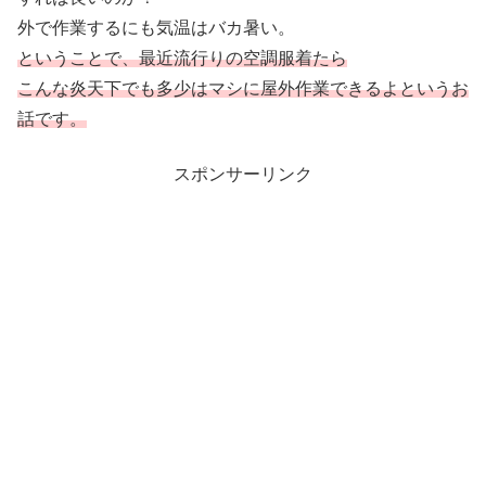
外で作業するにも気温はバカ暑い。
ということで、最近流行りの空調服着たら
こんな炎天下でも多少はマシに屋外作業できるよというお
話です。
スポンサーリンク