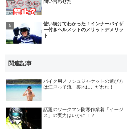
問い合わせた
使い続けてわかった！インナーバイザ
ー付きヘルメットのメリットデメリッ
ト
関連記事
バイク用メッシュジャケットの選び方
は江戸っ子流！裏地にこだわれ！
話題のワークマン防寒作業着「イージ
ス」の実力はいかに！？