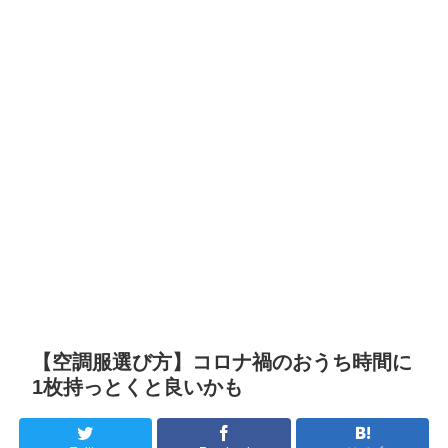
【空調服選び方】コロナ禍のおうち時間に
1枚持っとくと良いかも