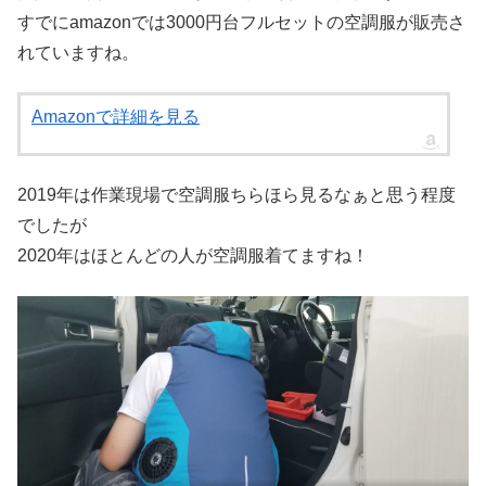
すでにamazonでは3000円台フルセットの空調服が販売さ
れていますね。
Amazonで詳細を見る
2019年は作業現場で空調服ちらほら見るなぁと思う程度
でしたが
2020年はほとんどの人が空調服着てますね！