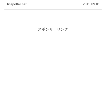
tinspotter.net
2019.09.01
スポンサーリンク