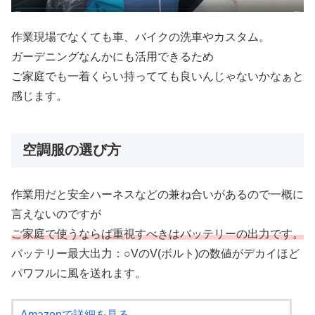
作業現場でなくても車、バイクの洗車やカスタム。
ガーデニングなんかにも活用できるため
ご家庭でも一着くらい持ってても良いんじゃないかなぁと
感じます。
空調服の選び方
作業用だと安全ハーネスなどの兼ね合いがあるので一概に
言えないのですが
ご家庭で使うならば重視すべきはバッテリーの出力です。
バッテリー最大出力：○VのV(ボルト)の数値がデカイほど
パワフルに風を送れます。
Amazonで詳細を見る