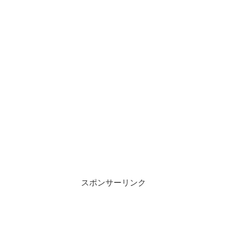
スポンサーリンク