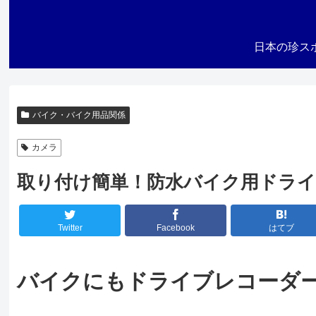
日本の珍ス
バイク・バイク用品関係
カメラ
取り付け簡単！防水バイク用ドライブ
Twitter
Facebook
はてブ
バイクにもドライブレコーダ