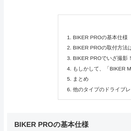
BIKER PROの基本仕様
BIKER PROの取付方法
BIKER PROでいざ撮影
もしかして、「BIKER
まとめ
他のタイプのドライブレ
BIKER PROの基本仕様