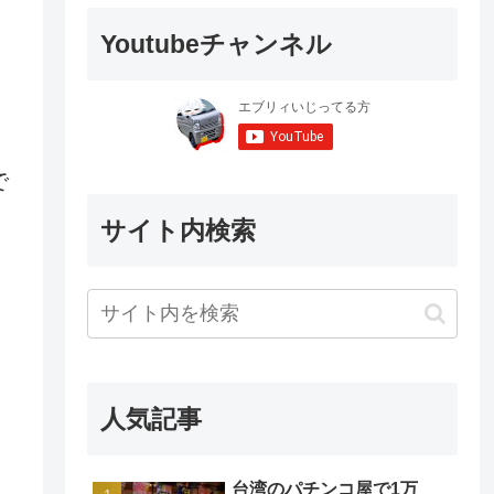
Youtubeチャンネル
で
サイト内検索
人気記事
台湾のパチンコ屋で1万