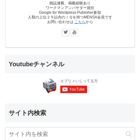
雑誌連載、掲載経験あり
ワークマンアンバサダー就任
Google for Wordpress Publisher参加
人類の上位２％以内のＩＱを持つMENSA会員です
お問い合わせは
こちら
から
Youtubeチャンネル
サイト内検索