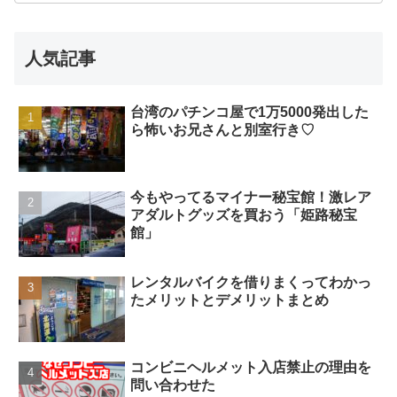
人気記事
台湾のパチンコ屋で1万5000発出した
ら怖いお兄さんと別室行き♡
今もやってるマイナー秘宝館！激レア
アダルトグッズを買おう「姫路秘宝
館」
レンタルバイクを借りまくってわかっ
たメリットとデメリットまとめ
コンビニヘルメット入店禁止の理由を
問い合わせた