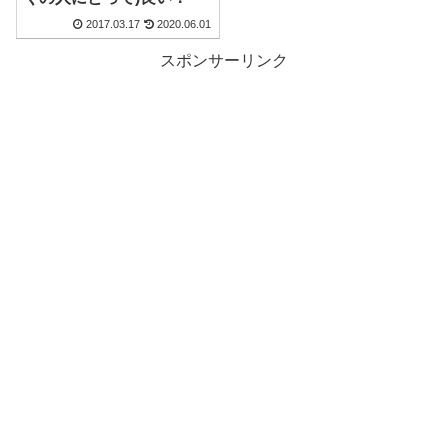
2017.03.17
2020.06.01
スポンサーリンク