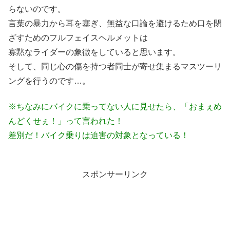
らないのです。
言葉の暴力から耳を塞ぎ、無益な口論を避けるため口を閉
ざすためのフルフェイスヘルメットは
寡黙なライダーの象徴をしていると思います。
そして、同じ心の傷を持つ者同士が寄せ集まるマスツーリ
ングを行うのです…。
※ちなみにバイクに乗ってない人に見せたら、「おまぇめ
んどくせぇ！」って言われた！
差別だ！バイク乗りは迫害の対象となっている！
スポンサーリンク