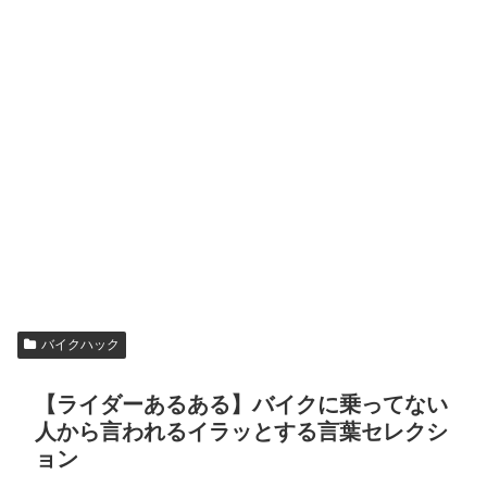
バイクハック
【ライダーあるある】バイクに乗ってない
人から言われるイラッとする言葉セレクシ
ョン