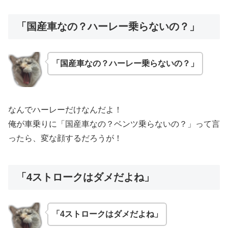
「国産車なの？ハーレー乗らないの？」
「国産車なの？ハーレー乗らないの？」
なんでハーレーだけなんだよ！
俺が車乗りに「国産車なの？ベンツ乗らないの？」って言
ったら、変な顔するだろうが！
「4ストロークはダメだよね」
「4ストロークはダメだよね」