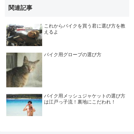
関連記事
これからバイクを買う君に選び方を教
えるよ
バイク用グローブの選び方
バイク用メッシュジャケットの選び方
は江戸っ子流！裏地にこだわれ！