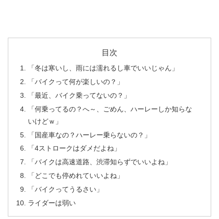
目次
「冬は寒いし、雨には濡れるし車でいいじゃん」
「バイクって何が楽しいの？」
「最近、バイク乗ってないの？」
「何乗ってるの？へ～、ごめん、ハーレーしか知らな
いけどｗ」
「国産車なの？ハーレー乗らないの？」
「4ストロークはダメだよね」
「バイクは高速道路、渋滞知らずでいいよね」
「どこでも停めれていいよね」
「バイクってうるさい」
ライダーは弱い