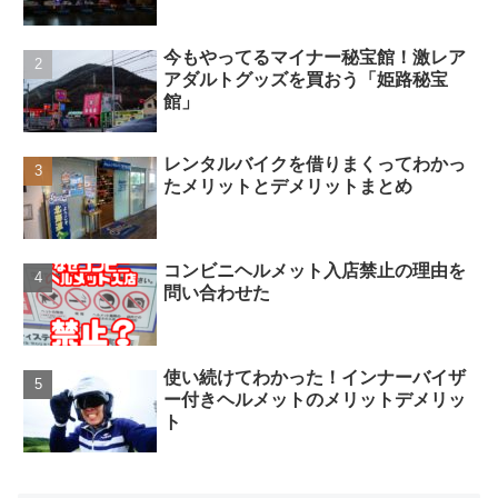
今もやってるマイナー秘宝館！激レア
アダルトグッズを買おう「姫路秘宝
館」
レンタルバイクを借りまくってわかっ
たメリットとデメリットまとめ
コンビニヘルメット入店禁止の理由を
問い合わせた
使い続けてわかった！インナーバイザ
ー付きヘルメットのメリットデメリッ
ト