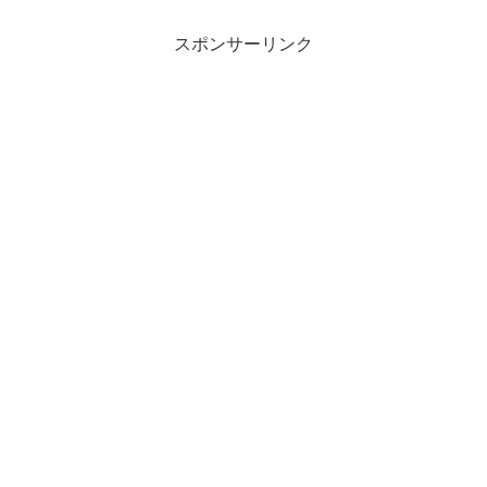
スポンサーリンク