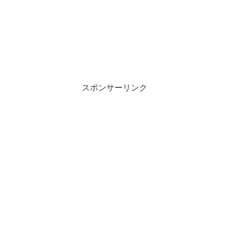
スポンサーリンク