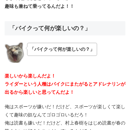
趣味も兼ねて乗ってるんだよ！！
「バイクって何が楽しいの？」
「バイクって何が楽しいの？」
楽しいから楽しんだよ！
ライダーという人種はバイクにまたがるとアドレナリンが
出るから楽しいと思ってんだよ！
俺はスポーツが嫌いだ！だけど、スポーツが楽しくて楽し
くて趣味の奴なんてゴロゴロいるだろ！
俺は読書も嫌いだ！だけど、村上春樹をはじめ読書が春の