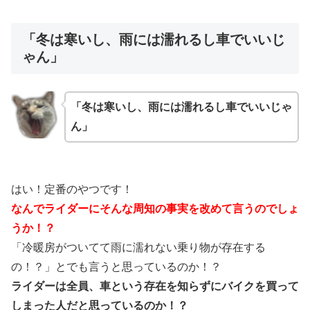
「冬は寒いし、雨には濡れるし車でいいじ
ゃん」
「冬は寒いし、雨には濡れるし車でいいじゃ
ん」
はい！定番のやつです！
なんでライダーにそんな周知の事実を改めて言うのでしょ
うか！？
「冷暖房がついてて雨に濡れない乗り物が存在する
の！？」とでも言うと思っているのか！？
ライダーは全員、車という存在を知らずにバイクを買って
しまった人だと思っているのか！？