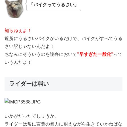
「バイクってうるさい」
知らねぇよ！
近所にうるさいバイクがいるだけで、バイクがすべてうる
さい訳じゃないんだよ！
ちなみにそういうのを詭弁において
”早すぎた一般化”
って
いうんだよ！
ライダーは弱い
いかがだったでしょうか。
ライダーは常に言葉の暴力に耐えながら生きていかねばな