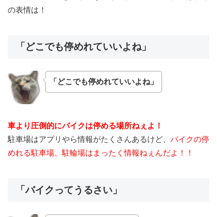
の表情は！
「どこでも停めれていいよね」
「どこでも停めれていいよね」
車より圧倒的にバイクは停める場所ねぇよ！
駐車場はアプリやら情報がたくさんあるけど、
バイクの停
めれる駐車場、駐輪場はまったく情報ねぇんだよ！！
「バイクってうるさい」