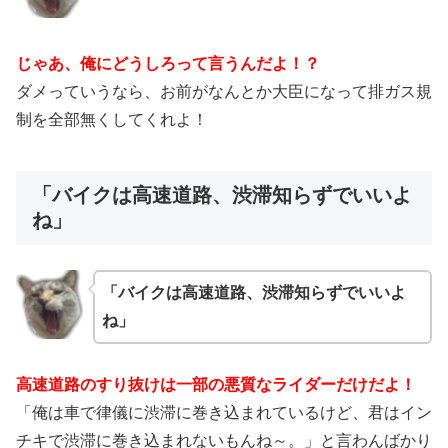
じゃあ、俺にどうしろって言うんだよ！？
ダメっていうなら、お前がなんとか大臣になって排ガス規
制を全部無くしてくれよ！
「バイクは高速道路、渋滞知らずでいいよ
ね」
「バイクは高速道路、渋滞知らずでいいよ
ね」
高速道路のすり抜けは一部の悪質なライダーだけだよ！
「俺は車で律儀に渋滞に巻き込まれているけど、君はイン
チキで渋滞に巻き込まれないもんね～。」と言わんばかり