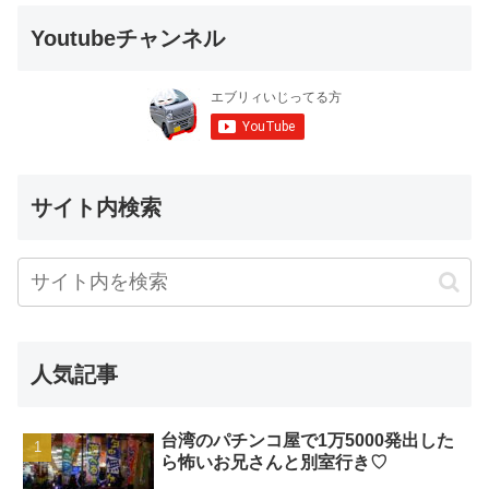
Youtubeチャンネル
サイト内検索
人気記事
台湾のパチンコ屋で1万5000発出した
ら怖いお兄さんと別室行き♡