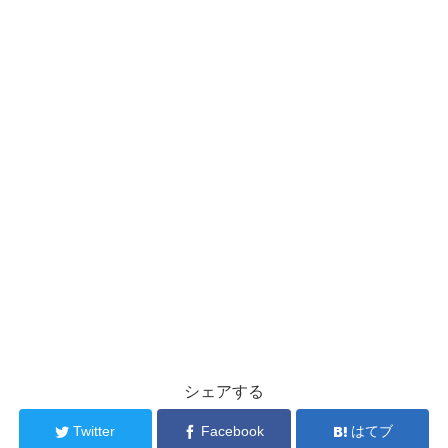
シェアする
Twitter
Facebook
はてブ