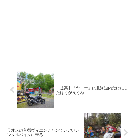
【提案】「ヤエー」は北海道内だけにし
たほうが良くね
ラオスの首都ヴィエンチャンでレアいレ
ンタルバイクに乗る