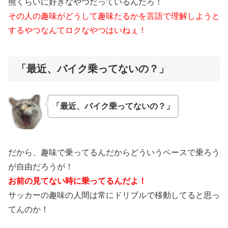
熊くらいに好きなやつだっているんだろ！
その人の趣味がどうして趣味たるかを言語で理解しようと
するやつなんてロクなやつはいねぇ！
「最近、バイク乗ってないの？」
「最近、バイク乗ってないの？」
だから、趣味で乗ってるんだからどういうペースで乗ろう
が自由だろうが！
お前の見てない時に乗ってるんだよ！
サッカーの趣味の人間は常にドリブルで移動してると思っ
てんのか！