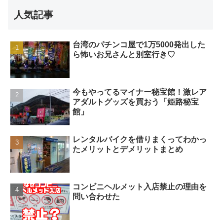
人気記事
台湾のパチンコ屋で1万5000発出した
ら怖いお兄さんと別室行き♡
今もやってるマイナー秘宝館！激レア
アダルトグッズを買おう「姫路秘宝
館」
レンタルバイクを借りまくってわかっ
たメリットとデメリットまとめ
コンビニヘルメット入店禁止の理由を
問い合わせた