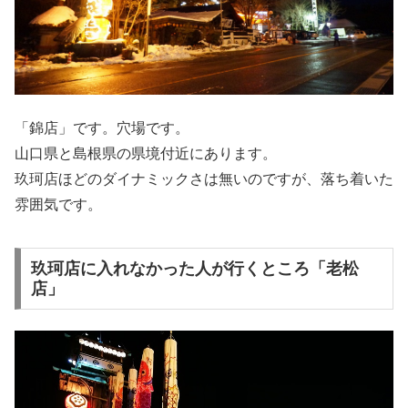
「錦店」です。穴場です。
山口県と島根県の県境付近にあります。
玖珂店ほどのダイナミックさは無いのですが、落ち着いた
雰囲気です。
玖珂店に入れなかった人が行くところ「老松
店」