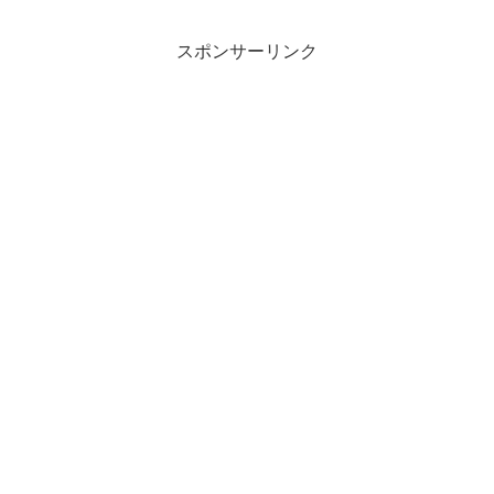
スポンサーリンク