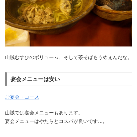
山賊むすびのボリューム、そして茶そばもうめぇんだな。
宴会メニューは安い
ご宴会・コース
山賊では宴会メニューもあります。
宴会メニューはやたらとコスパが良いです…。