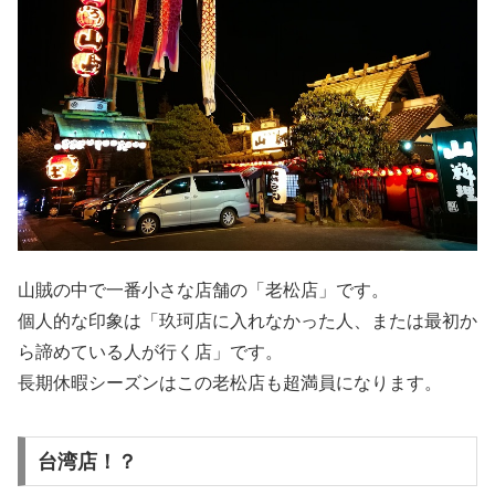
山賊の中で一番小さな店舗の「老松店」です。
個人的な印象は「玖珂店に入れなかった人、または最初か
ら諦めている人が行く店」です。
長期休暇シーズンはこの老松店も超満員になります。
台湾店！？