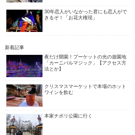
30年恋人がいなかった君にも恋人がで
きるぞ！「お花大権現」
新着記事
夜だけ開園！プーケットの光の遊園地
「カーニバルマジック」【アクセス方
法とか】
クリスマスマーケットで本場のホット
ワインを飲む
本家チボリ公園に行く