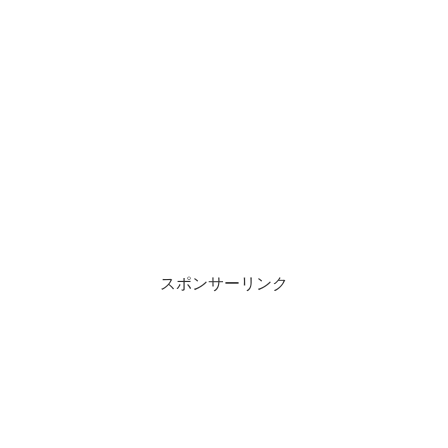
スポンサーリンク