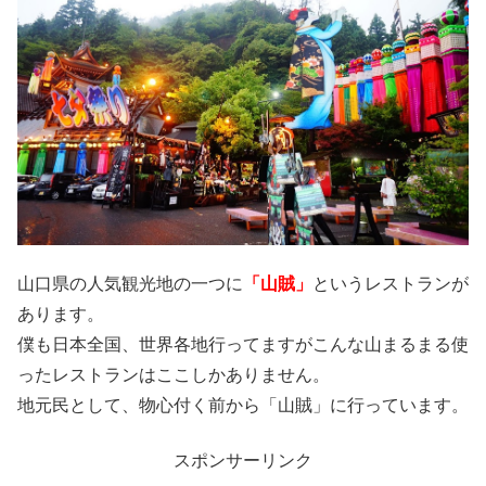
山口県の人気観光地の一つに
「山賊」
というレストランが
あります。
僕も日本全国、世界各地行ってますがこんな山まるまる使
ったレストランはここしかありません。
地元民として、物心付く前から「山賊」に行っています。
スポンサーリンク