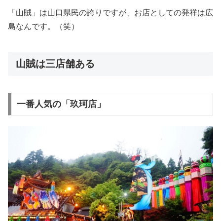
「山賊」は山口県民の誇りですが、お店としての発祥は広
島なんです。（笑）
山賊は三店舗ある
一番人気の「玖珂店」