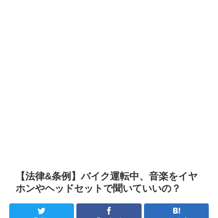
【法律&条例】バイク運転中、音楽をイヤ
ホンやヘッドセットで聞いていいの？