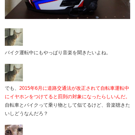
バイク運転中にもやっぱり音楽を聞きたいよね。
でも、
2015年6月に道路交通法が改正されて自転車運転中
にイヤホンをつけてると罰則の対象になったらしいんだ。
自転車とバイクって乗り物として似てるけど、音楽聴きた
いしどうなんだろ？