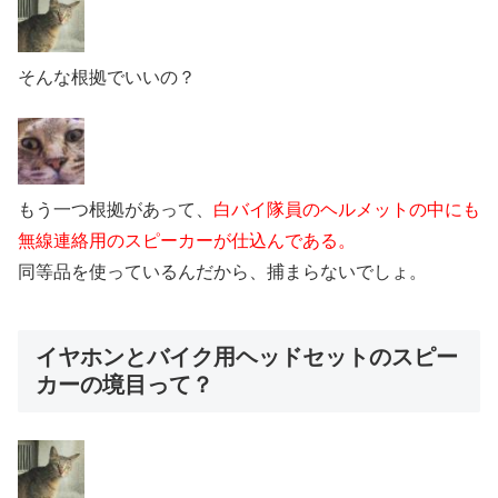
そんな根拠でいいの？
もう一つ根拠があって、
白バイ隊員のヘルメットの中にも
無線連絡用のスピーカーが仕込んである。
同等品を使っているんだから、捕まらないでしょ。
イヤホンとバイク用ヘッドセットのスピー
カーの境目って？