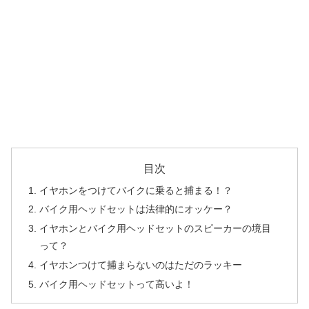
目次
イヤホンをつけてバイクに乗ると捕まる！？
バイク用ヘッドセットは法律的にオッケー？
イヤホンとバイク用ヘッドセットのスピーカーの境目
って？
イヤホンつけて捕まらないのはただのラッキー
バイク用ヘッドセットって高いよ！