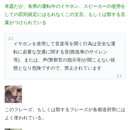
本題だが、各県の運転中のイヤホン、スピーカーの使用を
しての罰則規定にはもれなくこの文言。もしくは類する言
葉がつけられている
イヤホンを使用して音楽等を聞く行為は安全な運
転に必要な交通に関する音(救急車のサイレン
等)、または、声(警察官の指示等)が聞こえない状
態となり危険ですので、禁止されています
このフレーズ、もしくは類するフレーズが各都道府県には
よく使われている。