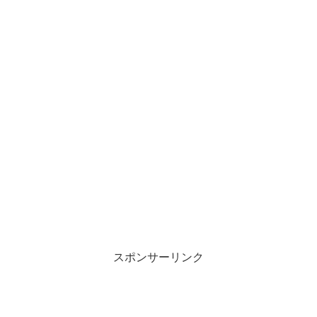
スポンサーリンク