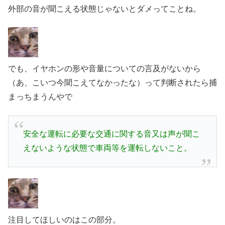
外部の音が聞こえる状態じゃないとダメってことね。
でも、イヤホンの形や音量についての言及がないから
（あ、こいつ今聞こえてなかったな）って判断されたら捕
まっちまうんやで
安全な運転に必要な交通に関する音又は声が聞こ
えないような状態で車両等を運転しないこと。
注目してほしいのはこの部分。