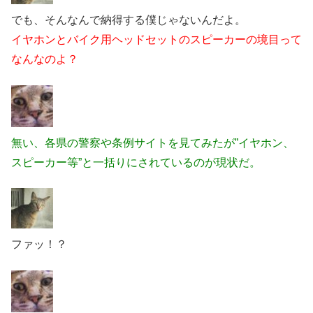
でも、そんなんで納得する僕じゃないんだよ。
イヤホンとバイク用ヘッドセットのスピーカーの境目って
なんなのよ？
無い、各県の警察や条例サイトを見てみたが”イヤホン、
スピーカー等”と一括りにされているのが現状だ。
ファッ！？