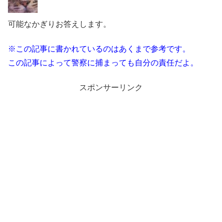
可能なかぎりお答えします。
※この記事に書かれているのはあくまで参考です。
この記事によって警察に捕まっても自分の責任だよ。
スポンサーリンク