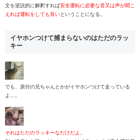
文を逆説的に解釈すれば
安全運転に必要な音又は声が聞こ
えれば運転をしても良い
ということになる。
イヤホンつけて捕まらないのはただのラッ
キー
でも、原付の兄ちゃんとかがイヤホンつけて走っている
よ…。
それはただのラッキーなだけだよ。