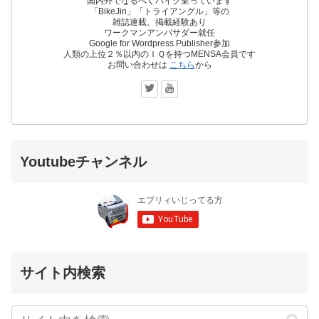
国内外でなるべくバイク乗っています
「BikeJin」「トライアングル」等の
雑誌連載、掲載経験あり
ワークマンアンバサダー就任
Google for Wordpress Publisher参加
人類の上位２％以内のＩＱを持つMENSA会員です
お問い合わせは
こちら
から
Youtubeチャンネル
サイト内検索