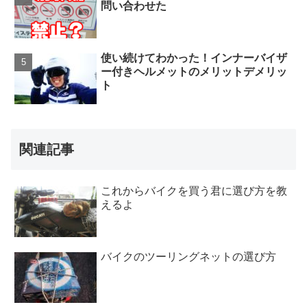
問い合わせた
使い続けてわかった！インナーバイザ
ー付きヘルメットのメリットデメリッ
ト
関連記事
これからバイクを買う君に選び方を教
えるよ
バイクのツーリングネットの選び方