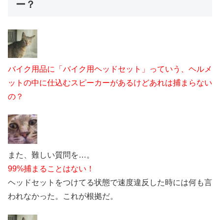
ー？
バイク用品に「バイク用ヘッドセット」っていう、ヘルメ
ットの中に仕込むスピーカーがあるけどあれは捕まらない
の？
また、難しい質問を…。
99%捕まることはない！
ヘッドセットをつけてる状態で速度違反した時には何も言
われなかった。これが根拠だ。