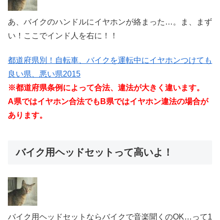
あ、バイクのハンドルにイヤホンが絡まった…。ま、まず
い！ここでインド人を右に！！
都道府県別！自転車、バイクを運転中にイヤホンつけても
良い県、悪い県2015
※都道府県条例によって合法、違法が大きく違います。
A県ではイヤホン合法でもB県ではイヤホン違法の場合が
あります。
バイク用ヘッドセットって高いよ！
バイク用ヘッドセットならバイクで音楽聞くのOK…って1