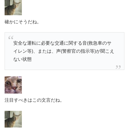
確かにそうだね。
安全な運転に必要な交通に関する音(救急車のサ
イレン等)、または、声(警察官の指示等)が聞こえ
ない状態
注目すべきはこの文言だね。