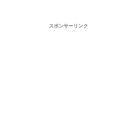
スポンサーリンク