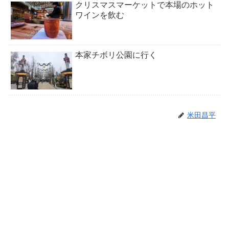
クリスマスマーケットで本場のホット
ワインを飲む
本家チボリ公園に行く
米田昌平