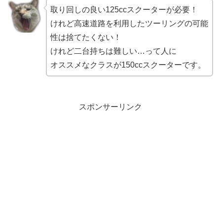
取り回しの良い125ccスクーターが必要！
けれど高速道路を利用したツーリングの可能
性は捨てたくない！
けれど二台持ちは難しい…って人に
オススメなクラスが150ccスクーターです。
スポンサーリンク