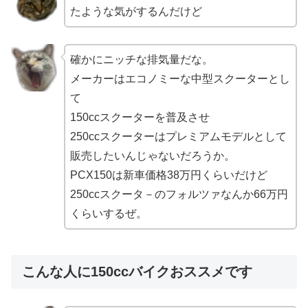
たような気がするんだけど
確かにニッチな排気量だな。
メーカーはエコノミーな中型スクーターとし
て
150ccスクーターを普及させ
250ccスクーターはプレミアムモデルとして
販売したいんじゃないだろうか。
PCX150は新車価格38万円くらいだけど
250ccスクータ－のフォルツァなんか66万円
くらいするぜ。
こんな人に150ccバイクおススメです