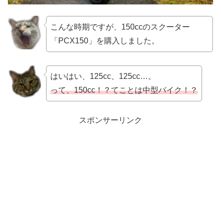
こんな時期ですが、150ccのスクーター
「PCX150」を購入しました。
はいはい、125cc、125cc…。
って、150cc！？てことは中型バイク！？
スポンサーリンク