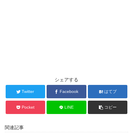
シェアする
Twitter
Facebook
はてブ
Pocket
LINE
コピー
関連記事