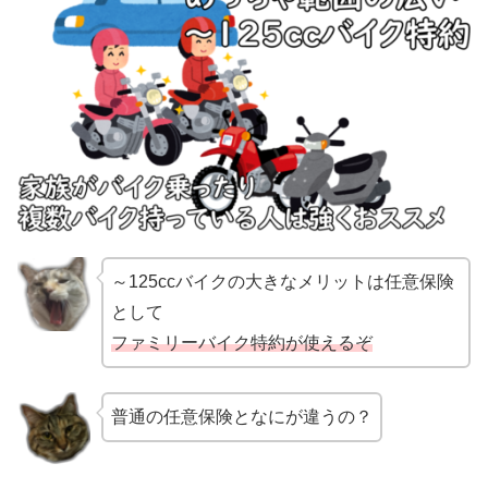
～125ccバイクの大きなメリットは任意保険
として
ファミリーバイク特約が使えるぞ
普通の任意保険となにが違うの？