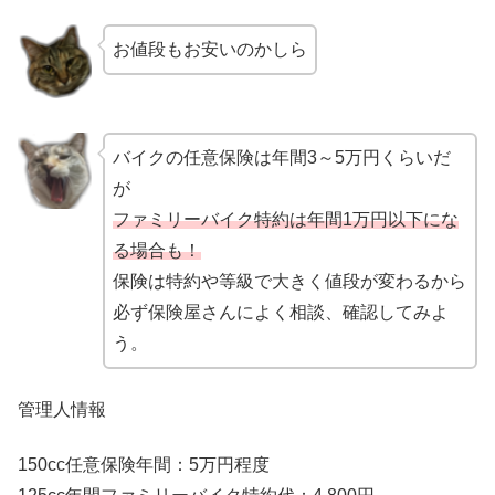
お値段もお安いのかしら
バイクの任意保険は年間3～5万円くらいだ
が
ファミリーバイク特約は年間1万円以下にな
る場合も！
保険は特約や等級で大きく値段が変わるから
必ず保険屋さんによく相談、確認してみよ
う。
管理人情報
150cc任意保険年間：5万円程度