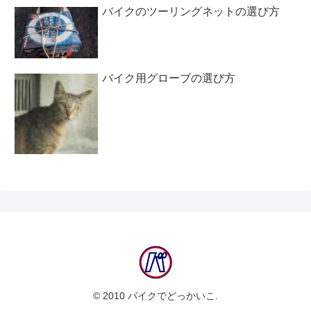
バイクのツーリングネットの選び方
バイク用グローブの選び方
© 2010 バイクでどっかいこ.