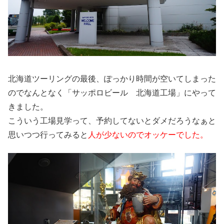
北海道ツーリングの最後、ぽっかり時間が空いてしまった
のでなんとなく「サッポロビール 北海道工場」にやって
きました。
こういう工場見学って、予約してないとダメだろうなぁと
思いつつ行ってみると
人が少ないのでオッケーでした。