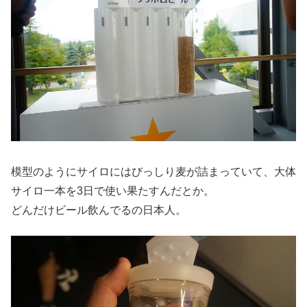
模型のようにサイロにはびっしり麦が詰まっていて、大体
サイロ一本を3日で使い果たすんだとか。
どんだけビール飲んでるの日本人。