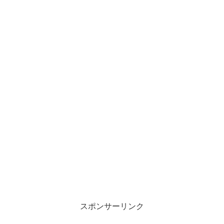
スポンサーリンク