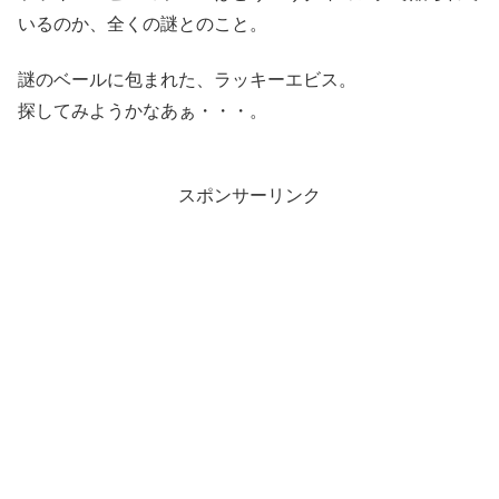
いるのか、全くの謎とのこと。
謎のベールに包まれた、ラッキーエビス。
探してみようかなあぁ・・・。
スポンサーリンク