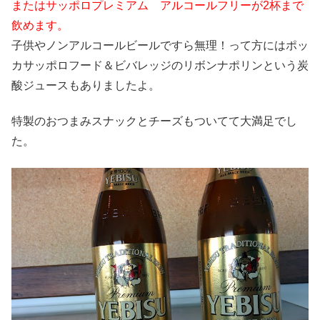
またはサッポロプレミアム アルコールフリーが2杯まで
飲めます。
子供やノンアルコールビールですら無理！って方にはポッ
カサッポロフード＆ビバレッジのリボンナポリンという炭
酸ジュースもありましたよ。
特製のおつまみスナックとチーズもついてて大満足でし
た。