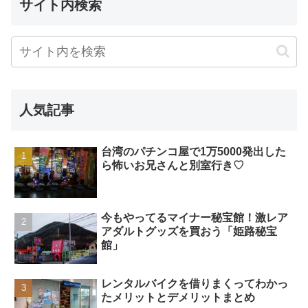
サイト内検索
人気記事
台湾のパチンコ屋で1万5000発出した
ら怖いお兄さんと別室行き♡
今もやってるマイナー秘宝館！激レア
アダルトグッズを買おう「姫路秘宝
館」
レンタルバイクを借りまくってわかっ
たメリットとデメリットまとめ