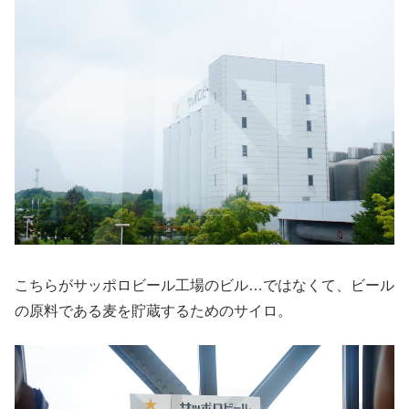
こちらがサッポロビール工場のビル…ではなくて、ビール
の原料である麦を貯蔵するためのサイロ。