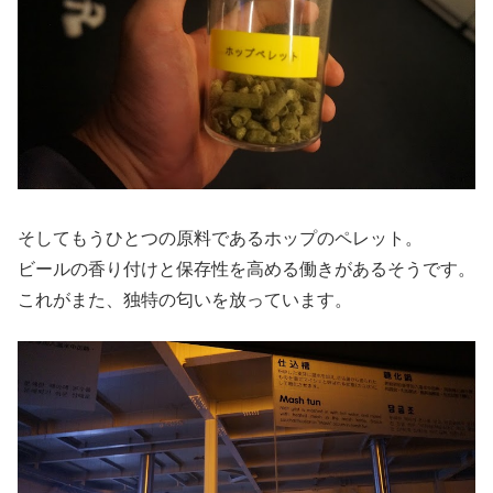
そしてもうひとつの原料であるホップのペレット。
ビールの香り付けと保存性を高める働きがあるそうです。
これがまた、独特の匂いを放っています。