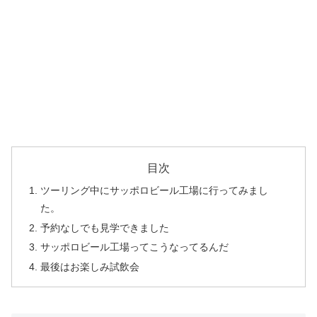
目次
ツーリング中にサッポロビール工場に行ってみまし
た。
予約なしでも見学できました
サッポロビール工場ってこうなってるんだ
最後はお楽しみ試飲会