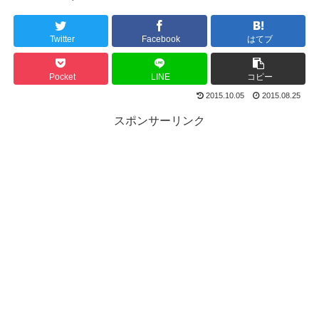
Twitter
Facebook
はてブ
Pocket
LINE
コピー
2015.10.05
2015.08.25
スポンサーリンク