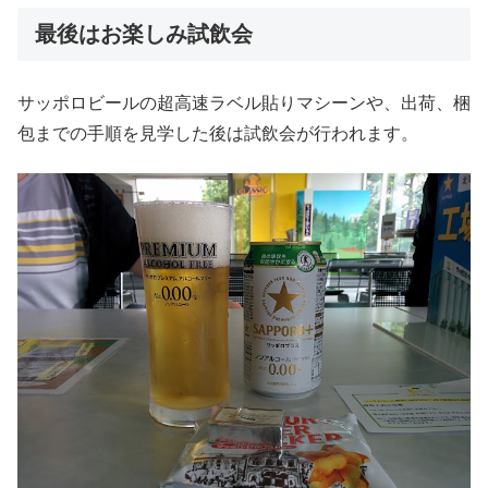
最後はお楽しみ試飲会
サッポロビールの超高速ラベル貼りマシーンや、出荷、梱
包までの手順を見学した後は試飲会が行われます。