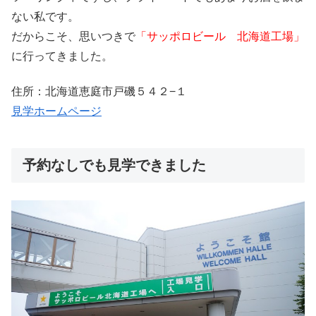
ない私です。
だからこそ、思いつきで
「サッポロビール 北海道工場」
に行ってきました。
住所：北海道恵庭市戸磯５４２−１
見学ホームページ
予約なしでも見学できました