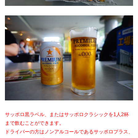
サッポロ黒ラベル、またはサッポロクラシックを1人2杯
まで飲むことができます。
ドライバーの方はノンアルコールであるサッポロプラス、