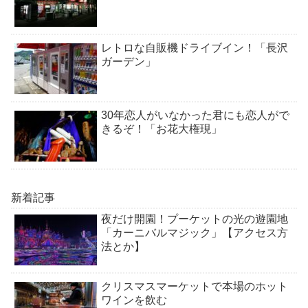
レトロな自販機ドライブイン！「長沢
ガーデン」
30年恋人がいなかった君にも恋人がで
きるぞ！「お花大権現」
新着記事
夜だけ開園！プーケットの光の遊園地
「カーニバルマジック」【アクセス方
法とか】
クリスマスマーケットで本場のホット
ワインを飲む