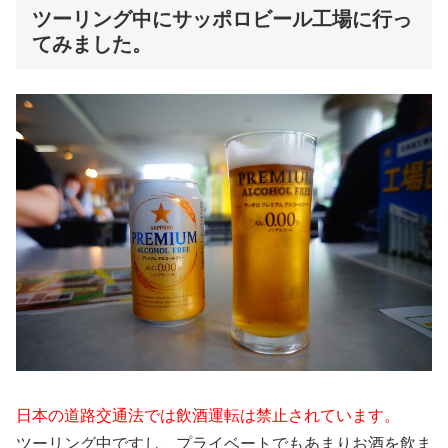
ツーリング中にサッポロビール工場に行っ
てみました。
日本の道路交通法では飲酒運転は禁止されています。
ツーリング中ですし、プライベートでもあまりお酒を飲ま