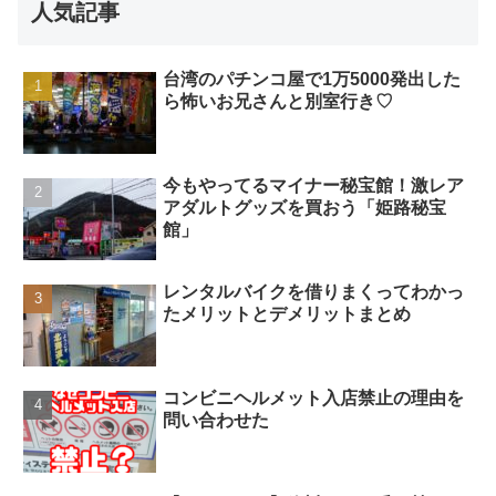
人気記事
台湾のパチンコ屋で1万5000発出した
ら怖いお兄さんと別室行き♡
今もやってるマイナー秘宝館！激レア
アダルトグッズを買おう「姫路秘宝
館」
レンタルバイクを借りまくってわかっ
たメリットとデメリットまとめ
コンビニヘルメット入店禁止の理由を
問い合わせた