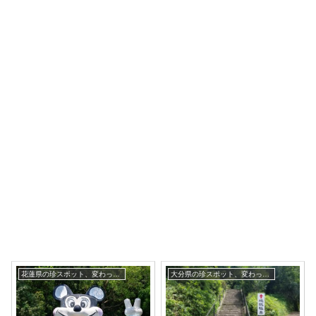
花蓮県の珍スポット、変わった観光地
大分県の珍スポット、変わった観光地