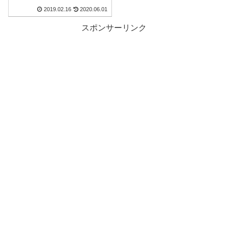
2019.02.16
2020.06.01
スポンサーリンク