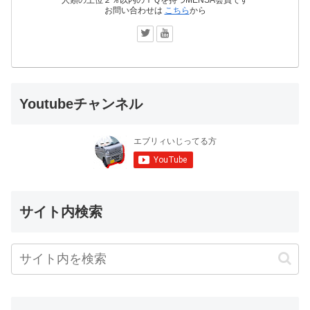
お問い合わせは
こちら
から
Youtubeチャンネル
サイト内検索