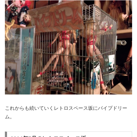
これからも続いていくレトロスペース坂にパイプドリー
ム。