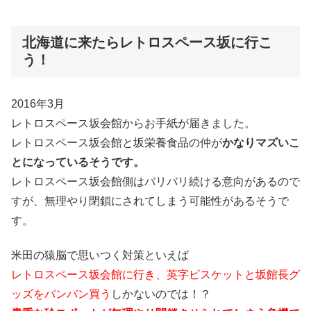
北海道に来たらレトロスペース坂に行こ
う！
2016年3月
レトロスペース坂会館からお手紙が届きました。
レトロスペース坂会館と坂栄養食品の仲が
かなりマズいこ
とになっているそうです。
レトロスペース坂会館側はバリバリ続ける意向があるので
すが、無理やり閉鎖にされてしまう可能性があるそうで
す。
米田の猿脳で思いつく対策といえば
レトロスペース坂会館に行き、英字ビスケットと坂館長グ
ッズをバンバン買う
しかないのでは！？