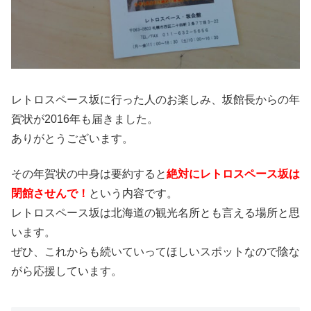
レトロスペース坂に行った人のお楽しみ、坂館長からの年
賀状が2016年も届きました。
ありがとうございます。
その年賀状の中身は要約すると
絶対にレトロスペース坂は
閉館させんで！
という内容です。
レトロスペース坂は北海道の観光名所とも言える場所と思
います。
ぜひ、これからも続いていってほしいスポットなので陰な
がら応援しています。