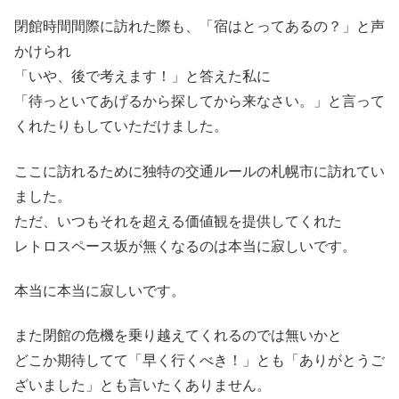
閉館時間間際に訪れた際も、「宿はとってあるの？」と声
かけられ
「いや、後で考えます！」と答えた私に
「待っといてあげるから探してから来なさい。」と言って
くれたりもしていただけました。
ここに訪れるために独特の交通ルールの札幌市に訪れてい
ました。
ただ、いつもそれを超える価値観を提供してくれた
レトロスペース坂が無くなるのは本当に寂しいです。
本当に本当に寂しいです。
また閉館の危機を乗り越えてくれるのでは無いかと
どこか期待してて「早く行くべき！」とも「ありがとうご
ざいました」とも言いたくありません。