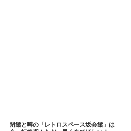
閉館と噂の「レトロスペース坂会館」は