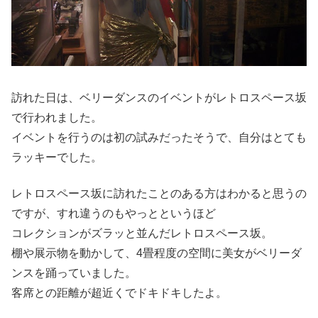
訪れた日は、ベリーダンスのイベントがレトロスペース坂
で行われました。
イベントを行うのは初の試みだったそうで、自分はとても
ラッキーでした。
レトロスペース坂に訪れたことのある方はわかると思うの
ですが、すれ違うのもやっとというほど
コレクションがズラッと並んだレトロスペース坂。
棚や展示物を動かして、4畳程度の空間に美女がベリーダ
ンスを踊っていました。
客席との距離が超近くでドキドキしたよ。