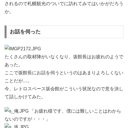
されるので札幌観光のついでに訪れてみてはいかがだろう
か。
お話を伺った
たくさんの取材陣がいなくなり、坂館長はお疲れのようで
あった。
ここで坂館長にお話を伺うというのはあまりよろしくない
ことだが…。
今、レトロスペース坂会館がこういう状況なので意を決し
て話しかけてみた。
「お疲れ様です、僕には難しいことはわから
ないのですが・・・」