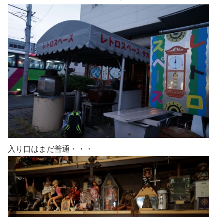
入り口はまだ普通・・・