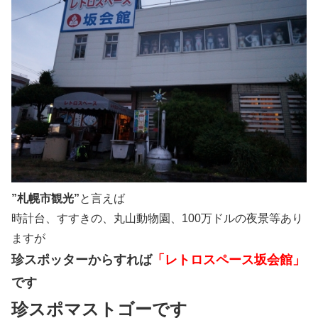
”札幌市観光”
と言えば
時計台、すすきの、丸山動物園、100万ドルの夜景等あり
ますが
珍スポッターからすれば
「レトロスペース坂会館」
です
珍スポマストゴーです