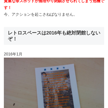
貴重な珍スポットが無理やり閉鎖させられてしまう危機で
す！
今、アクションを起こさねばなりません。
レトロスペースは2016年も絶対閉館しない
ぞ！
2016年1月