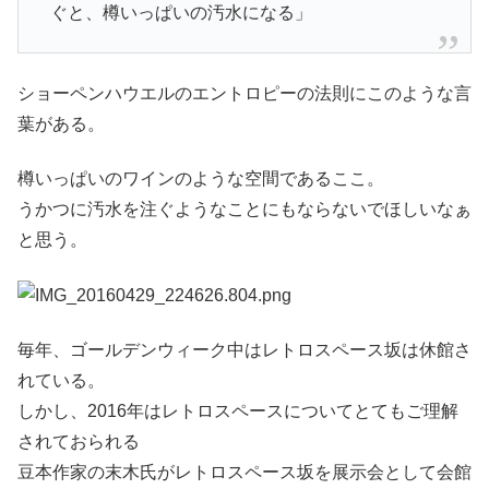
ぐと、樽いっぱいの汚水になる」
ショーペンハウエルのエントロピーの法則にこのような言
葉がある。
樽いっぱいのワインのような空間であるここ。
うかつに汚水を注ぐようなことにもならないでほしいなぁ
と思う。
毎年、ゴールデンウィーク中はレトロスペース坂は休館さ
れている。
しかし、2016年はレトロスペースについてとてもご理解
されておられる
豆本作家の末木氏がレトロスペース坂を展示会として会館