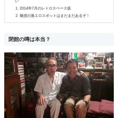
い
2014年7月のレトロスペース坂
魅惑の激エロスポットはまだまだあるぞ！
閉館の噂は本当？