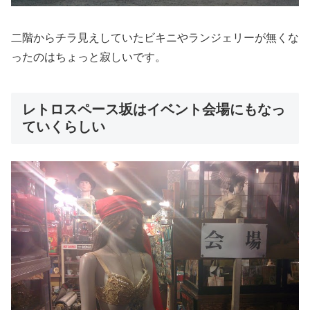
二階からチラ見えしていたビキニやランジェリーが無くな
ったのはちょっと寂しいです。
レトロスペース坂はイベント会場にもなっ
ていくらしい