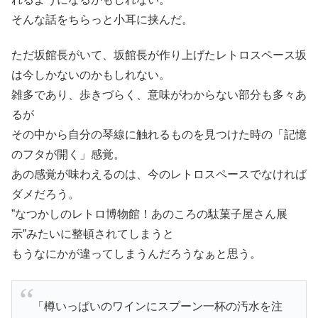
そんな話をちらっと小耳に挟んだ。
ただ坂館長がいて、坂館長が作り上げたレトロスペース坂
は今しかないのかもしれない。
雑多であり、歩きづらく、意味がわからない部分も多々あ
るが
その中から自分の琴線に触れるものを見つけた時の「記憶
のフタが開く」感覚。
あの感覚が味わえるのは、今のレトロスペースでなければ
ダメだろう。
”なつかしのレトロ博物館！あのころの駄菓子屋さん展
示”みたいに整頓されてしまうと
もうなにかが違ってしまうんだろうなぁと思う。
「樽いっぱいのワインにスプーン一杯の汚水を注