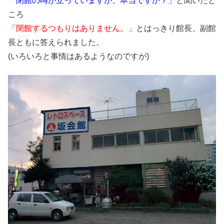
「閉館の噂が立っていますが、本当ですか？」
と聞いたと
ころ
「閉館するつもりはありません。」
とはっきり館長、副館
長ともに答えられました。
(いろいろと事情はあるようなのですが)