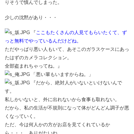
りそうで慎んでしまった。
少しの沈黙があり・・・
『
ここもたくさんの人見てもらいたくて、ず
っと無料でやっているんだけどね。
ただやっぱり悪い人もいて、あそこのガラスケースにあっ
たはずのカメラコレクション。
全部盗まれちゃってね。』
「悪い輩もいますからね。」
『だから、絶対人がいないといけないんで
す。
私しかいないと、外に出れないから食事も取れない。
だから、私の生活が不規則になって体がどんどん調子が悪
くなっていく。
ただ、今は何人かの方がお店を見てくれているか
ら・・・。ありがたいね。