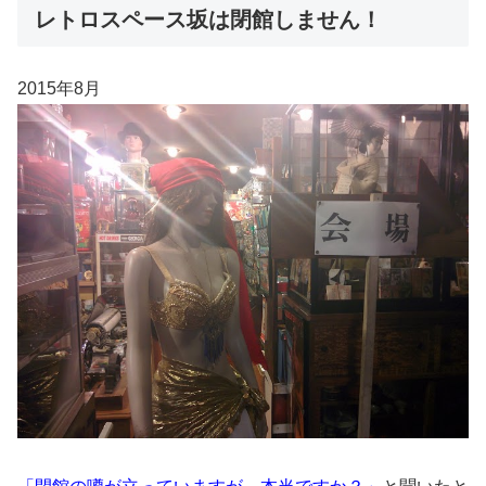
レトロスペース坂は閉館しません！
2015年8月