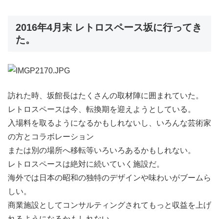
2016年4月末 レトロスペース坂に行ってき
た。
訪れた時、坂館長はたくさんの取材陣に囲まれていた。
レトロスペースは今、転換期を迎えようとしている。
入場料を取るようになるかもしれないし、いろんな芸術家
の方とコラボレーション
または別の場所へ移転等いろいろあるかもしれない。
レトロスペースは絶対に続いていく施設だ。
海外では日本の昭和の独特のデザインや味わいがブームら
しい。
商業施設としてコンサルティングされてもっと収益を上げ
れるようになるかもしれない。