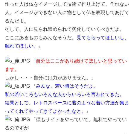
作った人は仏をイメージして技術で作り上げて、作れない
人、イメージができない人に物として仏を表現してあげて
るんだよ。
そして、人に見られ崇められて劣化していくべきだよ。
ここにあるものもみんなそうだ。
見てもらってほしいし、
触れてほしい。
』
「
自分はここがあり続けてほしいと思ってい
ます。
しかし・・・自分には力がありません。」
『
みんな、若い時はそうだよ。
私の若いころもいろんな人からいろいろ言われてきた。
結果として、レトロスペースに君のような若い方達が集ま
ってくれてやってきてよかったなと。
』
「僕もサイトをやっていて、無料でやってい
るのですが