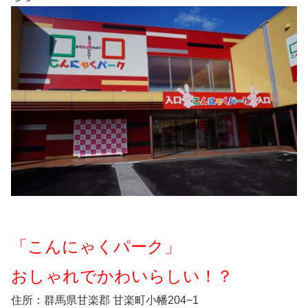
「こんにゃくパーク」
おしゃれでかわいらしい！？
住所：群馬県甘楽郡 甘楽町小幡204−1