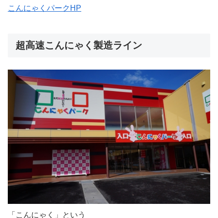
こんにゃくパークHP
超高速こんにゃく製造ライン
「こんにゃく」という