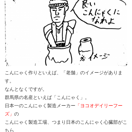
こんにゃく作りといえば、「老舗」のイメージがありま
す。
なんとなくですが。
群馬県の名産といえば「こんにゃく」。
日本一のこんにゃく製造メーカー
「ヨコオデイリーフー
ズ」
の
こんにゃく製造工場、つまり日本のこんにゃく心臓部がこ
ちら