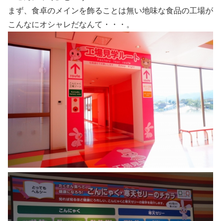
まず、食卓のメインを飾ることは無い地味な食品の工場が
こんなにオシャレだなんて・・・。