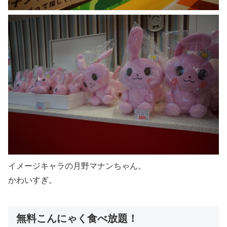
イメージキャラの月野マナンちゃん。
かわいすぎ。
無料こんにゃく食べ放題！