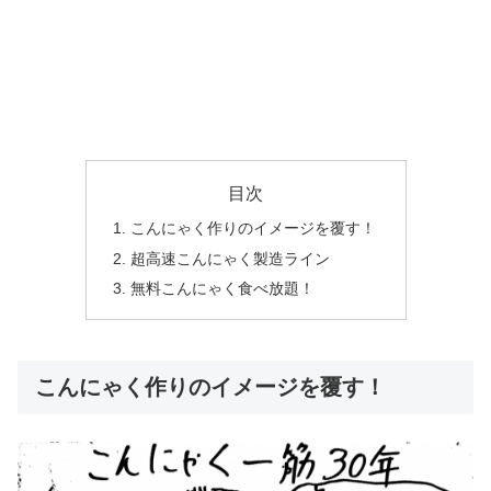
目次
こんにゃく作りのイメージを覆す！
超高速こんにゃく製造ライン
無料こんにゃく食べ放題！
こんにゃく作りのイメージを覆す！