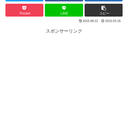
Pocket
LINE
コピー
2015.08.22
2015.03.16
スポンサーリンク