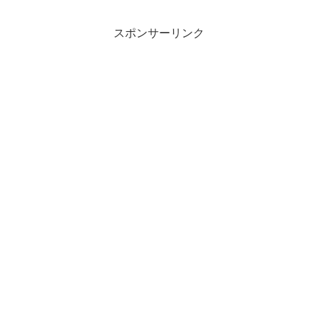
スポンサーリンク