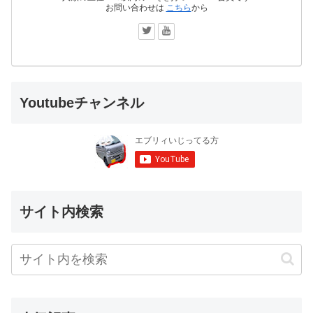
お問い合わせは
こちら
から
Youtubeチャンネル
サイト内検索