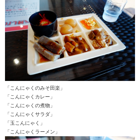
「こんにゃくのみそ田楽」
「こんにゃくカレー」
「こんにゃくの煮物」
「こんにゃくサラダ」
「玉こんにゃく」
「こんにゃくラーメン」