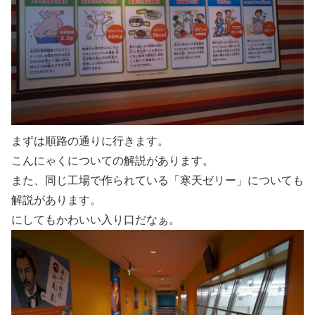
まずは順路の通りに行きます。
こんにゃくについての解説があります。
また、同じ工場で作られている「寒天ゼリー」についても
解説があります。
にしてもかわいい入り口だなぁ。