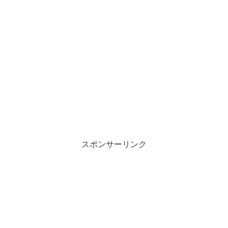
スポンサーリンク