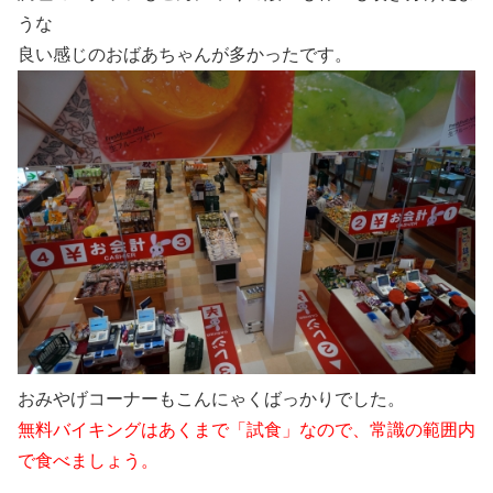
うな
良い感じのおばあちゃんが多かったです。
おみやげコーナーもこんにゃくばっかりでした。
無料バイキングはあくまで「試食」なので、常識の範囲内
で食べましょう。