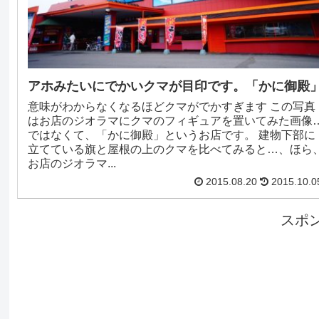
アホみたいにでかいクマが目印です。「かに御殿
意味がわからなくなるほどクマがでかすぎます この写真
はお店のジオラマにクマのフィギュアを置いてみた画像
ではなくて、「かに御殿」というお店です。 建物下部に
立てている旗と屋根の上のクマを比べてみると…、ほら
お店のジオラマ...
2015.08.20
2015.10.0
スポ