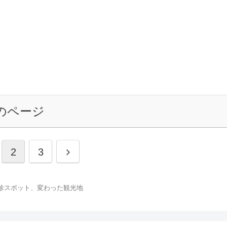
のページ
2
3
珍スポット、変わった観光地