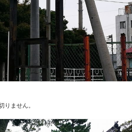
切りません。