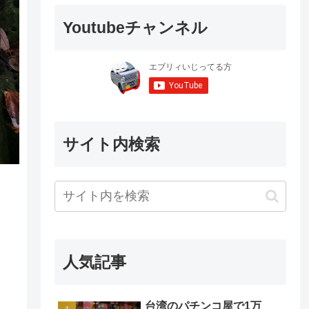
Youtubeチャンネル
サイト内検索
人気記事
台湾のパチンコ屋で1万