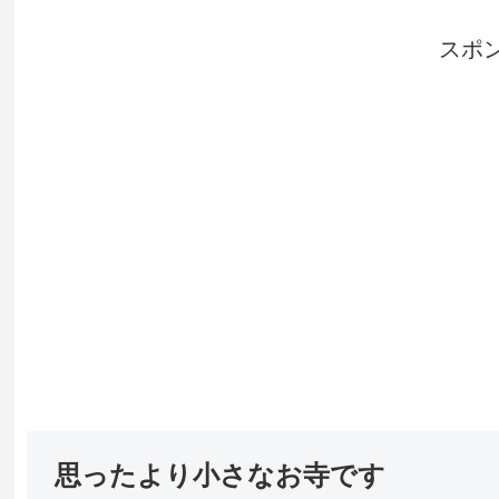
スポ
思ったより小さなお寺です