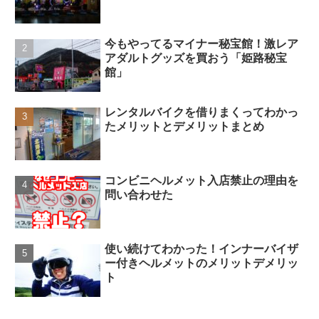
今もやってるマイナー秘宝館！激レア
アダルトグッズを買おう「姫路秘宝
館」
レンタルバイクを借りまくってわかっ
たメリットとデメリットまとめ
コンビニヘルメット入店禁止の理由を
問い合わせた
使い続けてわかった！インナーバイザ
ー付きヘルメットのメリットデメリッ
ト